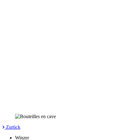
Zurück
Winzer