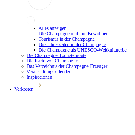
Alles anzeigen
Die Champagne und ihre Bewohner
Tourismus in der Champagne
Die Jahreszeiten in der Champagne
Die Champagne als UNESCO-Weltkulturerbe
Die Champagne-Touristenroute
Die Karte von Champagne
Das Verzeichnis der Champagne-Erzeuger
Veranstaltungskalender
Inspiracionen
Verkosten