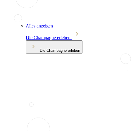
Alles anzeigen
Die Champagne erleben
Die Champagne erleben