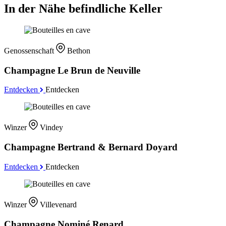
In der Nähe befindliche Keller
Genossenschaft
Bethon
Champagne Le Brun de Neuville
Entdecken
Entdecken
Winzer
Vindey
Champagne Bertrand & Bernard Doyard
Entdecken
Entdecken
Winzer
Villevenard
Champagne Nominé Renard