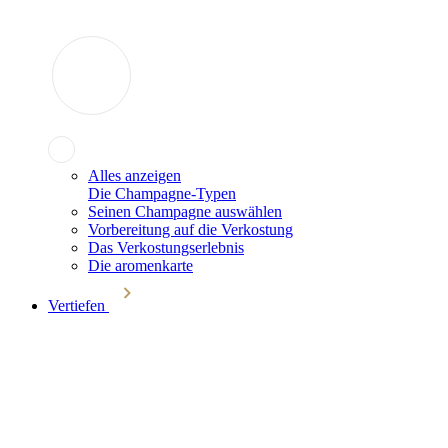
Alles anzeigen
Die Champagne-Typen
Seinen Champagne auswählen
Vorbereitung auf die Verkostung
Das Verkostungserlebnis
Die aromenkarte
Vertiefen