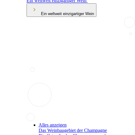
Ein weltweit einzigartiger Wein
Ein weltweit einzigartiger Wein
Alles anzeigen
Das Weinbaugebiet der Champagne