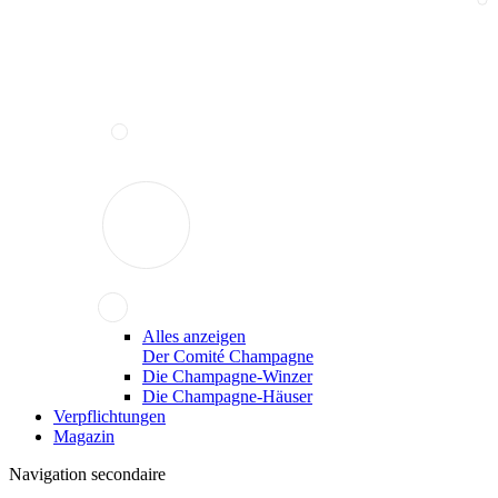
Alles anzeigen
Der Comité Champagne
Die Champagne-Winzer
Die Champagne-Häuser
Verpflichtungen
Magazin
Navigation secondaire