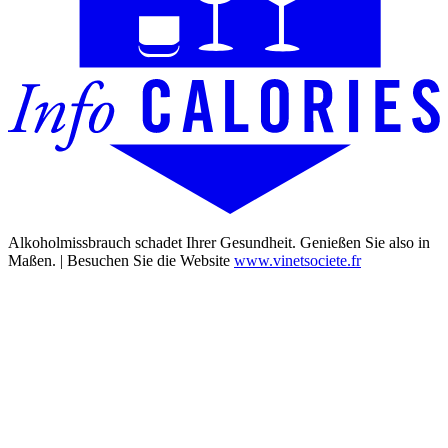
Alkoholmissbrauch schadet Ihrer Gesundheit. Genießen Sie also in
Maßen. | Besuchen Sie die Website
www.vinetsociete.fr