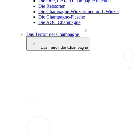
Die Orte, die den Champagne machen
Die Rebsorten
Die Champagne-Winzerinnen und -Winzer
Die Champagne-Flasche
Die AOC Champagne
Das Terroir der Champagne
Das Terroir der Champagne