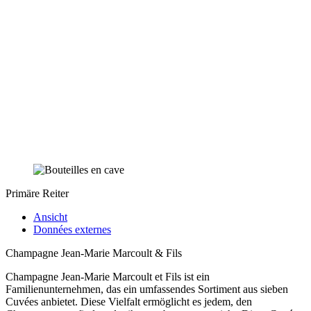
Primäre Reiter
Ansicht
Données externes
Champagne Jean-Marie Marcoult & Fils
Champagne Jean-Marie Marcoult et Fils ist ein
Familienunternehmen, das ein umfassendes Sortiment aus sieben
Cuvées anbietet. Diese Vielfalt ermöglicht es jedem, den