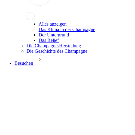
Alles anzeigen
Das Klima in der Champagne
Der Untergrund
Das Relief
Die Champagne-Herstellung
Die Geschichte des Champagne
Besuchen