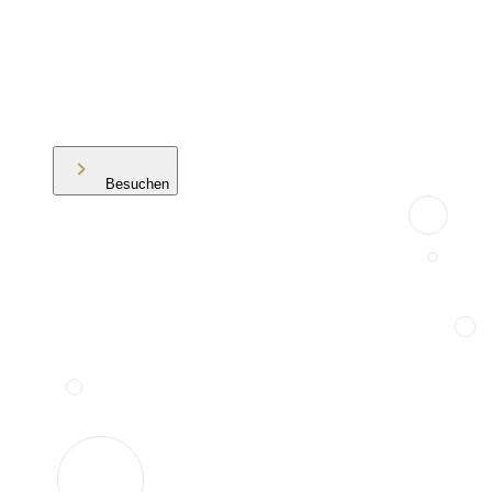
Besuchen