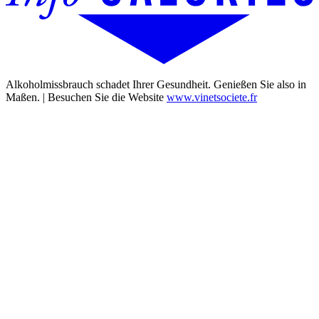
Alkoholmissbrauch schadet Ihrer Gesundheit. Genießen Sie also in
Maßen. | Besuchen Sie die Website
www.vinetsociete.fr