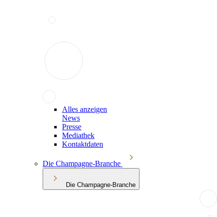
Alles anzeigen
News
Presse
Mediathek
Kontaktdaten
Die Champagne-Branche
Die Champagne-Branche