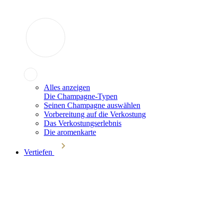
Alles anzeigen
Die Champagne-Typen
Seinen Champagne auswählen
Vorbereitung auf die Verkostung
Das Verkostungserlebnis
Die aromenkarte
Vertiefen