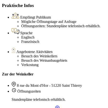
Praktische Infos
Empfängt Publikum
Mögliche Öffnungstage auf Anfrage
Öffnungszeiten: Stundenpläne telefonisch erhältlich.
Sprache
Englisch
Französisch
Angebotene Aktivitäten
Besuch des Weinkellers
Besuch des Weinanbaugebiets
Verkostung
Zur der Weinkeller
8 rue du Mont d'Hor - 51220 Saint Thierry
Öffnungszeiten
Stundenpläne telefonisch erhältlich.