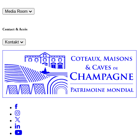
Media Room
Contact & Accès
Kontakt