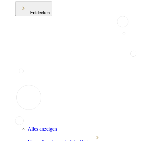
Entdecken
Alles anzeigen