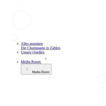
Alles anzeigen
Die Champagne in Zahlen
Unsere Quellen
Media Room
Media Room