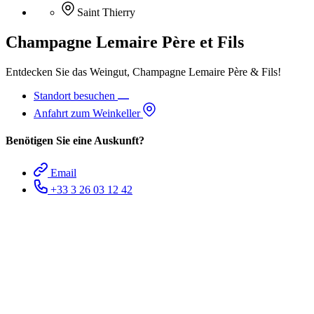
Saint Thierry
Champagne Lemaire Père et Fils
Entdecken Sie das Weingut, Champagne Lemaire Père & Fils!
Standort besuchen
Anfahrt zum Weinkeller
Benötigen Sie eine Auskunft?
Email
+33 3 26 03 12 42