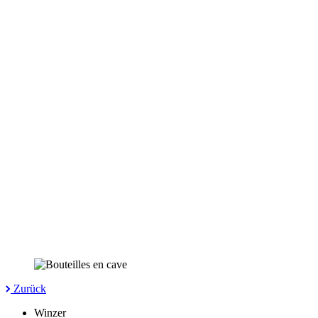
Zurück
Winzer