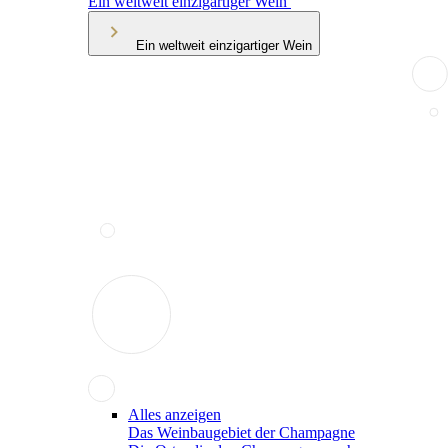
Ein weltweit einzigartiger Wein
Ein weltweit einzigartiger Wein
Alles anzeigen
Das Weinbaugebiet der Champagne