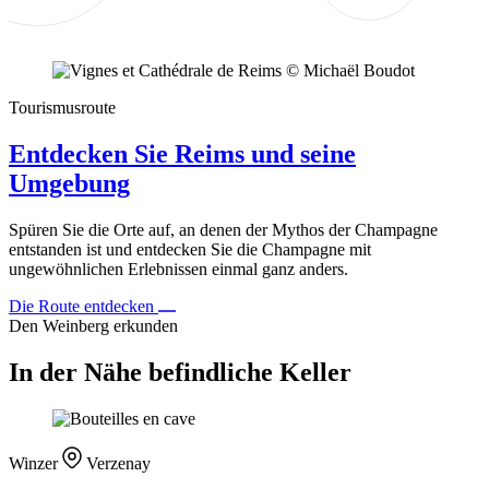
Tourismusroute
Entdecken Sie Reims und seine
Umgebung
Spüren Sie die Orte auf, an denen der Mythos der Champagne
entstanden ist und entdecken Sie die Champagne mit
ungewöhnlichen Erlebnissen einmal ganz anders.
Die Route entdecken
Den Weinberg erkunden
In der Nähe befindliche Keller
Winzer
Verzenay