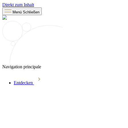
Direkt zum Inhalt
Menü
Schließen
Navigation principale
Entdecken