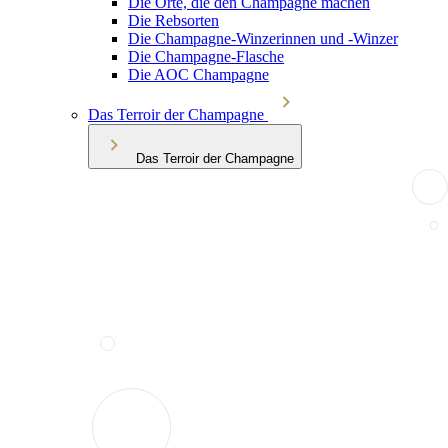
Die Orte, die den Champagne machen
Die Rebsorten
Die Champagne-Winzerinnen und -Winzer
Die Champagne-Flasche
Die AOC Champagne
Das Terroir der Champagne
Das Terroir der Champagne