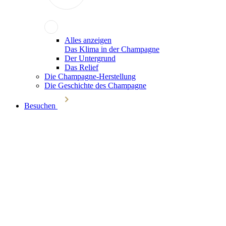
Alles anzeigen
Das Klima in der Champagne
Der Untergrund
Das Relief
Die Champagne-Herstellung
Die Geschichte des Champagne
Besuchen