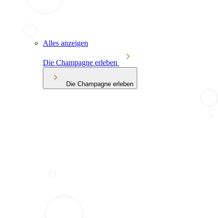
Alles anzeigen
Die Champagne erleben
Die Champagne erleben