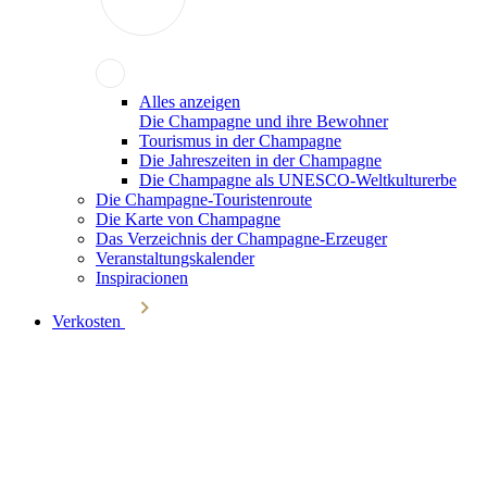
Alles anzeigen
Die Champagne und ihre Bewohner
Tourismus in der Champagne
Die Jahreszeiten in der Champagne
Die Champagne als UNESCO-Weltkulturerbe
Die Champagne-Touristenroute
Die Karte von Champagne
Das Verzeichnis der Champagne-Erzeuger
Veranstaltungskalender
Inspiracionen
Verkosten