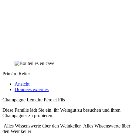
Primäre Reiter
Ansicht
Données externes
Champagne Lemaire Père et Fils
Diese Familie lädt Sie ein, ihr Weingut zu besuchen und ihren
Champagner zu probieren.
Alles Wissenswerte über den Weinkeller
Alles Wissenswerte über
den Weinkeller