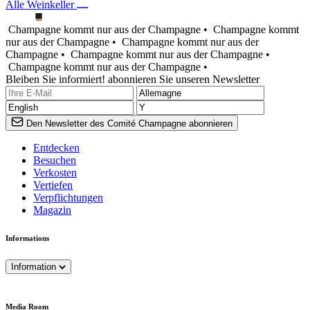
Alle Weinkeller
Champagne kommt nur aus der Champagne •
Champagne kommt
nur aus der Champagne •
Champagne kommt nur aus der
Champagne •
Champagne kommt nur aus der Champagne •
Champagne kommt nur aus der Champagne •
Bleiben Sie informiert! abonnieren Sie unseren Newsletter
Den Newsletter des Comité Champagne abonnieren
Entdecken
Besuchen
Verkosten
Vertiefen
Verpflichtungen
Magazin
Informations
Information
Media Room