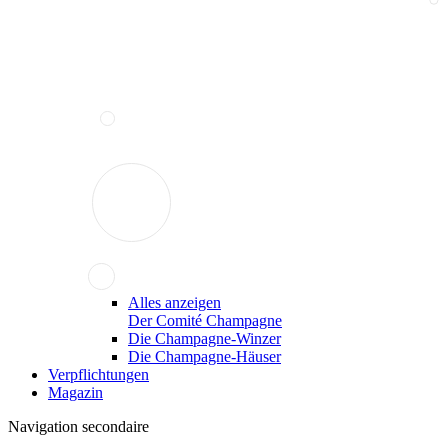
Alles anzeigen
Der Comité Champagne
Die Champagne-Winzer
Die Champagne-Häuser
Verpflichtungen
Magazin
Navigation secondaire