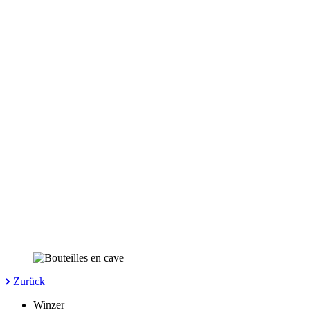
Zurück
Winzer