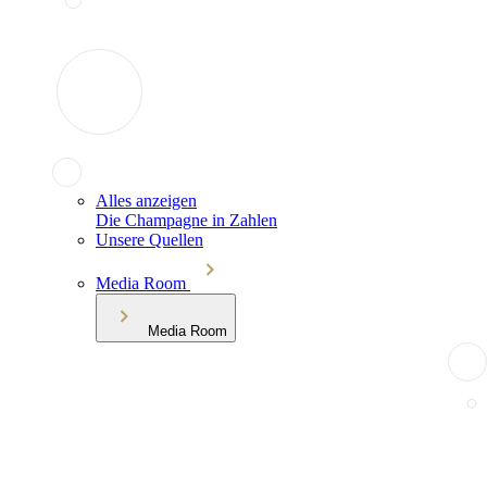
Alles anzeigen
Die Champagne in Zahlen
Unsere Quellen
Media Room
Media Room