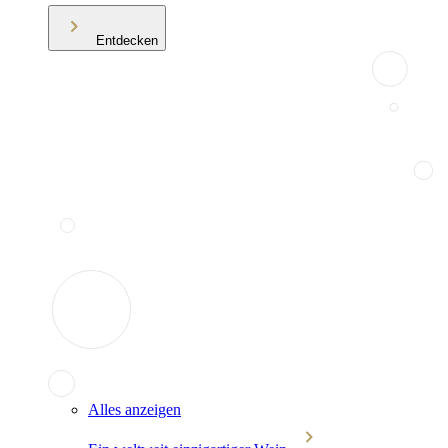
Entdecken
Alles anzeigen