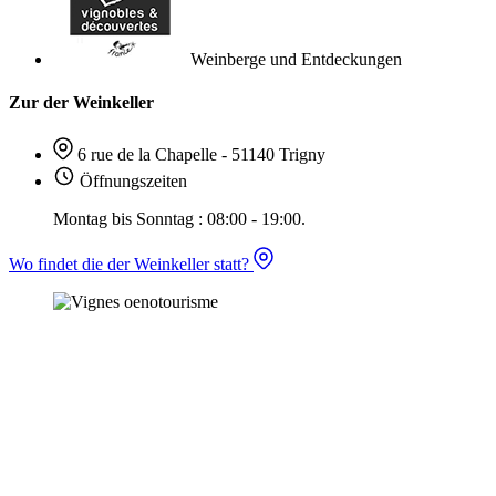
Weinberge und Entdeckungen
Zur der Weinkeller
6 rue de la Chapelle - 51140 Trigny
Öffnungszeiten
Montag bis Sonntag : 08:00 - 19:00.
Wo findet die der Weinkeller statt?