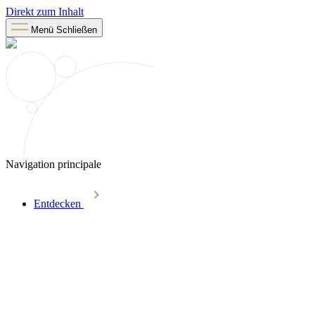
Direkt zum Inhalt
Menü
Schließen
Navigation principale
Entdecken