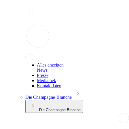
Alles anzeigen
News
Presse
Mediathek
Kontaktdaten
Die Champagne-Branche
Die Champagne-Branche