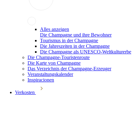
Alles anzeigen
Die Champagne und ihre Bewohner
Tourismus in der Champagne
Die Jahreszeiten in der Champagne
Die Champagne als UNESCO-Weltkulturerbe
Die Champagne-Touristenroute
Die Karte von Champagne
Das Verzeichnis der Champagne-Erzeuger
Veranstaltungskalender
Inspiracionen
Verkosten