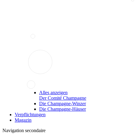
Alles anzeigen
Der Comité Champagne
Die Champagne-Winzer
Die Champagne-Häuser
Verpflichtungen
Magazin
Navigation secondaire