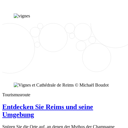
Tourismusroute
Entdecken Sie Reims und seine
Umgebung
Spüren Sie die Orte auf, an denen der Mythos der Champagne