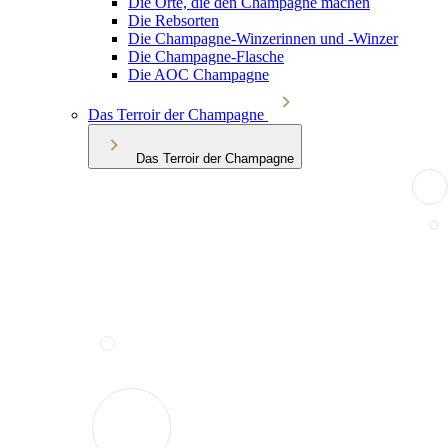
Die Orte, die den Champagne machen
Die Rebsorten
Die Champagne-Winzerinnen und -Winzer
Die Champagne-Flasche
Die AOC Champagne
Das Terroir der Champagne
Das Terroir der Champagne