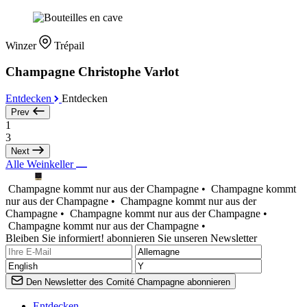
Winzer
Trépail
Champagne Christophe Varlot
Entdecken
Entdecken
Prev
1
3
Next
Alle Weinkeller
Champagne kommt nur aus der Champagne •
Champagne kommt
nur aus der Champagne •
Champagne kommt nur aus der
Champagne •
Champagne kommt nur aus der Champagne •
Champagne kommt nur aus der Champagne •
Bleiben Sie informiert! abonnieren Sie unseren Newsletter
Den Newsletter des Comité Champagne abonnieren
Entdecken