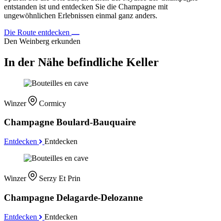
entstanden ist und entdecken Sie die Champagne mit
ungewöhnlichen Erlebnissen einmal ganz anders.
Die Route entdecken
Den Weinberg erkunden
In der Nähe befindliche Keller
Winzer
Cormicy
Champagne Boulard-Bauquaire
Entdecken
Entdecken
Winzer
Serzy Et Prin
Champagne Delagarde-Delozanne
Entdecken
Entdecken