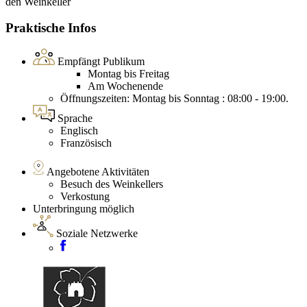
den Weinkeller
Praktische Infos
Empfängt Publikum
Montag bis Freitag
Am Wochenende
Öffnungszeiten: Montag bis Sonntag : 08:00 - 19:00.
Sprache
Englisch
Französisch
Angebotene Aktivitäten
Besuch des Weinkellers
Verkostung
Unterbringung möglich
Soziale Netzwerke