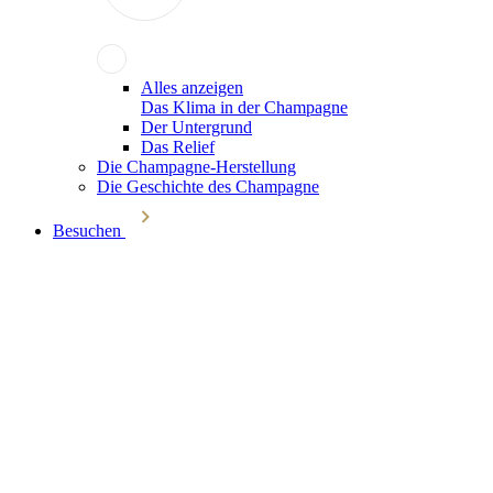
Alles anzeigen
Das Klima in der Champagne
Der Untergrund
Das Relief
Die Champagne-Herstellung
Die Geschichte des Champagne
Besuchen