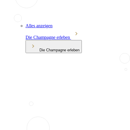
Alles anzeigen
Die Champagne erleben
Die Champagne erleben