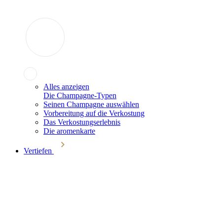
Alles anzeigen
Die Champagne-Typen
Seinen Champagne auswählen
Vorbereitung auf die Verkostung
Das Verkostungserlebnis
Die aromenkarte
Vertiefen