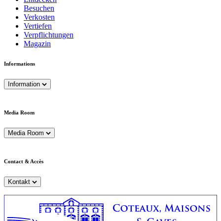
Besuchen
Verkosten
Vertiefen
Verpflichtungen
Magazin
Informations
Information
Media Room
Media Room
Contact & Accès
Kontakt