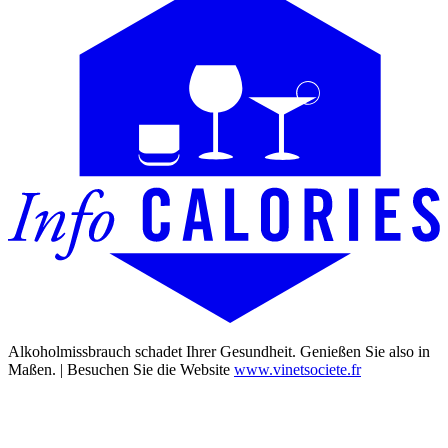
Alkoholmissbrauch schadet Ihrer Gesundheit. Genießen Sie also in
Maßen. | Besuchen Sie die Website
www.vinetsociete.fr