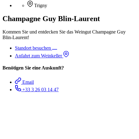
Trigny
Champagne Guy Blin-Laurent
Kommen Sie und entdecken Sie das Weingut Champagne Guy
Blin-Laurent!
Standort besuchen
Anfahrt zum Weinkeller
Benötigen Sie eine Auskunft?
Email
+33 3 26 03 14 47