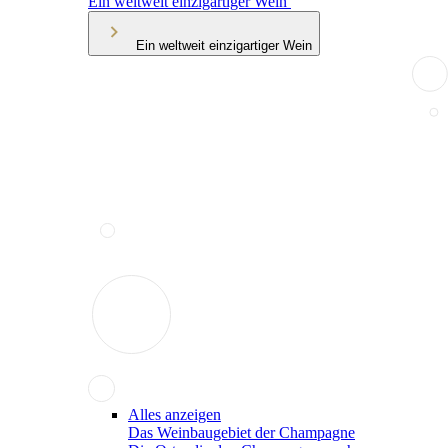
Ein weltweit einzigartiger Wein
Ein weltweit einzigartiger Wein
Alles anzeigen
Das Weinbaugebiet der Champagne