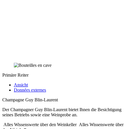
Primäre Reiter
Ansicht
Données externes
Champagne Guy Blin-Laurent
Der Champagner Guy Blin-Laurent bietet Ihnen die Besichtigung
seines Betriebs sowie eine Weinprobe an.
Alles Wissenswerte über den Weinkeller
Alles Wissenswerte über