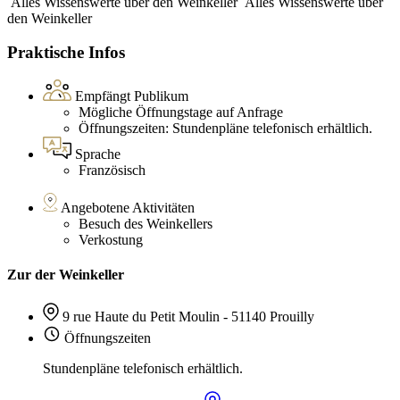
Alles Wissenswerte über den Weinkeller
Alles Wissenswerte über
den Weinkeller
Praktische Infos
Empfängt Publikum
Mögliche Öffnungstage auf Anfrage
Öffnungszeiten: Stundenpläne telefonisch erhältlich.
Sprache
Französisch
Angebotene Aktivitäten
Besuch des Weinkellers
Verkostung
Zur der Weinkeller
9 rue Haute du Petit Moulin - 51140 Prouilly
Öffnungszeiten
Stundenpläne telefonisch erhältlich.