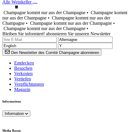
Alle Weinkeller
Champagne kommt nur aus der Champagne •
Champagne kommt
nur aus der Champagne •
Champagne kommt nur aus der
Champagne •
Champagne kommt nur aus der Champagne •
Champagne kommt nur aus der Champagne •
Bleiben Sie informiert! abonnieren Sie unseren Newsletter
Den Newsletter des Comité Champagne abonnieren
Entdecken
Besuchen
Verkosten
Vertiefen
Verpflichtungen
Magazin
Informations
Information
Media Room