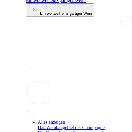
Ein weltweit einzigartiger Wein
Ein weltweit einzigartiger Wein
Alles anzeigen
Das Weinbaugebiet der Champagne