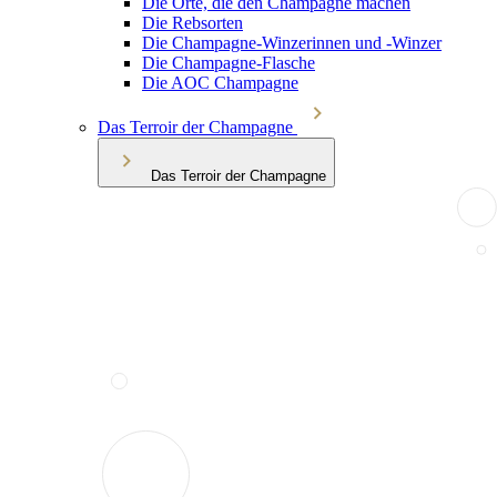
Die Orte, die den Champagne machen
Die Rebsorten
Die Champagne-Winzerinnen und -Winzer
Die Champagne-Flasche
Die AOC Champagne
Das Terroir der Champagne
Das Terroir der Champagne