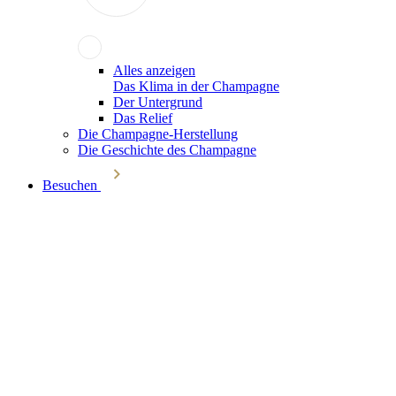
Alles anzeigen
Das Klima in der Champagne
Der Untergrund
Das Relief
Die Champagne-Herstellung
Die Geschichte des Champagne
Besuchen