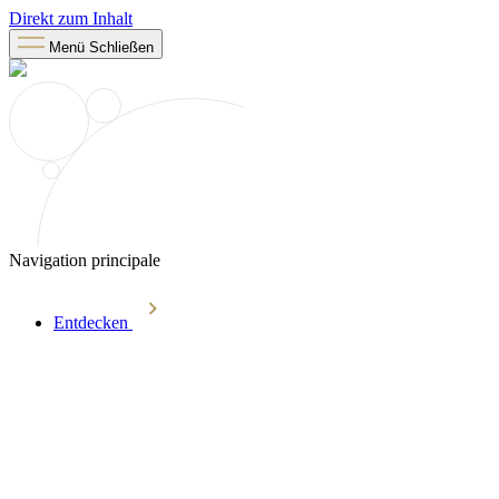
Direkt zum Inhalt
Menü
Schließen
Navigation principale
Entdecken