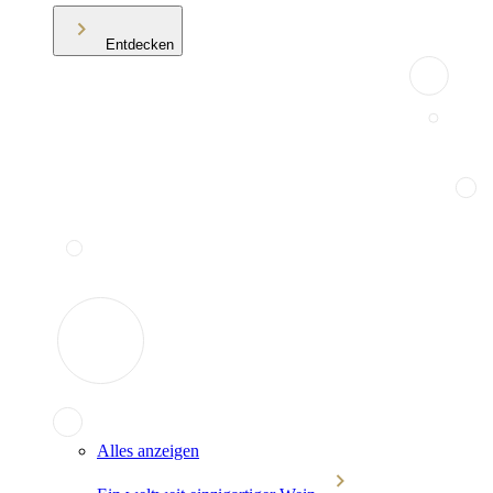
Entdecken
Alles anzeigen