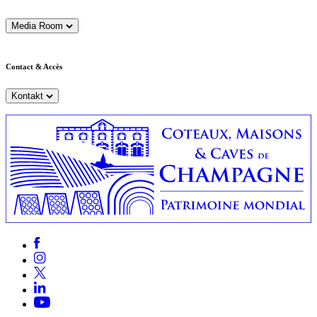
Media Room
Contact & Accès
Kontakt