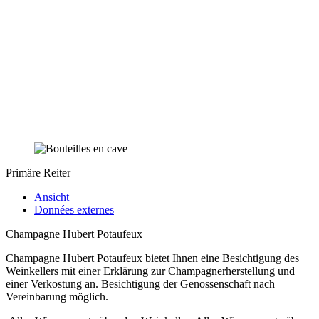
Primäre Reiter
Ansicht
Données externes
Champagne Hubert Potaufeux
Champagne Hubert Potaufeux bietet Ihnen eine Besichtigung des
Weinkellers mit einer Erklärung zur Champagnerherstellung und
einer Verkostung an. Besichtigung der Genossenschaft nach
Vereinbarung möglich.