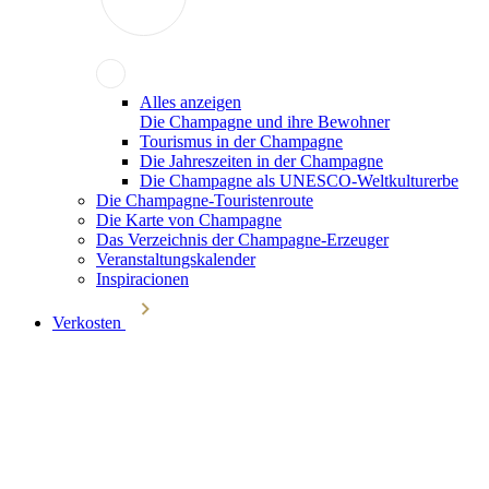
Alles anzeigen
Die Champagne und ihre Bewohner
Tourismus in der Champagne
Die Jahreszeiten in der Champagne
Die Champagne als UNESCO-Weltkulturerbe
Die Champagne-Touristenroute
Die Karte von Champagne
Das Verzeichnis der Champagne-Erzeuger
Veranstaltungskalender
Inspiracionen
Verkosten