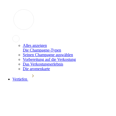
Alles anzeigen
Die Champagne-Typen
Seinen Champagne auswählen
Vorbereitung auf die Verkostung
Das Verkostungserlebnis
Die aromenkarte
Vertiefen