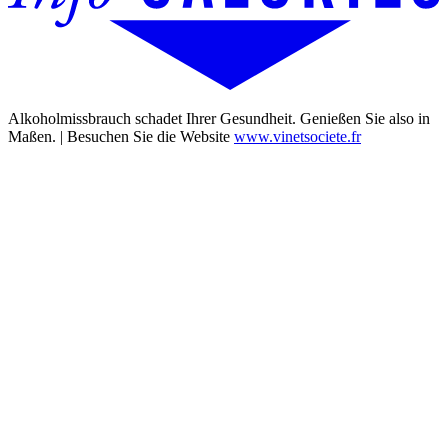
Alkoholmissbrauch schadet Ihrer Gesundheit. Genießen Sie also in
Maßen. | Besuchen Sie die Website
www.vinetsociete.fr