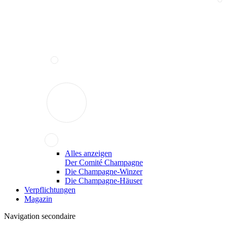
Alles anzeigen
Der Comité Champagne
Die Champagne-Winzer
Die Champagne-Häuser
Verpflichtungen
Magazin
Navigation secondaire