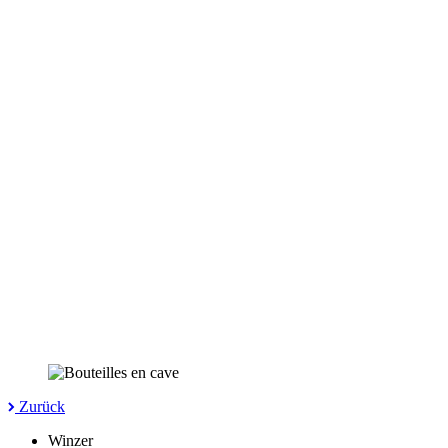
Zurück
Winzer