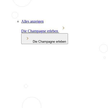
Alles anzeigen
Die Champagne erleben
Die Champagne erleben