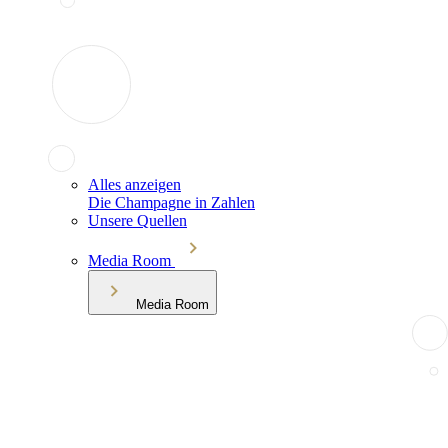
Alles anzeigen
Die Champagne in Zahlen
Unsere Quellen
Media Room
Media Room