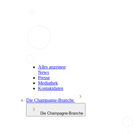
Alles anzeigen
News
Presse
Mediathek
Kontaktdaten
Die Champagne-Branche
Die Champagne-Branche