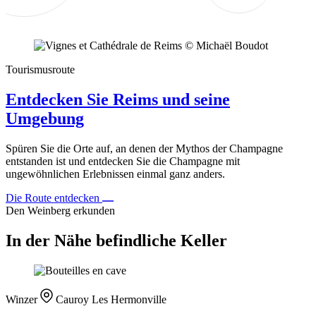
Tourismusroute
Entdecken Sie Reims und seine
Umgebung
Spüren Sie die Orte auf, an denen der Mythos der Champagne
entstanden ist und entdecken Sie die Champagne mit
ungewöhnlichen Erlebnissen einmal ganz anders.
Die Route entdecken
Den Weinberg erkunden
In der Nähe befindliche Keller
Winzer
Cauroy Les Hermonville