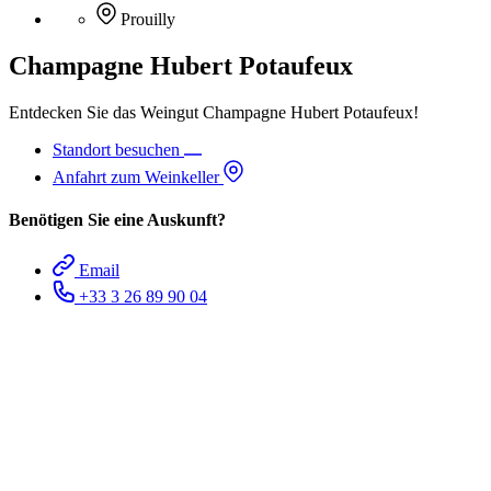
Prouilly
Champagne Hubert Potaufeux
Entdecken Sie das Weingut Champagne Hubert Potaufeux!
Standort besuchen
Anfahrt zum Weinkeller
Benötigen Sie eine Auskunft?
Email
+33 3 26 89 90 04