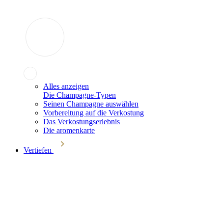
Alles anzeigen
Die Champagne-Typen
Seinen Champagne auswählen
Vorbereitung auf die Verkostung
Das Verkostungserlebnis
Die aromenkarte
Vertiefen