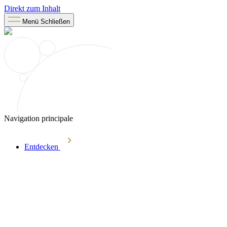
Direkt zum Inhalt
Menü
Schließen
Navigation principale
Entdecken