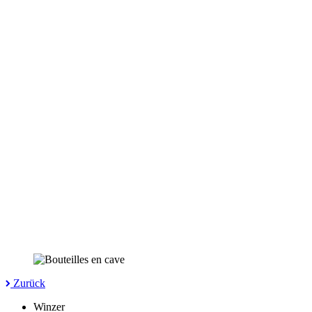
Zurück
Winzer