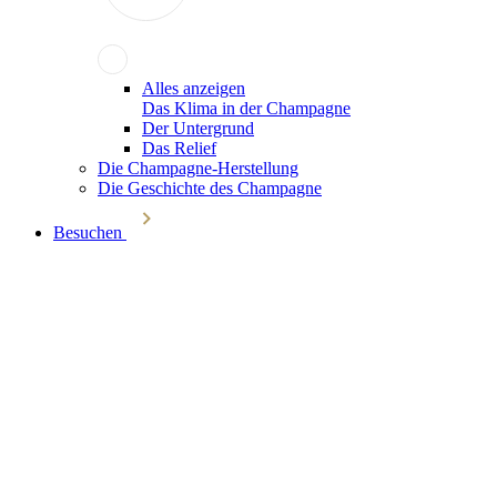
Alles anzeigen
Das Klima in der Champagne
Der Untergrund
Das Relief
Die Champagne-Herstellung
Die Geschichte des Champagne
Besuchen