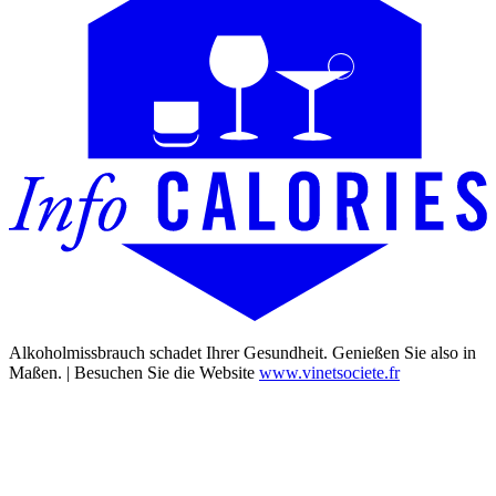
Alkoholmissbrauch schadet Ihrer Gesundheit. Genießen Sie also in
Maßen. | Besuchen Sie die Website
www.vinetsociete.fr