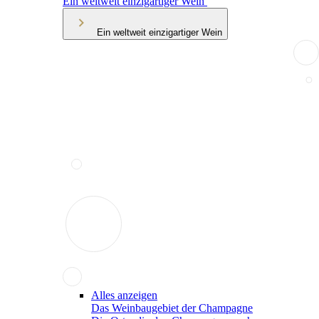
Ein weltweit einzigartiger Wein
Ein weltweit einzigartiger Wein
Alles anzeigen
Das Weinbaugebiet der Champagne