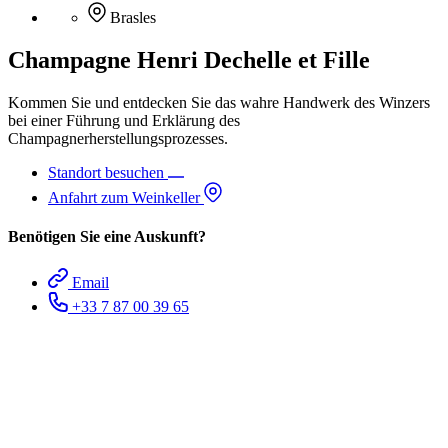
Brasles
Champagne Henri Dechelle et Fille
Kommen Sie und entdecken Sie das wahre Handwerk des Winzers
bei einer Führung und Erklärung des
Champagnerherstellungsprozesses.
Standort besuchen
Anfahrt zum Weinkeller
Benötigen Sie eine Auskunft?
Email
+33 7 87 00 39 65