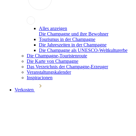
Alles anzeigen
Die Champagne und ihre Bewohner
Tourismus in der Champagne
Die Jahreszeiten in der Champagne
Die Champagne als UNESCO-Weltkulturerbe
Die Champagne-Touristenroute
Die Karte von Champagne
Das Verzeichnis der Champagne-Erzeuger
Veranstaltungskalender
Inspiracionen
Verkosten