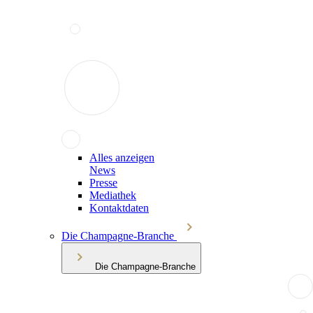
Alles anzeigen
News
Presse
Mediathek
Kontaktdaten
Die Champagne-Branche
Die Champagne-Branche