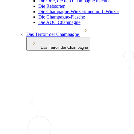
Die Orte, die den Champagne machen
Die Rebsorten
Die Champagne-Winzerinnen und -Winzer
Die Champagne-Flasche
Die AOC Champagne
Das Terroir der Champagne
Das Terroir der Champagne