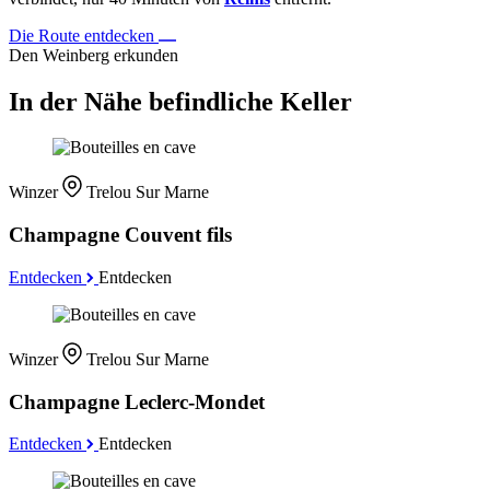
Die Route entdecken
Den Weinberg erkunden
In der Nähe befindliche Keller
Winzer
Trelou Sur Marne
Champagne Couvent fils
Entdecken
Entdecken
Winzer
Trelou Sur Marne
Champagne Leclerc-Mondet
Entdecken
Entdecken