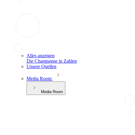
Alles anzeigen
Die Champagne in Zahlen
Unsere Quellen
Media Room
Media Room