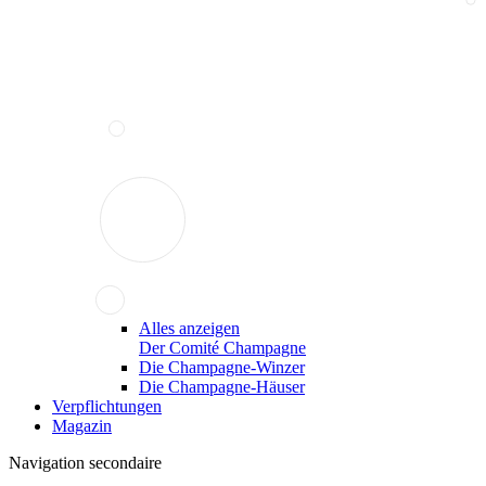
Alles anzeigen
Der Comité Champagne
Die Champagne-Winzer
Die Champagne-Häuser
Verpflichtungen
Magazin
Navigation secondaire