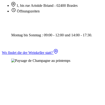
1, bis rue Aristide Briand - 02400 Brasles
Öffnungszeiten
Montag bis Sonntag : 09:00 - 12:00 und 14:00 - 17:30.
Wo findet die der Weinkeller statt?