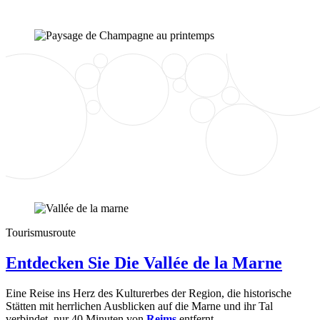
Tourismusroute
Entdecken Sie Die Vallée de la Marne
Eine Reise ins Herz des Kulturerbes der Region, die historische
Stätten mit herrlichen Ausblicken auf die Marne und ihr Tal
verbindet, nur 40 Minuten von
Reims
entfernt.