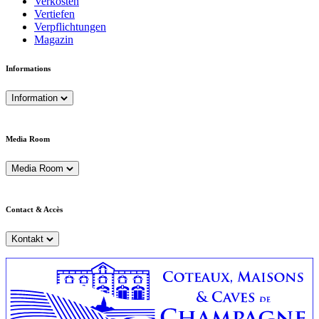
Verkosten
Vertiefen
Verpflichtungen
Magazin
Informations
Information
Media Room
Media Room
Contact & Accès
Kontakt