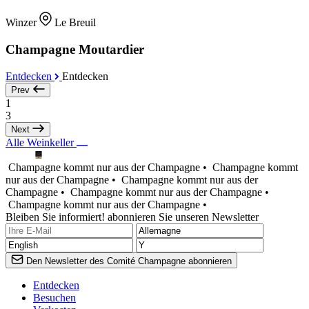
Winzer
Le Breuil
Champagne Moutardier
Entdecken
Entdecken
Prev
1
3
Next
Alle Weinkeller
Champagne kommt nur aus der Champagne •
Champagne kommt
nur aus der Champagne •
Champagne kommt nur aus der
Champagne •
Champagne kommt nur aus der Champagne •
Champagne kommt nur aus der Champagne •
Bleiben Sie informiert! abonnieren Sie unseren Newsletter
Den Newsletter des Comité Champagne abonnieren
Entdecken
Besuchen