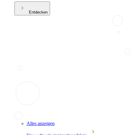
Entdecken
Alles anzeigen