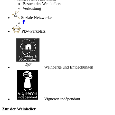
Besuch des Weinkellers
Verkostung
Soziale Netzwerke
Pkw-Parkplatz
Weinberge und Entdeckungen
Vigneron indépendant
Zur der Weinkeller