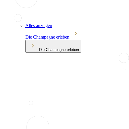
Alles anzeigen
Die Champagne erleben
Die Champagne erleben