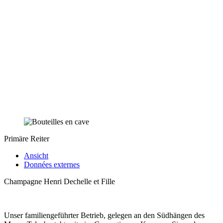
Primäre Reiter
Ansicht
Données externes
Champagne Henri Dechelle et Fille
Unser familiengeführter Betrieb, gelegen an den Südhängen des