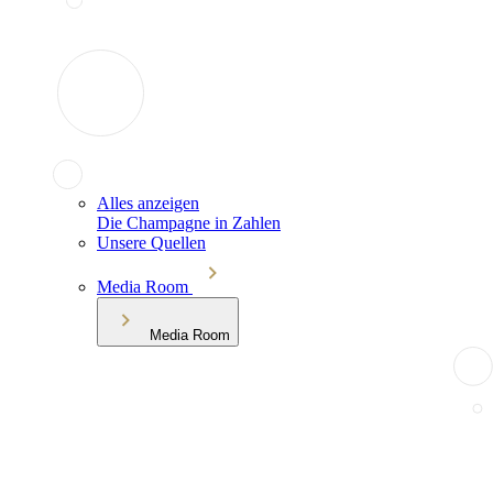
Alles anzeigen
Die Champagne in Zahlen
Unsere Quellen
Media Room
Media Room