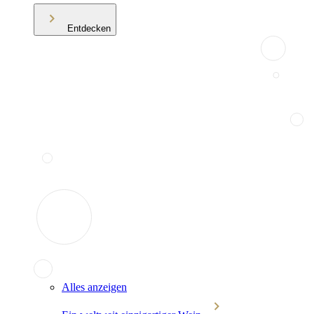
Entdecken
Alles anzeigen