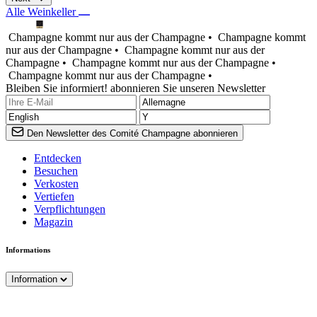
Alle Weinkeller
Champagne kommt nur aus der Champagne •
Champagne kommt
nur aus der Champagne •
Champagne kommt nur aus der
Champagne •
Champagne kommt nur aus der Champagne •
Champagne kommt nur aus der Champagne •
Bleiben Sie informiert! abonnieren Sie unseren Newsletter
Den Newsletter des Comité Champagne abonnieren
Entdecken
Besuchen
Verkosten
Vertiefen
Verpflichtungen
Magazin
Informations
Information