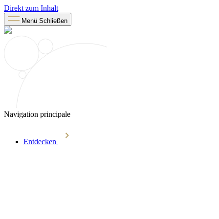
Direkt zum Inhalt
Menü
Schließen
Navigation principale
Entdecken