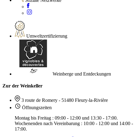
Soziale Netzwerke
Umweltzertifizierung
Weinberge und Entdeckungen
Zur der Weinkeller
3 route de Romery - 51480 Fleury-la-Rivière
Öffnungszeiten
Montag bis Freitag : 09:00 - 12:00 und 13:30 - 17:00.
Wochenenden nach Vereinbarung : 10:00 - 12:00 und 14:00 -
17:00.