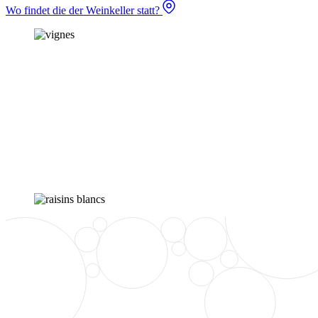
Wo findet die der Weinkeller statt?