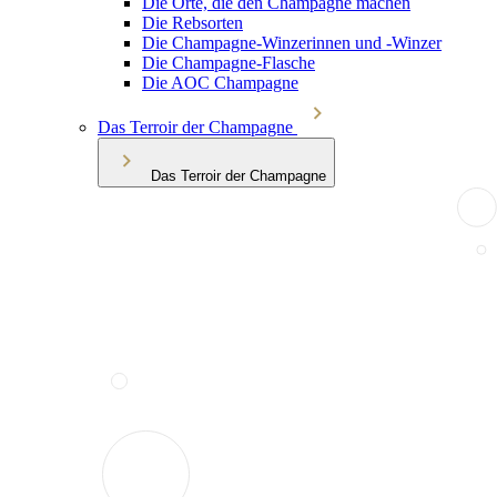
Die Orte, die den Champagne machen
Die Rebsorten
Die Champagne-Winzerinnen und -Winzer
Die Champagne-Flasche
Die AOC Champagne
Das Terroir der Champagne
Das Terroir der Champagne