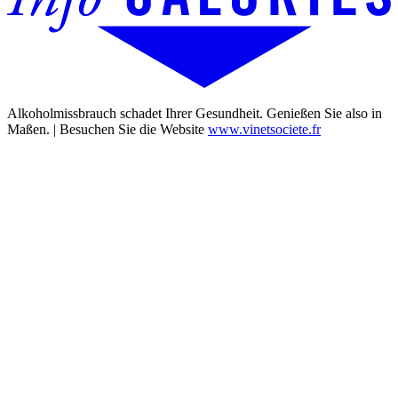
Alkoholmissbrauch schadet Ihrer Gesundheit. Genießen Sie also in
Maßen. | Besuchen Sie die Website
www.vinetsociete.fr