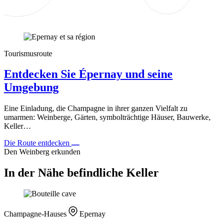
Tourismusroute
Entdecken Sie Épernay und seine
Umgebung
Eine Einladung, die Champagne in ihrer ganzen Vielfalt zu
umarmen: Weinberge, Gärten, symbolträchtige Häuser, Bauwerke,
Keller…
Die Route entdecken
Den Weinberg erkunden
In der Nähe befindliche Keller
Champagne-Hauses
Epernay