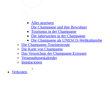
Alles anzeigen
Die Champagne und ihre Bewohner
Tourismus in der Champagne
Die Jahreszeiten in der Champagne
Die Champagne als UNESCO-Weltkulturerbe
Die Champagne-Touristenroute
Die Karte von Champagne
Das Verzeichnis der Champagne-Erzeuger
Veranstaltungskalender
Inspiracionen
Verkosten