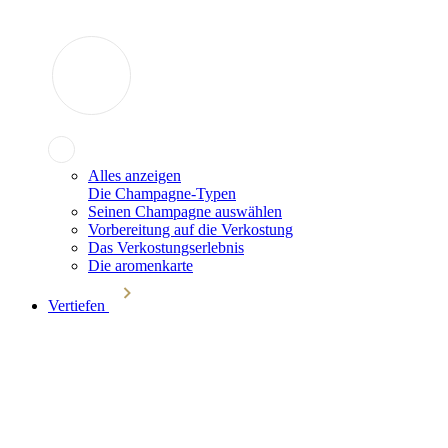
Alles anzeigen
Die Champagne-Typen
Seinen Champagne auswählen
Vorbereitung auf die Verkostung
Das Verkostungserlebnis
Die aromenkarte
Vertiefen