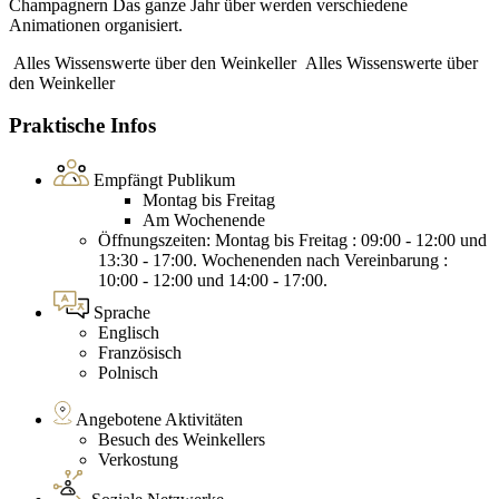
Champagnern Das ganze Jahr über werden verschiedene
Animationen organisiert.
Alles Wissenswerte über den Weinkeller
Alles Wissenswerte über
den Weinkeller
Praktische Infos
Empfängt Publikum
Montag bis Freitag
Am Wochenende
Öffnungszeiten: Montag bis Freitag : 09:00 - 12:00 und
13:30 - 17:00. Wochenenden nach Vereinbarung :
10:00 - 12:00 und 14:00 - 17:00.
Sprache
Englisch
Französisch
Polnisch
Angebotene Aktivitäten
Besuch des Weinkellers
Verkostung