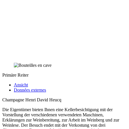
Primäre Reiter
Ansicht
Données externes
Champagne Henri David Heucq
Die Eigentümer bieten Ihnen eine Kellerbesichtigung mit der
Vorstellung der verschiedenen verwendeten Maschinen,
Erklärungen zur Weinbereitung, zur Arbeit im Weinberg und zur
Weinlese. Der Besuch endet mit der Verkostung von drei