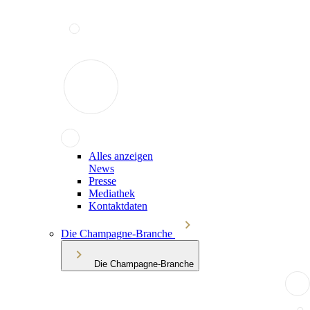
Alles anzeigen
News
Presse
Mediathek
Kontaktdaten
Die Champagne-Branche
Die Champagne-Branche