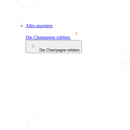
Alles anzeigen
Die Champagne erleben
Die Champagne erleben