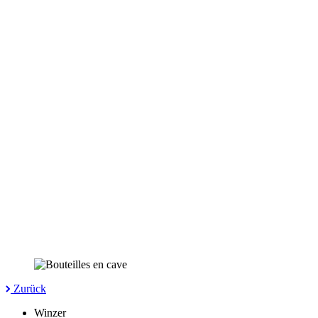
Zurück
Winzer