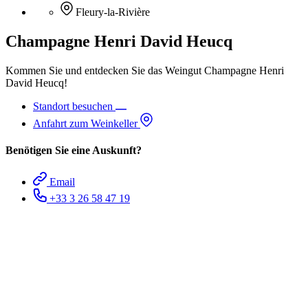
Fleury-la-Rivière
Champagne Henri David Heucq
Kommen Sie und entdecken Sie das Weingut Champagne Henri
David Heucq!
Standort besuchen
Anfahrt zum Weinkeller
Benötigen Sie eine Auskunft?
Email
+33 3 26 58 47 19