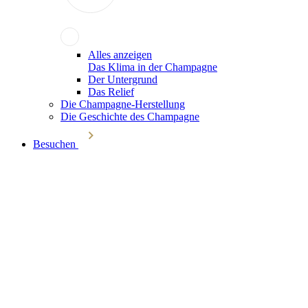
Alles anzeigen
Das Klima in der Champagne
Der Untergrund
Das Relief
Die Champagne-Herstellung
Die Geschichte des Champagne
Besuchen