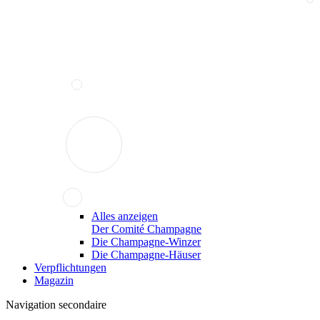
Alles anzeigen
Der Comité Champagne
Die Champagne-Winzer
Die Champagne-Häuser
Verpflichtungen
Magazin
Navigation secondaire