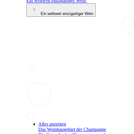
Ein weltweit einzigartiger Wein
Ein weltweit einzigartiger Wein
Alles anzeigen
Das Weinbaugebiet der Champagne