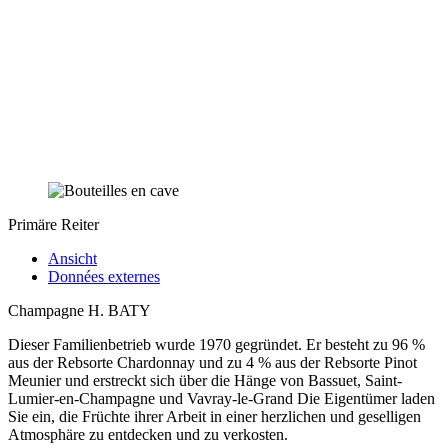
Primäre Reiter
Ansicht
Données externes
Champagne H. BATY
Dieser Familienbetrieb wurde 1970 gegründet. Er besteht zu 96 %
aus der Rebsorte Chardonnay und zu 4 % aus der Rebsorte Pinot
Meunier und erstreckt sich über die Hänge von Bassuet, Saint-
Lumier-en-Champagne und Vavray-le-Grand Die Eigentümer laden
Sie ein, die Früchte ihrer Arbeit in einer herzlichen und geselligen
Atmosphäre zu entdecken und zu verkosten.