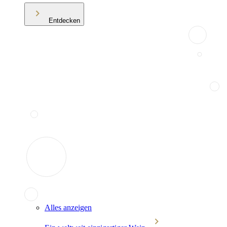
Entdecken
Alles anzeigen