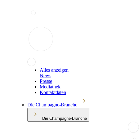
Alles anzeigen
News
Presse
Mediathek
Kontaktdaten
Die Champagne-Branche
Die Champagne-Branche