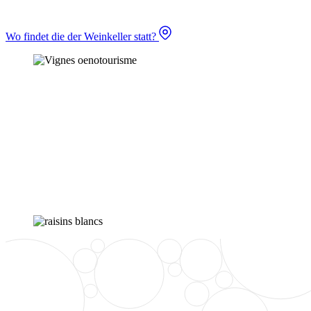
Wo findet die der Weinkeller statt?