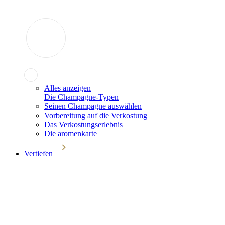
Alles anzeigen
Die Champagne-Typen
Seinen Champagne auswählen
Vorbereitung auf die Verkostung
Das Verkostungserlebnis
Die aromenkarte
Vertiefen