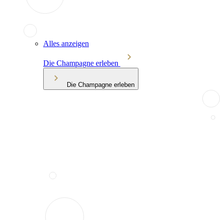
Alles anzeigen
Die Champagne erleben
Die Champagne erleben