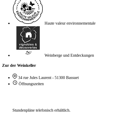
Haute valeur environnementale
Weinberge und Entdeckungen
Zur der Weinkeller
34 rue Jules Laurent - 51300 Bassuet
Öffnungszeiten
Stundenpläne telefonisch erhältlich.