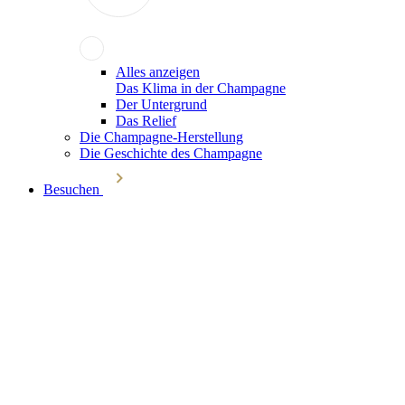
Alles anzeigen
Das Klima in der Champagne
Der Untergrund
Das Relief
Die Champagne-Herstellung
Die Geschichte des Champagne
Besuchen