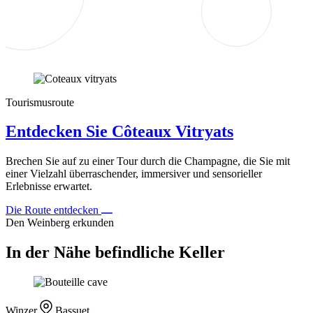
Tourismusroute
Entdecken Sie Côteaux Vitryats
Brechen Sie auf zu einer Tour durch die Champagne, die Sie mit
einer Vielzahl überraschender, immersiver und sensorieller
Erlebnisse erwartet.
Die Route entdecken
Den Weinberg erkunden
In der Nähe befindliche Keller
Winzer
Bassuet