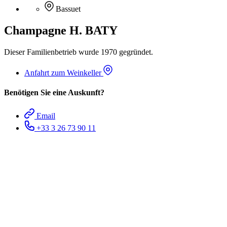
Bassuet
Champagne H. BATY
Dieser Familienbetrieb wurde 1970 gegründet.
Anfahrt zum Weinkeller
Benötigen Sie eine Auskunft?
Email
+33 3 26 73 90 11