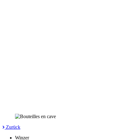
Zurück
Winzer