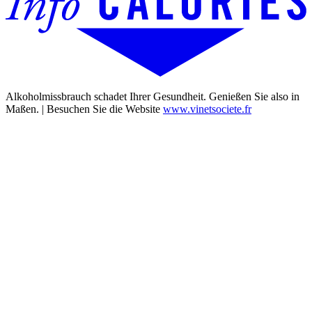
Alkoholmissbrauch schadet Ihrer Gesundheit. Genießen Sie also in
Maßen. | Besuchen Sie die Website
www.vinetsociete.fr