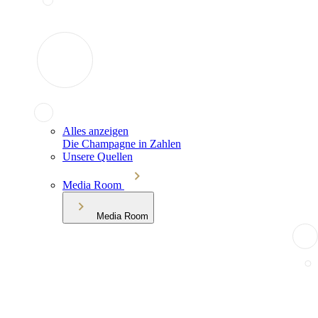
Alles anzeigen
Die Champagne in Zahlen
Unsere Quellen
Media Room
Media Room