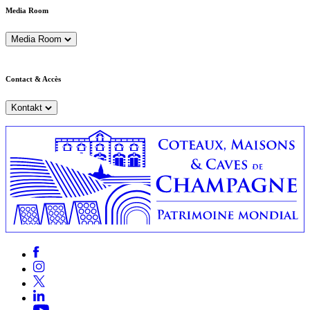
Media Room
Media Room
Contact & Accès
Kontakt