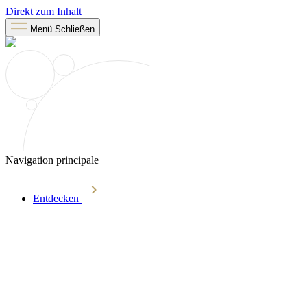
Direkt zum Inhalt
Menü
Schließen
Navigation principale
Entdecken