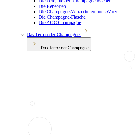
Die Orte, die den Champagne machen
Die Rebsorten
Die Champagne-Winzerinnen und -Winzer
Die Champagne-Flasche
Die AOC Champagne
Das Terroir der Champagne
Das Terroir der Champagne