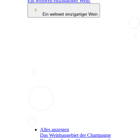
Ein weltweit einzigartiger Wein
Ein weltweit einzigartiger Wein
Alles anzeigen
Das Weinbaugebiet der Champagne