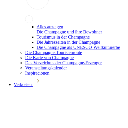
Alles anzeigen
Die Champagne und ihre Bewohner
Tourismus in der Champagne
Die Jahreszeiten in der Champagne
Die Champagne als UNESCO-Weltkulturerbe
Die Champagne-Touristenroute
Die Karte von Champagne
Das Verzeichnis der Champagne-Erzeuger
Veranstaltungskalender
Inspiracionen
Verkosten