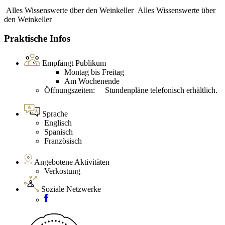
Alles Wissenswerte über den Weinkeller
Alles Wissenswerte über
den Weinkeller
Praktische Infos
Empfängt Publikum
Montag bis Freitag
Am Wochenende
Öffnungszeiten: Stundenpläne telefonisch erhältlich.
Sprache
Englisch
Spanisch
Französisch
Angebotene Aktivitäten
Verkostung
Soziale Netzwerke