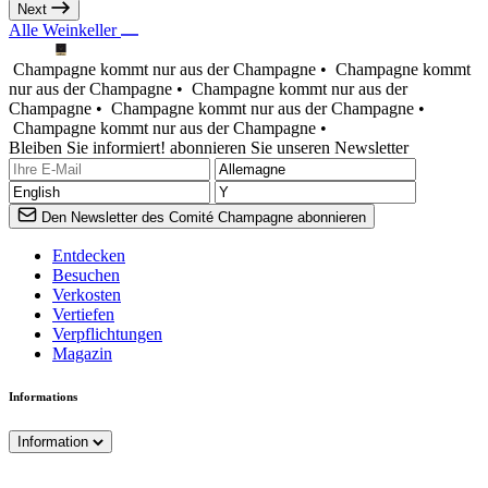
Next
Alle Weinkeller
Champagne kommt nur aus der Champagne •
Champagne kommt
nur aus der Champagne •
Champagne kommt nur aus der
Champagne •
Champagne kommt nur aus der Champagne •
Champagne kommt nur aus der Champagne •
Bleiben Sie informiert! abonnieren Sie unseren Newsletter
Den Newsletter des Comité Champagne abonnieren
Entdecken
Besuchen
Verkosten
Vertiefen
Verpflichtungen
Magazin
Informations
Information