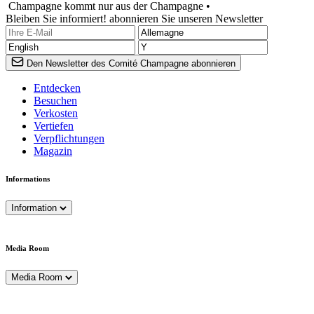
Champagne kommt nur aus der Champagne •
Bleiben Sie informiert! abonnieren Sie unseren Newsletter
Den Newsletter des Comité Champagne abonnieren
Entdecken
Besuchen
Verkosten
Vertiefen
Verpflichtungen
Magazin
Informations
Information
Media Room
Media Room