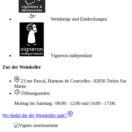
Weinberge und Entdeckungen
Vigneron indépendant
Zur der Weinkeller
23 rue Pascal, Hameau de Courcelles - 02850 Trelou Sur
Marne
Öffnungszeiten
Montag bis Samstag : 09:00 - 12:00 und 14:00 - 17:00.
Wo findet die der Weinkeller statt?