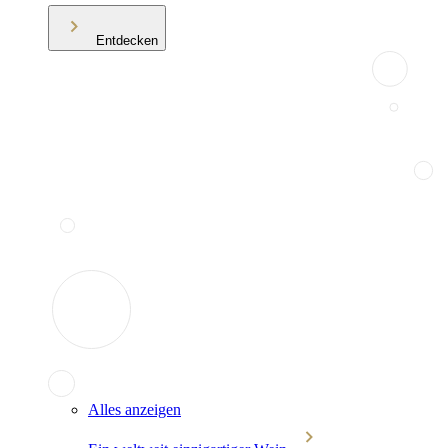
Entdecken
Alles anzeigen