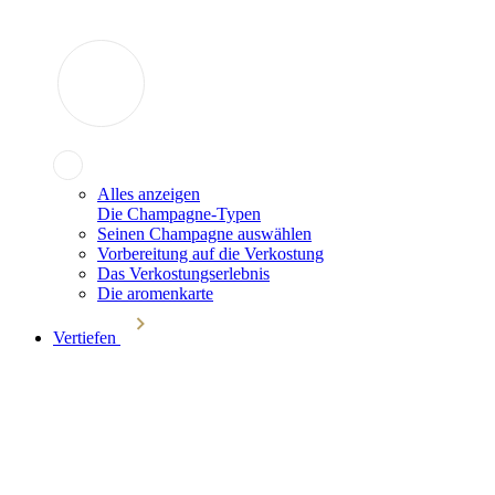
Alles anzeigen
Die Champagne-Typen
Seinen Champagne auswählen
Vorbereitung auf die Verkostung
Das Verkostungserlebnis
Die aromenkarte
Vertiefen