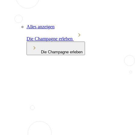
Alles anzeigen
Die Champagne erleben
Die Champagne erleben