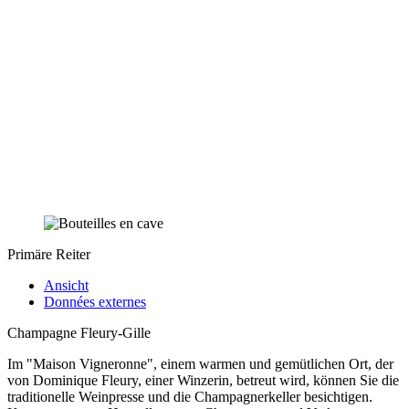
Primäre Reiter
Ansicht
Données externes
Champagne Fleury-Gille
Im "Maison Vigneronne", einem warmen und gemütlichen Ort, der
von Dominique Fleury, einer Winzerin, betreut wird, können Sie die
traditionelle Weinpresse und die Champagnerkeller besichtigen.