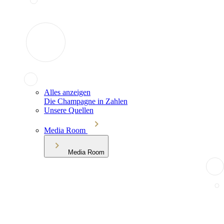
Alles anzeigen
Die Champagne in Zahlen
Unsere Quellen
Media Room
Media Room