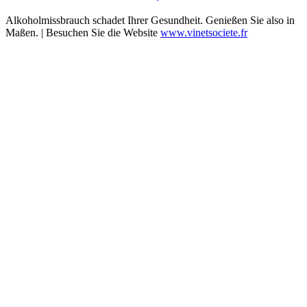
Alkoholmissbrauch schadet Ihrer Gesundheit. Genießen Sie also in
Maßen. | Besuchen Sie die Website
www.vinetsociete.fr