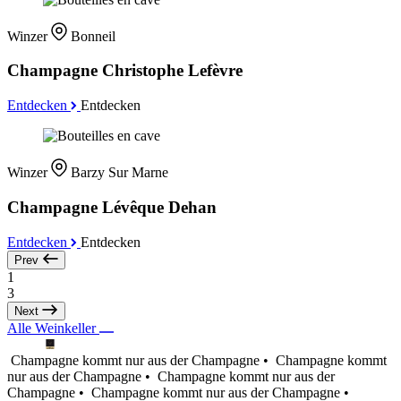
Winzer
Bonneil
Champagne Christophe Lefèvre
Entdecken
Entdecken
Winzer
Barzy Sur Marne
Champagne Lévêque Dehan
Entdecken
Entdecken
Prev
1
3
Next
Alle Weinkeller
Champagne kommt nur aus der Champagne •
Champagne kommt
nur aus der Champagne •
Champagne kommt nur aus der
Champagne •
Champagne kommt nur aus der Champagne •