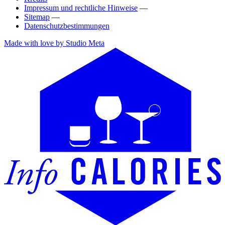
Impressum und rechtliche Hinweise
—
Sitemap
—
Datenschutzbestimmungen
Made with love by Studio Meta