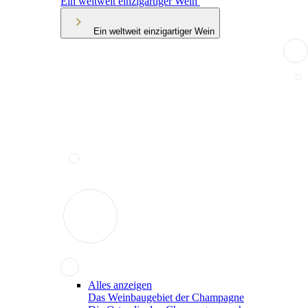
Ein weltweit einzigartiger Wein
Ein weltweit einzigartiger Wein
Alles anzeigen
Das Weinbaugebiet der Champagne