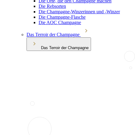
Die Orte, die den Champagne machen
Die Rebsorten
Die Champagne-Winzerinnen und -Winzer
Die Champagne-Flasche
Die AOC Champagne
Das Terroir der Champagne
Das Terroir der Champagne