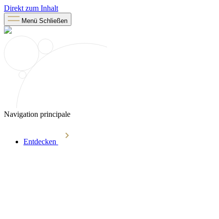
Direkt zum Inhalt
Menü
Schließen
Navigation principale
Entdecken