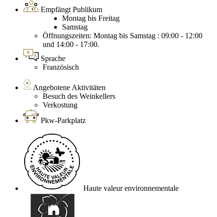
Empfängt Publikum
Montag bis Freitag
Samstag
Öffnungszeiten: Montag bis Samstag : 09:00 - 12:00
und 14:00 - 17:00.
Sprache
Französisch
Angebotene Aktivitäten
Besuch des Weinkellers
Verkostung
Pkw-Parkplatz
Haute valeur environnementale