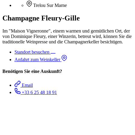
Trelou Sur Marne
Champagne Fleury-Gille
Im "Maison Vigneronne", einem warmen und gemütlichen Ort, der
von Dominique Fleury, einer Winzerin, betreut wird, können Sie die
traditionelle Weinpresse und die Champagnerkeller besichtigen.
Standort besuchen
Anfahrt zum Weinkeller
Benötigen Sie eine Auskunft?
Email
+33 6 25 48 18 91