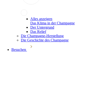
Alles anzeigen
Das Klima in der Champagne
Der Untergrund
Das Relief
Die Champagne-Herstellung
Die Geschichte des Champagne
Besuchen