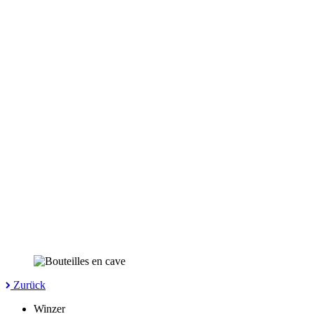
Zurück
Winzer