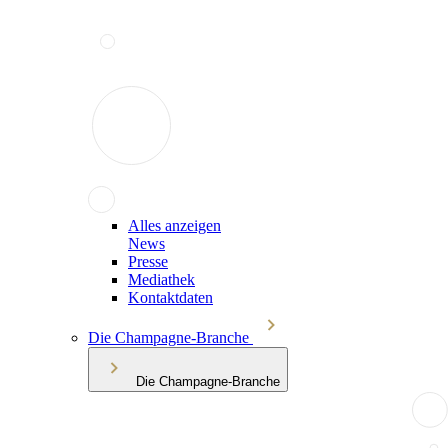
Alles anzeigen
News
Presse
Mediathek
Kontaktdaten
Die Champagne-Branche
Die Champagne-Branche