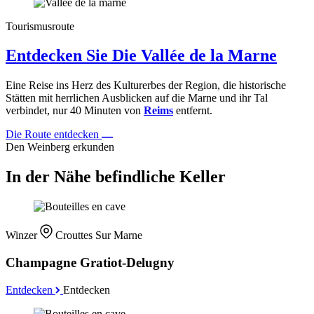
Tourismusroute
Entdecken Sie Die Vallée de la Marne
Eine Reise ins Herz des Kulturerbes der Region, die historische
Stätten mit herrlichen Ausblicken auf die Marne und ihr Tal
verbindet, nur 40 Minuten von
Reims
entfernt.
Die Route entdecken
Den Weinberg erkunden
In der Nähe befindliche Keller
Winzer
Crouttes Sur Marne
Champagne Gratiot-Delugny
Entdecken
Entdecken