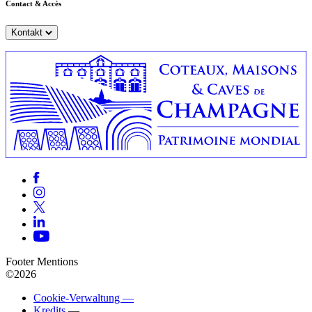
Contact & Accès
Kontakt
Footer Mentions
©2026
Cookie-Verwaltung —
Kredits
—