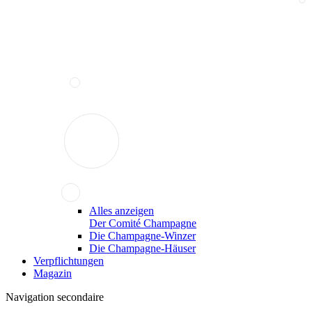
Alles anzeigen
Der Comité Champagne
Die Champagne-Winzer
Die Champagne-Häuser
Verpflichtungen
Magazin
Navigation secondaire