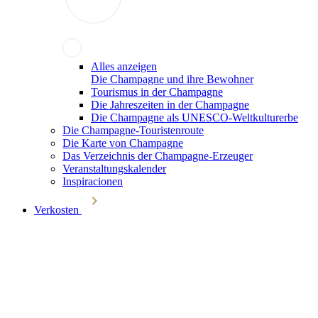
Alles anzeigen
Die Champagne und ihre Bewohner
Tourismus in der Champagne
Die Jahreszeiten in der Champagne
Die Champagne als UNESCO-Weltkulturerbe
Die Champagne-Touristenroute
Die Karte von Champagne
Das Verzeichnis der Champagne-Erzeuger
Veranstaltungskalender
Inspiracionen
Verkosten