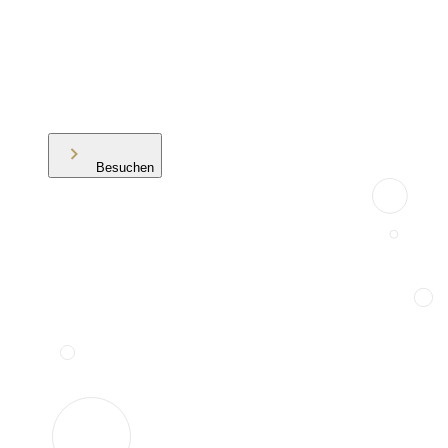
Besuchen