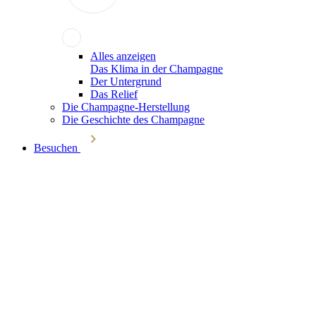
Alles anzeigen
Das Klima in der Champagne
Der Untergrund
Das Relief
Die Champagne-Herstellung
Die Geschichte des Champagne
Besuchen