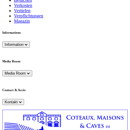
Besuchen
Verkosten
Vertiefen
Verpflichtungen
Magazin
Informations
Information
Media Room
Media Room
Contact & Accès
Kontakt