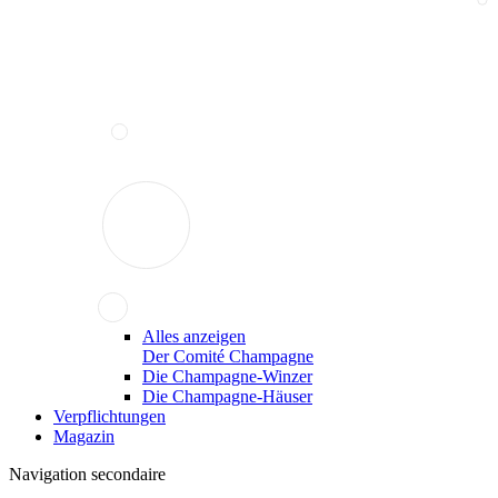
Alles anzeigen
Der Comité Champagne
Die Champagne-Winzer
Die Champagne-Häuser
Verpflichtungen
Magazin
Navigation secondaire