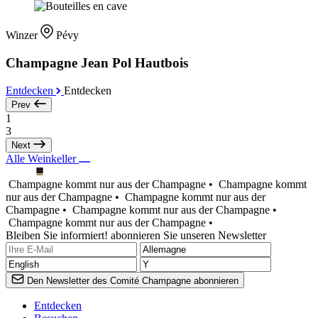
Winzer
Pévy
Champagne Jean Pol Hautbois
Entdecken
Entdecken
Prev
1
3
Next
Alle Weinkeller
Champagne kommt nur aus der Champagne •
Champagne kommt
nur aus der Champagne •
Champagne kommt nur aus der
Champagne •
Champagne kommt nur aus der Champagne •
Champagne kommt nur aus der Champagne •
Bleiben Sie informiert! abonnieren Sie unseren Newsletter
Den Newsletter des Comité Champagne abonnieren
Entdecken