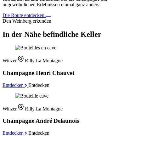
ungewöhnlichen Erlebnissen einmal ganz anders.
Die Route entdecken
Den Weinberg erkunden
In der Nähe befindliche Keller
Winzer
Rilly La Montagne
Champagne Henri Chauvet
Entdecken
Entdecken
Winzer
Rilly La Montagne
Champagne André Delaunois
Entdecken
Entdecken