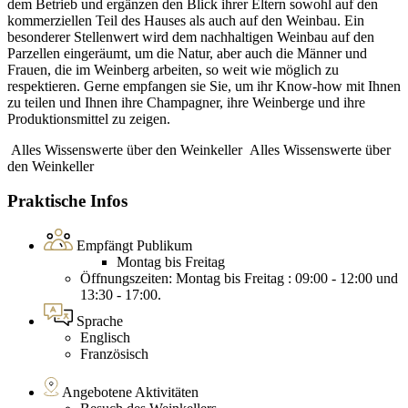
dem Betrieb und ergänzen den Blick ihrer Eltern sowohl auf den
kommerziellen Teil des Hauses als auch auf den Weinbau. Ein
besonderer Stellenwert wird dem nachhaltigen Weinbau auf den
Parzellen eingeräumt, um die Natur, aber auch die Männer und
Frauen, die im Weinberg arbeiten, so weit wie möglich zu
respektieren. Gerne empfangen sie Sie, um ihr Know-how mit Ihnen
zu teilen und Ihnen ihre Champagner, ihre Weinberge und ihre
Produktionsmittel zu zeigen.
Alles Wissenswerte über den Weinkeller
Alles Wissenswerte über
den Weinkeller
Praktische Infos
Empfängt Publikum
Montag bis Freitag
Öffnungszeiten: Montag bis Freitag : 09:00 - 12:00 und
13:30 - 17:00.
Sprache
Englisch
Französisch
Angebotene Aktivitäten