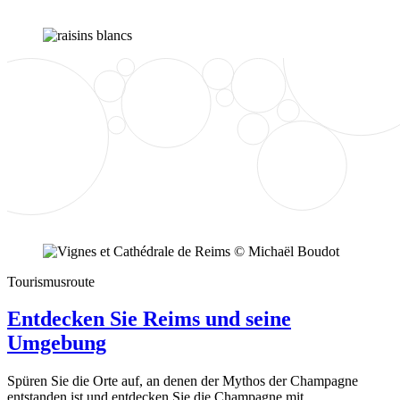
Tourismusroute
Entdecken Sie Reims und seine
Umgebung
Spüren Sie die Orte auf, an denen der Mythos der Champagne
entstanden ist und entdecken Sie die Champagne mit