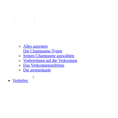
Alles anzeigen
Die Champagne-Typen
Seinen Champagne auswählen
Vorbereitung auf die Verkostung
Das Verkostungserlebnis
Die aromenkarte
Vertiefen