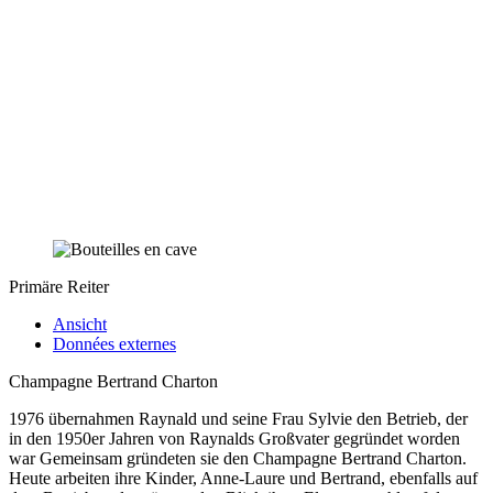
Primäre Reiter
Ansicht
Données externes
Champagne Bertrand Charton
1976 übernahmen Raynald und seine Frau Sylvie den Betrieb, der
in den 1950er Jahren von Raynalds Großvater gegründet worden
war Gemeinsam gründeten sie den Champagne Bertrand Charton.
Heute arbeiten ihre Kinder, Anne-Laure und Bertrand, ebenfalls auf