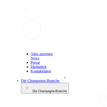
Alles anzeigen
News
Presse
Mediathek
Kontaktdaten
Die Champagne-Branche
Die Champagne-Branche