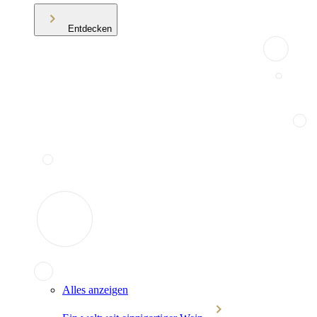
Entdecken
Alles anzeigen