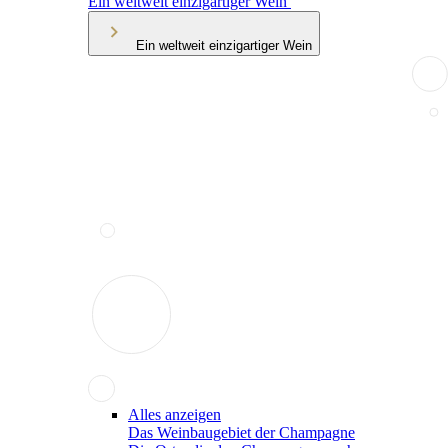
Ein weltweit einzigartiger Wein
Ein weltweit einzigartiger Wein
Alles anzeigen
Das Weinbaugebiet der Champagne