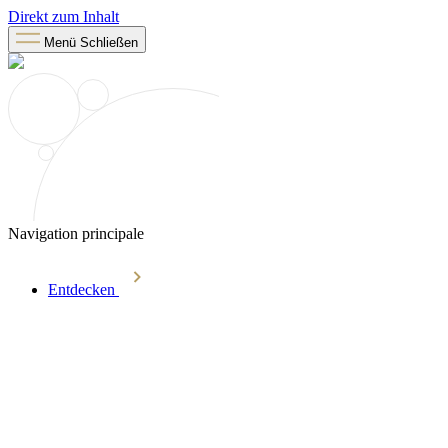
Direkt zum Inhalt
Menü
Schließen
Navigation principale
Entdecken