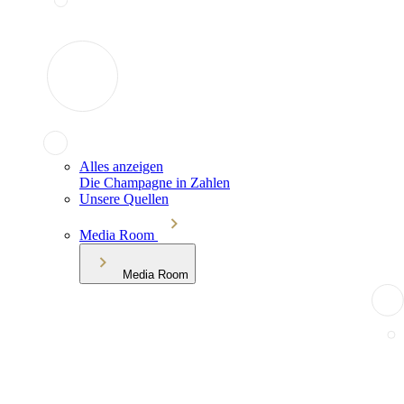
Alles anzeigen
Die Champagne in Zahlen
Unsere Quellen
Media Room
Media Room