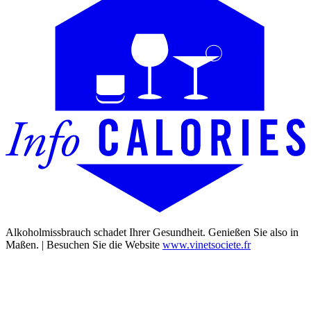
Alkoholmissbrauch schadet Ihrer Gesundheit. Genießen Sie also in
Maßen. | Besuchen Sie die Website
www.vinetsociete.fr