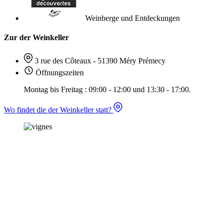
Weinberge und Entdeckungen
Zur der Weinkeller
3 rue des Côteaux - 51390 Méry Prémecy
Öffnungszeiten
Montag bis Freitag : 09:00 - 12:00 und 13:30 - 17:00.
Wo findet die der Weinkeller statt?