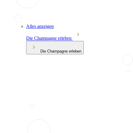
Alles anzeigen
Die Champagne erleben
Die Champagne erleben