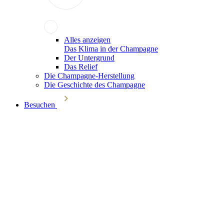
Alles anzeigen
Das Klima in der Champagne
Der Untergrund
Das Relief
Die Champagne-Herstellung
Die Geschichte des Champagne
Besuchen