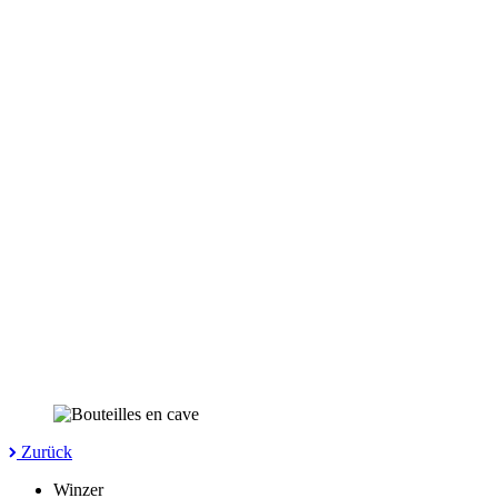
Zurück
Winzer