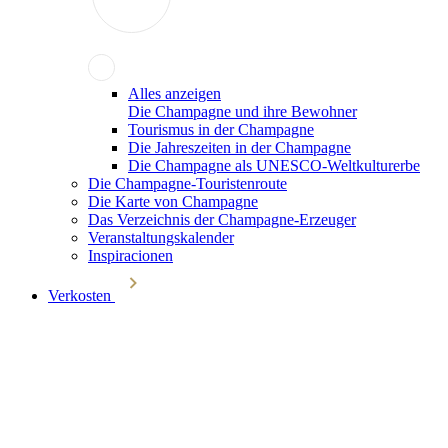
Alles anzeigen
Die Champagne und ihre Bewohner
Tourismus in der Champagne
Die Jahreszeiten in der Champagne
Die Champagne als UNESCO-Weltkulturerbe
Die Champagne-Touristenroute
Die Karte von Champagne
Das Verzeichnis der Champagne-Erzeuger
Veranstaltungskalender
Inspiracionen
Verkosten