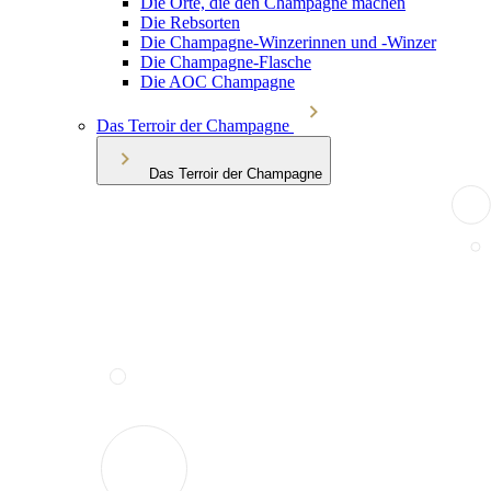
Die Orte, die den Champagne machen
Die Rebsorten
Die Champagne-Winzerinnen und -Winzer
Die Champagne-Flasche
Die AOC Champagne
Das Terroir der Champagne
Das Terroir der Champagne