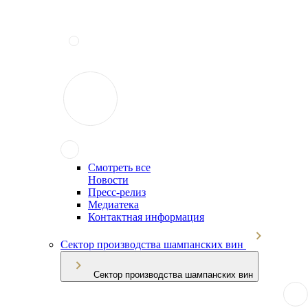
Смотреть все
Новости
Пресс-релиз
Медиатека
Контактная информация
Сектор производства шампанских вин
Сектор производства шампанских вин