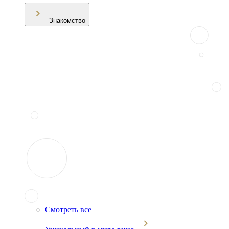
Знакомство
Смотреть все