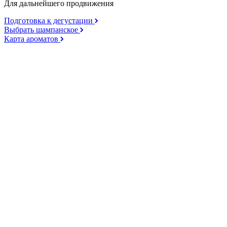
Для дальнейшего продвижения
Подготовка к дегустации
Выбрать шампанское
Карта ароматов