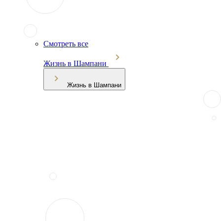
Смотреть все
Жизнь в Шампани
Жизнь в Шампани