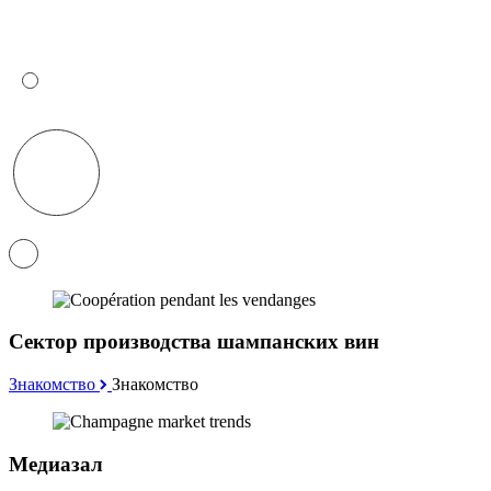
Сектор производства шампанских вин
Знакомство
Знакомство
Медиазал