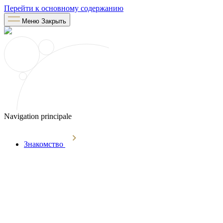
Перейти к основному содержанию
Меню
Закрыть
Navigation principale
Знакомство