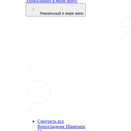
Уникальный в мире вино
Уникальный в мире вино
Смотреть все
Виноградник Шампани