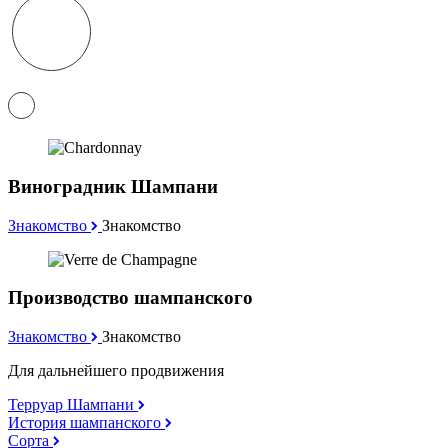
Виноградник Шампани
Знакомство
Знакомство
Производство шампанского
Знакомство
Знакомство
Для дальнейшего продвижения
Терруар Шампани
История шампанского
Сорта