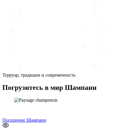
Терруар, традиции и современность
Погрузитесь в мир Шампани
Посещение Шампани