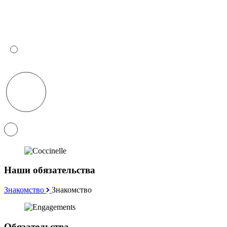
Наши обязательства
Знакомство
Знакомство
Обязательства