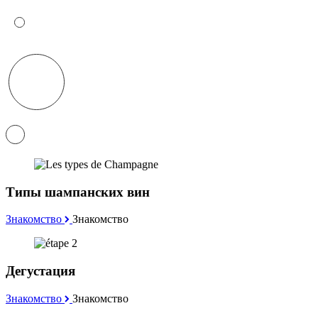
Типы шампанских вин
Знакомство
Знакомство
Дегустация
Знакомство
Знакомство