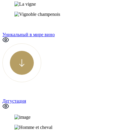
Уникальный в мире вино
Дегустация