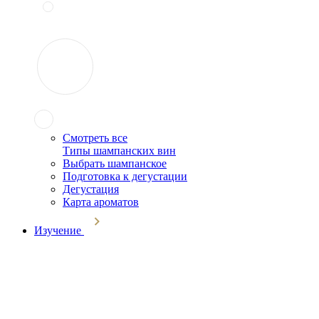
Смотреть все
Типы шампанских вин
Выбрать шампанское
Подготовка к дегустации
Дегустация
Карта ароматов
Изучение