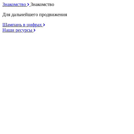
Знакомство
Знакомство
Для дальнейшего продвижения
Шампань в цифрах
Наши ресурсы