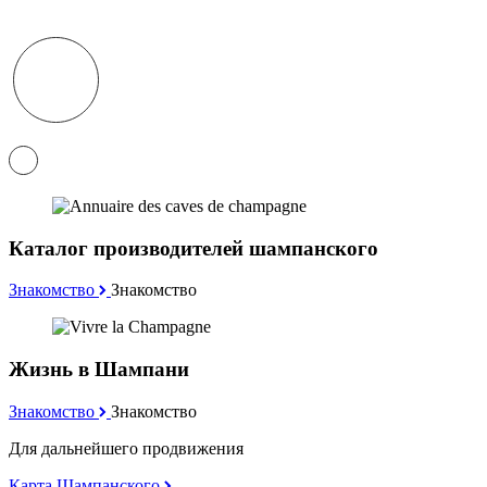
Каталог производителей шампанского
Знакомство
Знакомство
Жизнь в Шампани
Знакомство
Знакомство
Для дальнейшего продвижения
Карта Шампанского