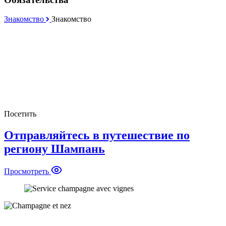
Знакомство
Знакомство
Посетить
Отправляйтесь в путешествие по
региону Шампань
Просмотреть