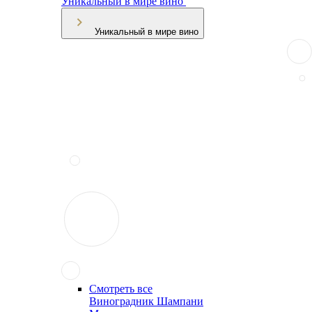
Уникальный в мире вино
Уникальный в мире вино
Смотреть все
Виноградник Шампани