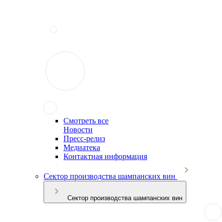
Смотреть все
Новости
Пресс-релиз
Медиатека
Контактная информация
Сектор производства шампанских вин
Сектор производства шампанских вин