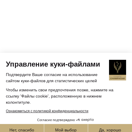
Управление куки-файлами
Подтвердите Ваше согласие на использование
сайтом куки-файлов для статистических целей
Чтобы изменить свои предпочтения позже, нажмите на
ссылку 'Файлы cookie', расположенную в нижнем
колонтитуле.
Ознакомиться с политикой конфиденциальности
Согласие подтверждено
Нет, спасибо
Мой выбор
Да, хорошо