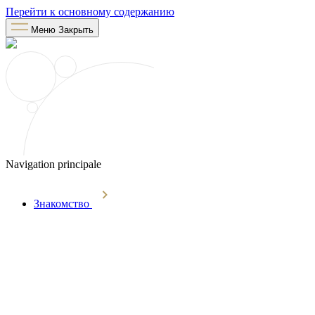
Перейти к основному содержанию
Меню
Закрыть
Navigation principale
Знакомство