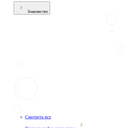
Знакомство
Смотреть все