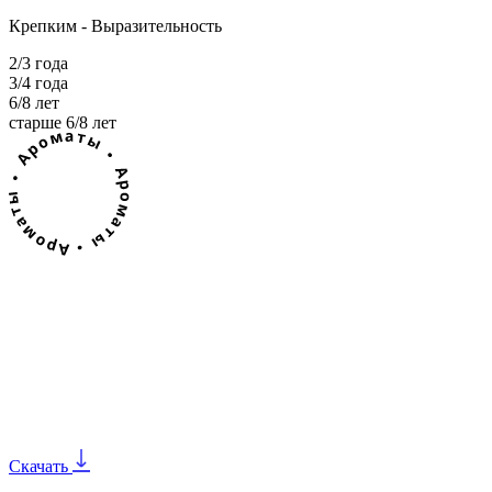
Крепким - Выразительность
2/3 года
3/4 года
6/8 лет
старше 6/8 лет
Скачать