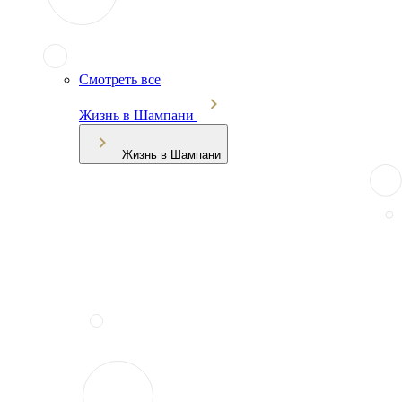
Смотреть все
Жизнь в Шампани
Жизнь в Шампани