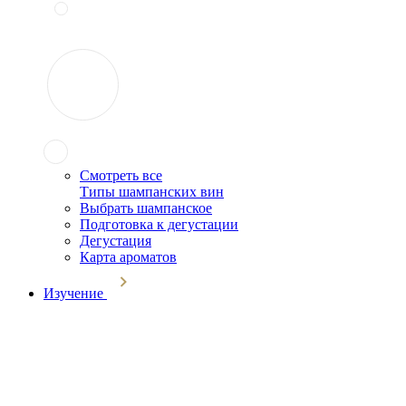
Смотреть все
Типы шампанских вин
Выбрать шампанское
Подготовка к дегустации
Дегустация
Карта ароматов
Изучение