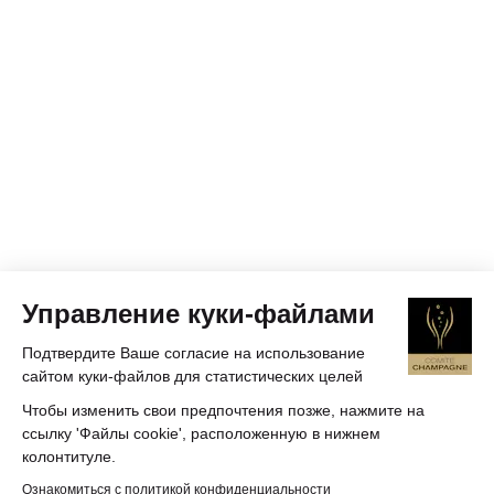
Управление куки-файлами
Подтвердите Ваше согласие на использование
сайтом куки-файлов для статистических целей
Чтобы изменить свои предпочтения позже, нажмите на
ссылку 'Файлы cookie', расположенную в нижнем
колонтитуле.
Ознакомиться с политикой конфиденциальности