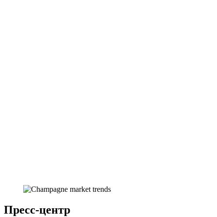
Пресс-центр