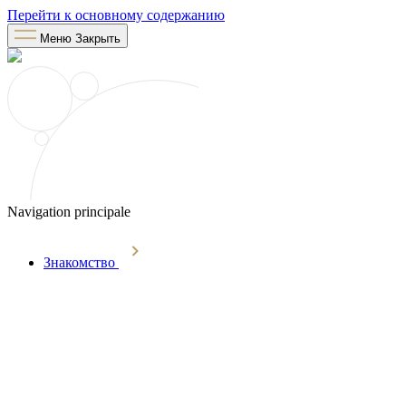
Перейти к основному содержанию
Меню
Закрыть
Navigation principale
Знакомство