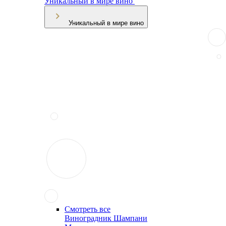
Уникальный в мире вино
Уникальный в мире вино
Смотреть все
Виноградник Шампани