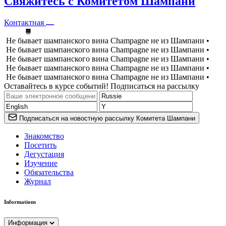
Свяжитесь с Комитетом Шампани
Контактная
Не бывает шампанского вина Champagne не из Шампани •
Не бывает шампанского вина Champagne не из Шампани •
Не бывает шампанского вина Champagne не из Шампани •
Не бывает шампанского вина Champagne не из Шампани •
Не бывает шампанского вина Champagne не из Шампани •
Оставайтесь в курсе событий! Подписаться на рассылку
Подписаться на новостную рассылку Комитета Шампани
Знакомство
Посетить
Дегустация
Изучение
Обязательства
Журнал
Informations
Информация