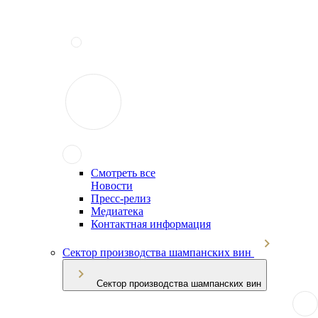
Смотреть все
Новости
Пресс-релиз
Медиатека
Контактная информация
Сектор производства шампанских вин
Сектор производства шампанских вин