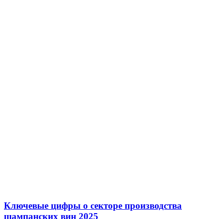
Ключевые цифры о секторе производства
шампанских вин 2025