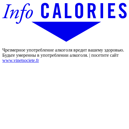
Чрезмерное употребление алкоголя вредит вашему здоровью.
Будьте умеренны в употреблении алкоголя. | посетите сайт
www.vinetsociete.fr