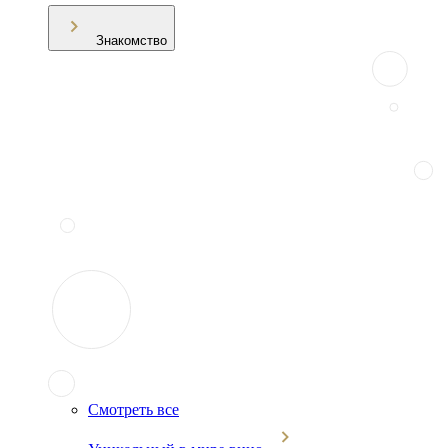
Знакомство
Смотреть все