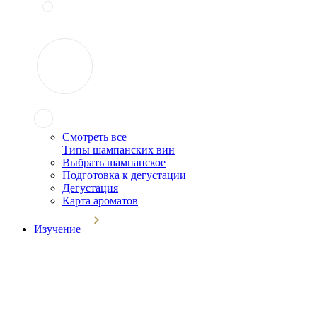
Смотреть все
Типы шампанских вин
Выбрать шампанское
Подготовка к дегустации
Дегустация
Карта ароматов
Изучение