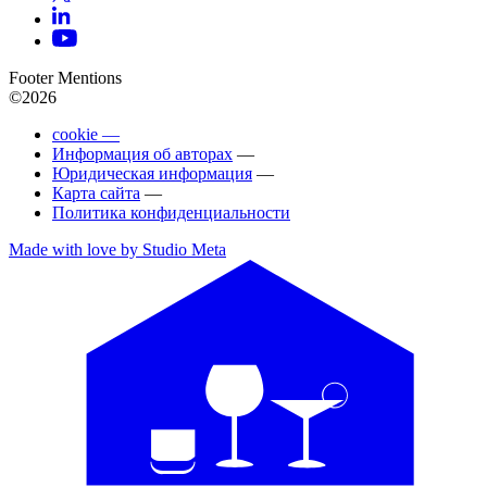
Footer Mentions
©2026
cookie —
Информация об авторах
—
Юридическая информация
—
Карта сайта
—
Политика конфиденциальности
Made with love by Studio Meta