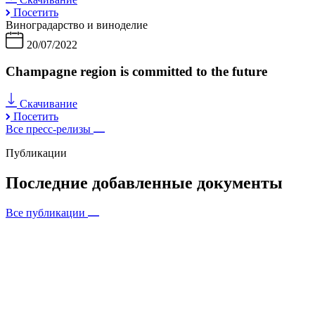
Посетить
Виноградарство и виноделие
20/07/2022
Champagne region is committed to the future
Скачивание
Посетить
Все пресс-релизы
Публикации
Последние добавленные документы
Все публикации