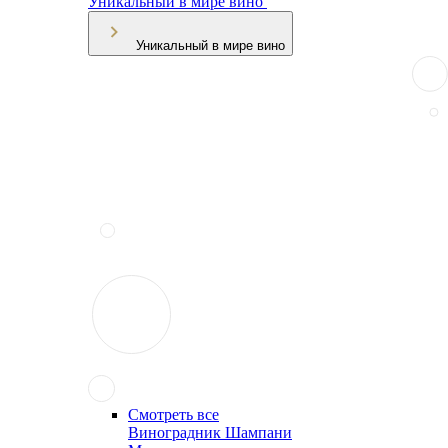
Уникальный в мире вино
Уникальный в мире вино
Смотреть все
Виноградник Шампани