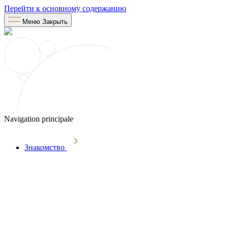
Перейти к основному содержанию
Меню
Закрыть
Navigation principale
Знакомство