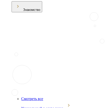
Знакомство
Смотреть все