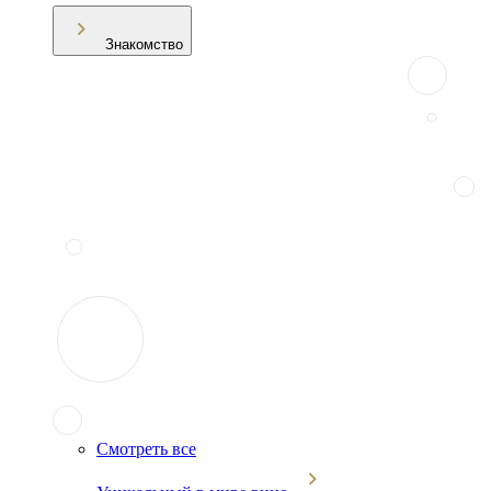
Знакомство
Смотреть все