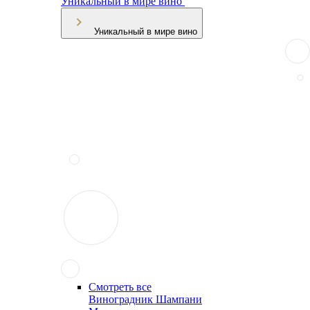
Уникальный в мире вино
Уникальный в мире вино
Смотреть все
Виноградник Шампани