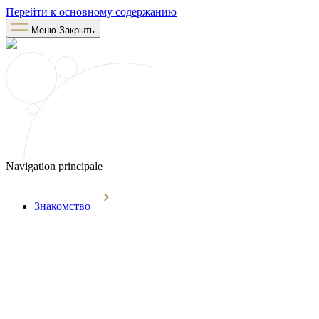
Перейти к основному содержанию
Меню
Закрыть
Navigation principale
Знакомство