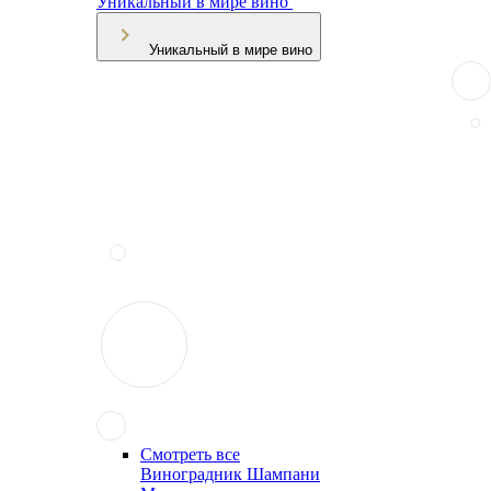
Уникальный в мире вино
Уникальный в мире вино
Смотреть все
Виноградник Шампани