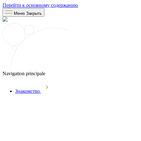
Перейти к основному содержанию
Меню
Закрыть
Navigation principale
Знакомство