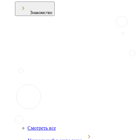
Знакомство
Смотреть все