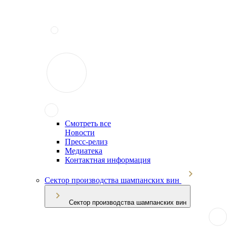
Смотреть все
Новости
Пресс-релиз
Медиатека
Контактная информация
Сектор производства шампанских вин
Сектор производства шампанских вин