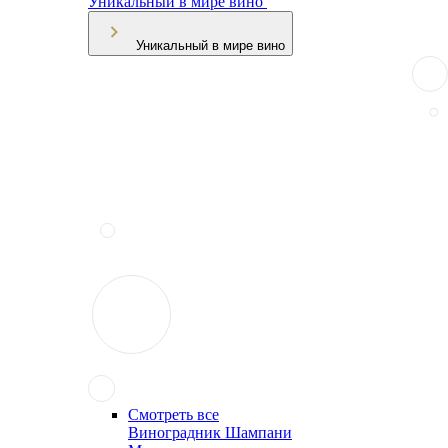
Уникальный в мире вино
Уникальный в мире вино
Смотреть все
Виноградник Шампани