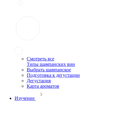
Смотреть все
Типы шампанских вин
Выбрать шампанское
Подготовка к дегустации
Дегустация
Карта ароматов
Изучение