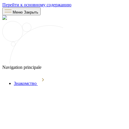
Перейти к основному содержанию
Меню
Закрыть
Navigation principale
Знакомство