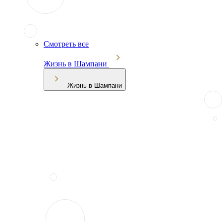
Смотреть все
Жизнь в Шампани
Жизнь в Шампани