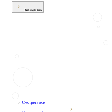
Знакомство
Смотреть все