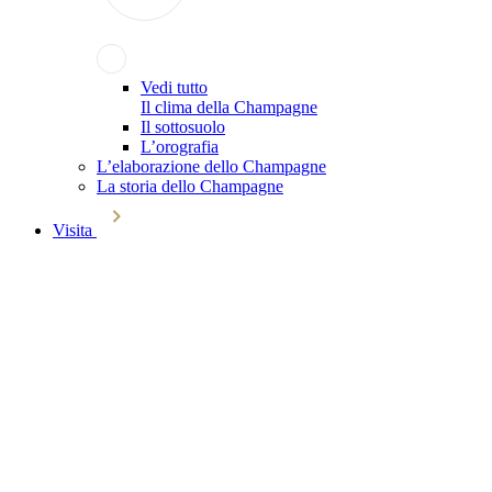
Vedi tutto
Il clima della Champagne
Il sottosuolo
L’orografia
L’elaborazione dello Champagne
La storia dello Champagne
Visita