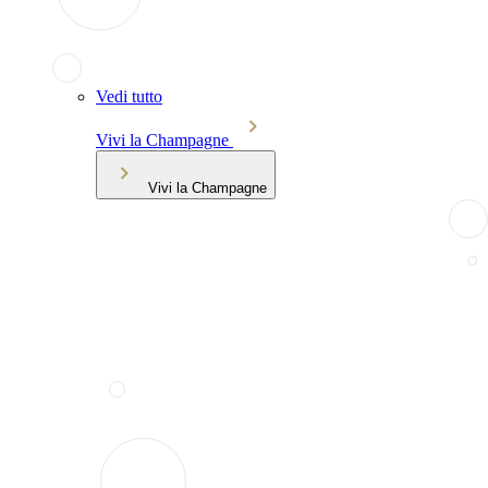
Vedi tutto
Vivi la Champagne
Vivi la Champagne