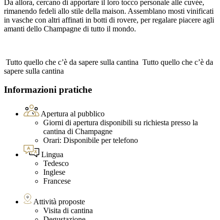
Da allora, cercano di apportare il loro tocco personale alle cuvée,
rimanendo fedeli allo stile della maison. Assemblano mosti vinificati
in vasche con altri affinati in botti di rovere, per regalare piacere agli
amanti dello Champagne di tutto il mondo.
Tutto quello che c’è da sapere sulla cantina
Tutto quello che c’è da
sapere sulla cantina
Informazioni pratiche
Apertura al pubblico
Giorni di apertura disponibili su richiesta presso la
cantina di Champagne
Orari: Disponibile per telefono
Lingua
Tedesco
Inglese
Francese
Attività proposte
Visita di cantina
Degustazione