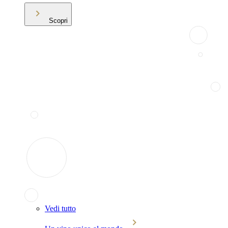
Scopri
Vedi tutto