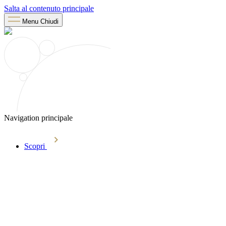
Salta al contenuto principale
Menu
Chiudi
Navigation principale
Scopri