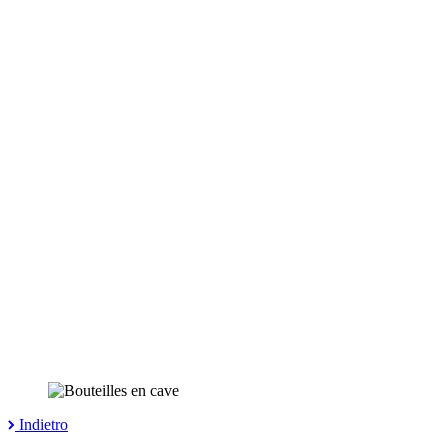
Indietro