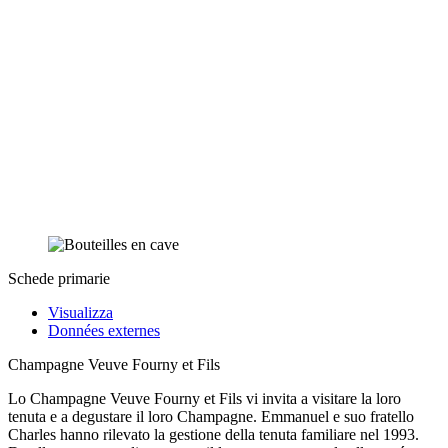
Schede primarie
Visualizza
Données externes
Champagne Veuve Fourny et Fils
Lo Champagne Veuve Fourny et Fils vi invita a visitare la loro
tenuta e a degustare il loro Champagne. Emmanuel e suo fratello
Charles hanno rilevato la gestione della tenuta familiare nel 1993.