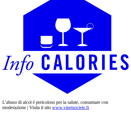
L'abuso di alcol è pericoloso per la salute, consumare con
moderazione | Visita il sito
www.vinetsociete.fr