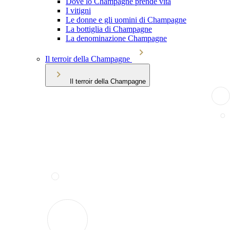
Dove lo Champagne prende vita
I vitigni
Le donne e gli uomini di Champagne
La bottiglia di Champagne
La denominazione Champagne
Il terroir della Champagne
Il terroir della Champagne