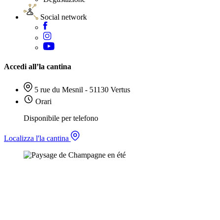
Social network
Accedi all’la cantina
5 rue du Mesnil - 51130 Vertus
Orari
Disponibile per telefono
Localizza l'la cantina