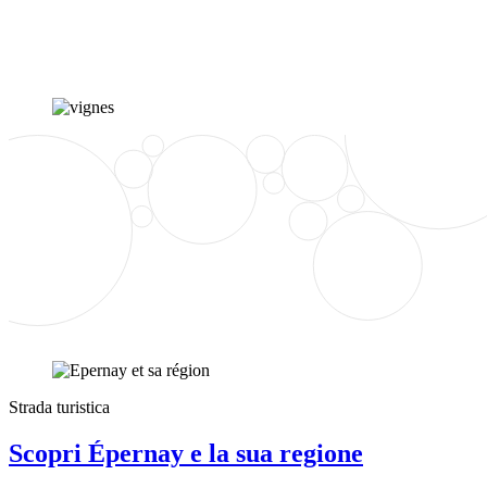
Strada turistica
Scopri Épernay e la sua regione