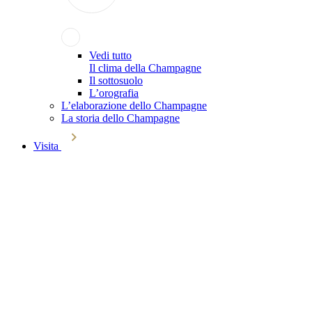
Vedi tutto
Il clima della Champagne
Il sottosuolo
L’orografia
L’elaborazione dello Champagne
La storia dello Champagne
Visita