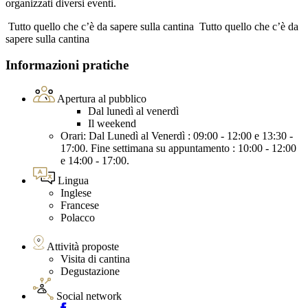
organizzati diversi eventi.
Tutto quello che c’è da sapere sulla cantina
Tutto quello che c’è da
sapere sulla cantina
Informazioni pratiche
Apertura al pubblico
Dal lunedì al venerdì
Il weekend
Orari: Dal Lunedì al Venerdì : 09:00 - 12:00 e 13:30 -
17:00. Fine settimana su appuntamento : 10:00 - 12:00
e 14:00 - 17:00.
Lingua
Inglese
Francese
Polacco
Attività proposte
Visita di cantina
Degustazione
Social network