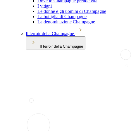
Dove lo Champagne prende vita
I vitigni
Le donne e gli uomini di Champagne
La bottiglia di Champagne
La denominazione Champagne
Il terroir della Champagne
Il terroir della Champagne