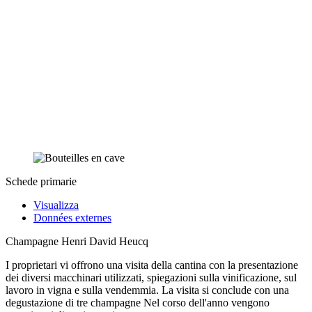
Schede primarie
Visualizza
Données externes
Champagne Henri David Heucq
I proprietari vi offrono una visita della cantina con la presentazione
dei diversi macchinari utilizzati, spiegazioni sulla vinificazione, sul
lavoro in vigna e sulla vendemmia. La visita si conclude con una
degustazione di tre champagne Nel corso dell'anno vengono