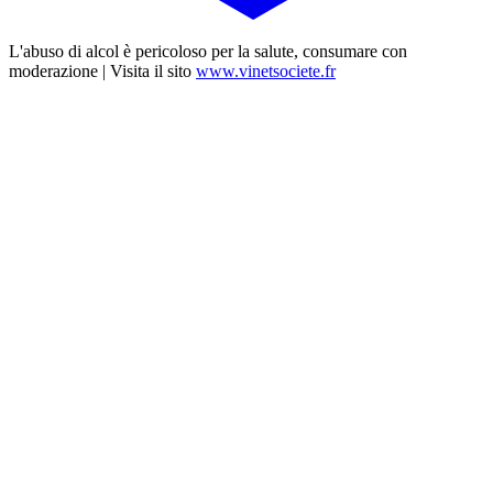
L'abuso di alcol è pericoloso per la salute, consumare con
moderazione | Visita il sito
www.vinetsociete.fr