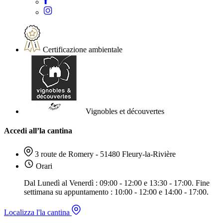
Certificazione ambientale
Vignobles et découvertes
Accedi all’la cantina
3 route de Romery - 51480 Fleury-la-Rivière
Orari
Dal Lunedì al Venerdì : 09:00 - 12:00 e 13:30 - 17:00. Fine
settimana su appuntamento : 10:00 - 12:00 e 14:00 - 17:00.
Localizza l'la cantina