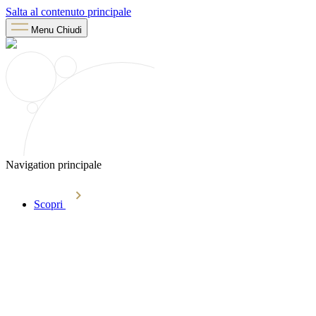
Salta al contenuto principale
Menu
Chiudi
Navigation principale
Scopri