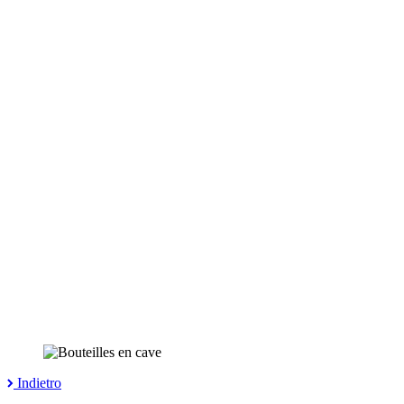
Indietro