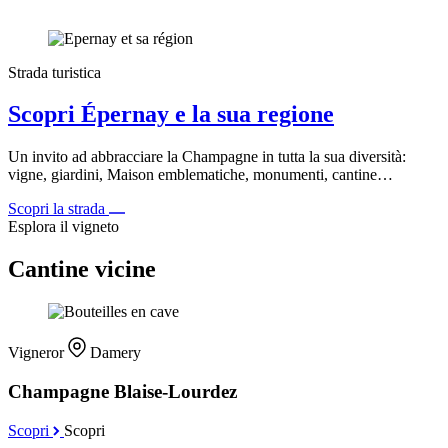
Strada turistica
Scopri Épernay e la sua regione
Un invito ad abbracciare la Champagne in tutta la sua diversità:
vigne, giardini, Maison emblematiche, monumenti, cantine…
Scopri la strada
Esplora il vigneto
Cantine vicine
Vigneror
Damery
Champagne Blaise-Lourdez
Scopri
Scopri