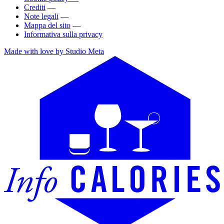
Crediti
—
Note legali
—
Mappa del sito
—
Informativa sulla privacy
Made with love by Studio Meta