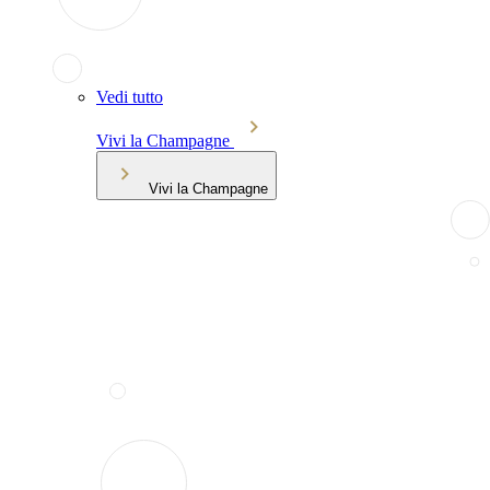
Vedi tutto
Vivi la Champagne
Vivi la Champagne