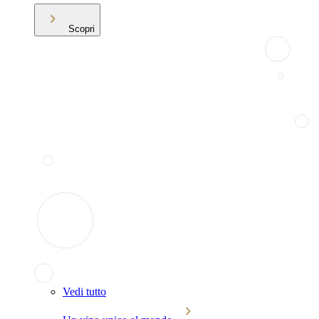
Scopri
Vedi tutto