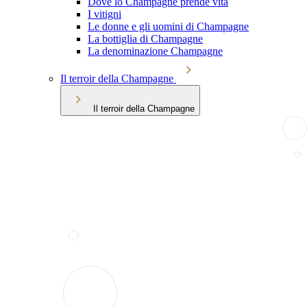
Dove lo Champagne prende vita
I vitigni
Le donne e gli uomini di Champagne
La bottiglia di Champagne
La denominazione Champagne
Il terroir della Champagne
Il terroir della Champagne