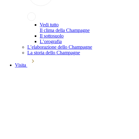
Vedi tutto
Il clima della Champagne
Il sottosuolo
L’orografia
L’elaborazione dello Champagne
La storia dello Champagne
Visita