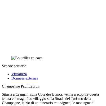
Schede primarie
Visualizza
Données externes
Champagne Paul Lebrun
Situata a Cramant, sulla Côte des Blancs, venite a scoprire questa
tenuta e il magnifico villaggio sulla Strada del Turismo della
Champagne, inizio di un itinerario tra i vigneti, le montagne di