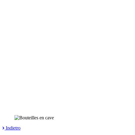
Indietro