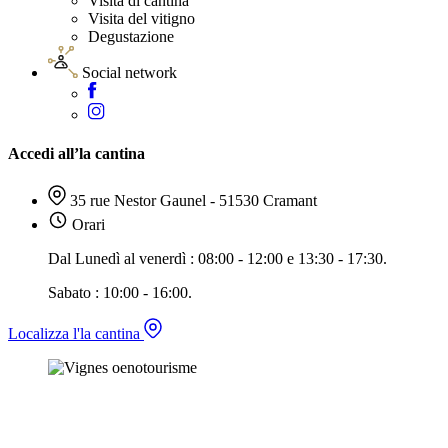
Visita di cantina
Visita del vitigno
Degustazione
Social network
Accedi all’la cantina
35 rue Nestor Gaunel - 51530 Cramant
Orari
Dal Lunedì al venerdì : 08:00 - 12:00 e 13:30 - 17:30.
Sabato : 10:00 - 16:00.
Localizza l'la cantina