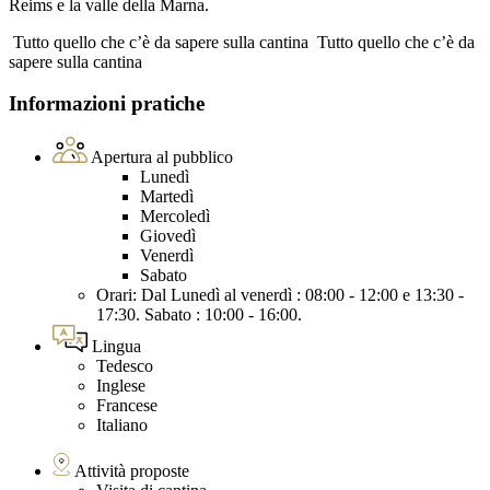
Reims e la valle della Marna.
Tutto quello che c’è da sapere sulla cantina
Tutto quello che c’è da
sapere sulla cantina
Informazioni pratiche
Apertura al pubblico
Lunedì
Martedì
Mercoledì
Giovedì
Venerdì
Sabato
Orari: Dal Lunedì al venerdì : 08:00 - 12:00 e 13:30 -
17:30. Sabato : 10:00 - 16:00.
Lingua
Tedesco
Inglese
Francese
Italiano
Attività proposte