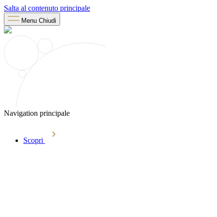
Salta al contenuto principale
Menu
Chiudi
Navigation principale
Scopri