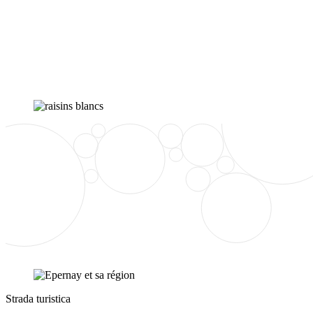
Strada turistica