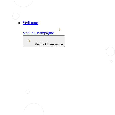
Vedi tutto
Vivi la Champagne
Vivi la Champagne