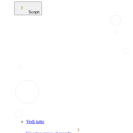
Scopri
Vedi tutto