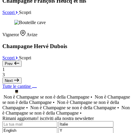
Champagne François Heucq et fils
Scopri
Scopri
Vigneror
Avize
Champagne Hervé Dubois
Scopri
Scopri
Prev
1
3
Next
Tutte le cantine
Non è Champagne se non è della Champagne •
Non è Champagne
se non è della Champagne •
Non è Champagne se non è della
Champagne •
Non è Champagne se non è della Champagne •
Non
è Champagne se non è della Champagne •
Rimani aggiornato! iscriviti alla nostra newsletter