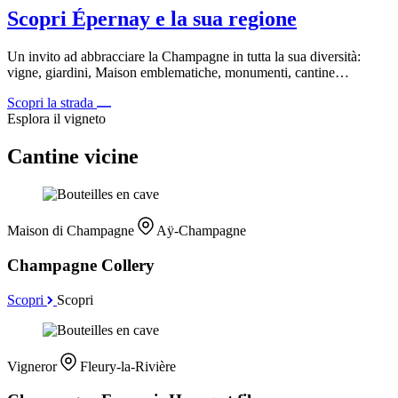
Scopri Épernay e la sua regione
Un invito ad abbracciare la Champagne in tutta la sua diversità:
vigne, giardini, Maison emblematiche, monumenti, cantine…
Scopri la strada
Esplora il vigneto
Cantine vicine
Maison di Champagne
Aÿ-Champagne
Champagne Collery
Scopri
Scopri
Vigneror
Fleury-la-Rivière