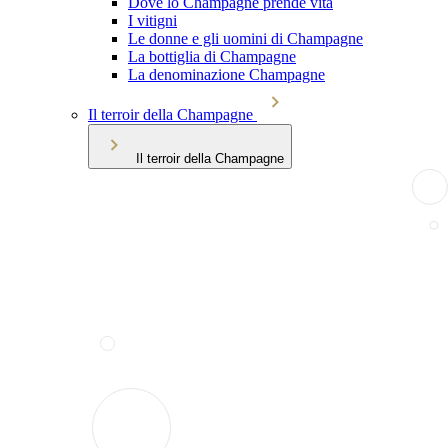
Dove lo Champagne prende vita
I vitigni
Le donne e gli uomini di Champagne
La bottiglia di Champagne
La denominazione Champagne
Il terroir della Champagne
Il terroir della Champagne