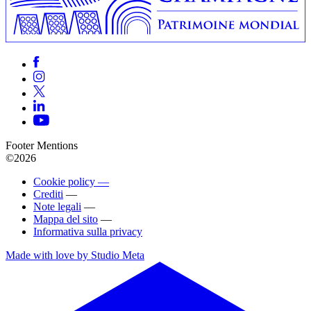
Footer Mentions
©2026
Cookie policy —
Crediti
—
Note legali
—
Mappa del sito
—
Informativa sulla privacy
Made with love by Studio Meta