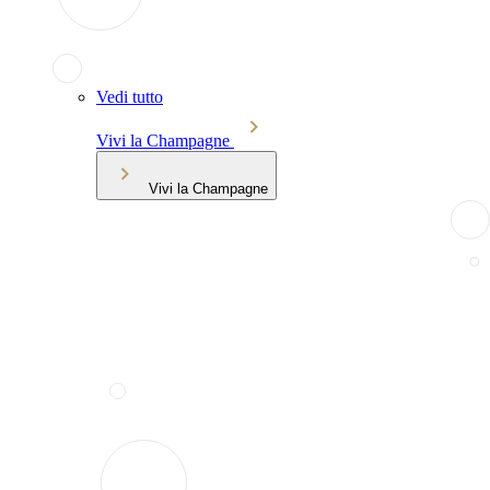
Vedi tutto
Vivi la Champagne
Vivi la Champagne