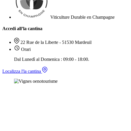
Viticulture Durable en Champagne
Accedi all’la cantina
22 Rue de la Liberte - 51530 Mardeuil
Orari
Dal Lunedì al Domenica : 09:00 - 18:00.
Localizza l'la cantina