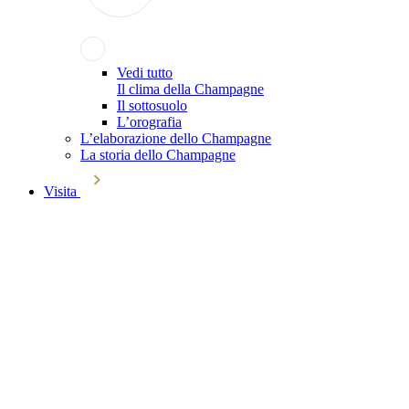
Vedi tutto
Il clima della Champagne
Il sottosuolo
L’orografia
L’elaborazione dello Champagne
La storia dello Champagne
Visita