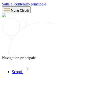
Salta al contenuto principale
Menu
Chiudi
Navigation principale
Scopri