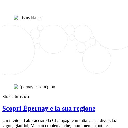
Strada turistica
Scopri Épernay e la sua regione
Un invito ad abbracciare la Champagne in tutta la sua diversità:
vigne, giardini, Maison emblematiche, monumenti, cantine…