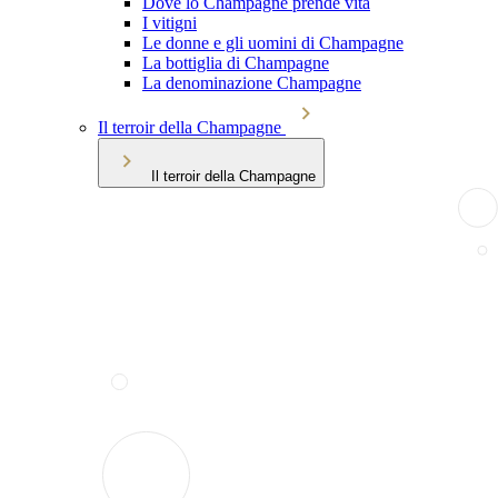
Dove lo Champagne prende vita
I vitigni
Le donne e gli uomini di Champagne
La bottiglia di Champagne
La denominazione Champagne
Il terroir della Champagne
Il terroir della Champagne