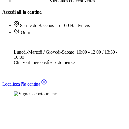
Vignobles et découvertes
Accedi all’la cantina
85 rue de Bacchus - 51160 Hautvillers
Orari
Lunedì-Martedì / Giovedì-Sabato: 10:00 - 12:00 / 13:30 -
16:30
Chiuso il mercoledì e la domenica.
Localizza l'la cantina