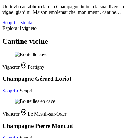
Un invito ad abbracciare la Champagne in tutta la sua diversità:
vigne, giardini, Maison emblematiche, monumenti, cantine…
Scopri la strada
Esplora il vigneto
Cantine vicine
Vigneror
Festigny
Champagne Gérard Loriot
Scopri
Scopri
Vigneror
Le Mesnil-sur-Oger
Champagne Pierre Moncuit
Scopri
Scopri