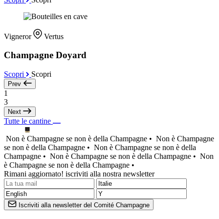
Vigneror
Vertus
Champagne Doyard
Scopri
Scopri
Prev
1
3
Next
Tutte le cantine
Non è Champagne se non è della Champagne •
Non è Champagne
se non è della Champagne •
Non è Champagne se non è della
Champagne •
Non è Champagne se non è della Champagne •
Non
è Champagne se non è della Champagne •
Rimani aggiornato! iscriviti alla nostra newsletter
Iscriviti alla newsletter del Comité Champagne