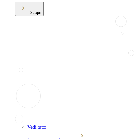
Scopri
Vedi tutto