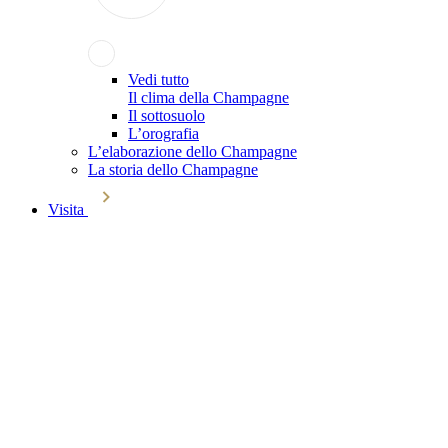
Vedi tutto
Il clima della Champagne
Il sottosuolo
L’orografia
L’elaborazione dello Champagne
La storia dello Champagne
Visita