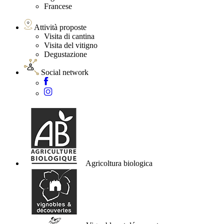
Francese
Attività proposte
Visita di cantina
Visita del vitigno
Degustazione
Social network
Agricoltura biologica