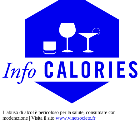
L'abuso di alcol è pericoloso per la salute, consumare con
moderazione | Visita il sito
www.vinetsociete.fr