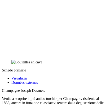
Schede primarie
Visualizza
Données externes
Champagne Joseph Desruets
Venite a scoprire il più antico torchio per Champagne, risalente al
1888, ancora in funzione e lasciatevi tentare dalla degustazione delle