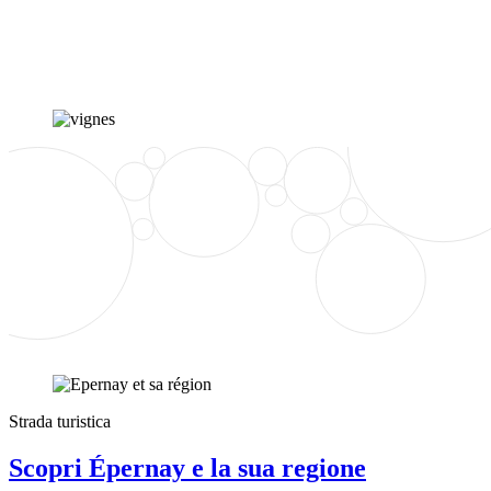
Strada turistica
Scopri Épernay e la sua regione