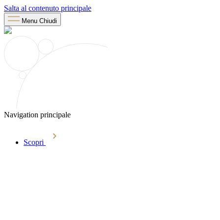
Salta al contenuto principale
Menu
Chiudi
Navigation principale
Scopri