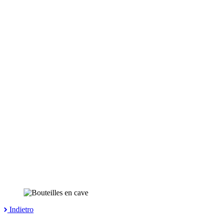
Indietro