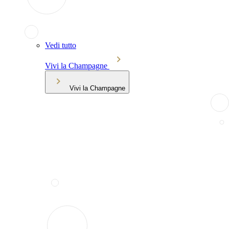
Vedi tutto
Vivi la Champagne
Vivi la Champagne