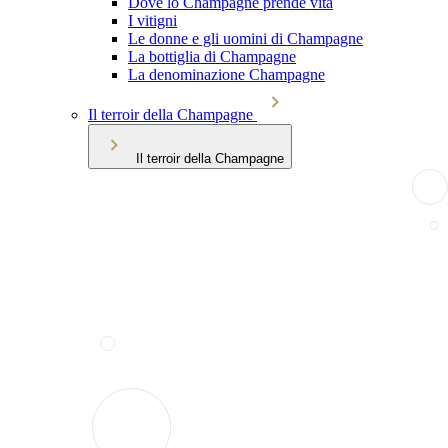
Dove lo Champagne prende vita
I vitigni
Le donne e gli uomini di Champagne
La bottiglia di Champagne
La denominazione Champagne
Il terroir della Champagne
Il terroir della Champagne