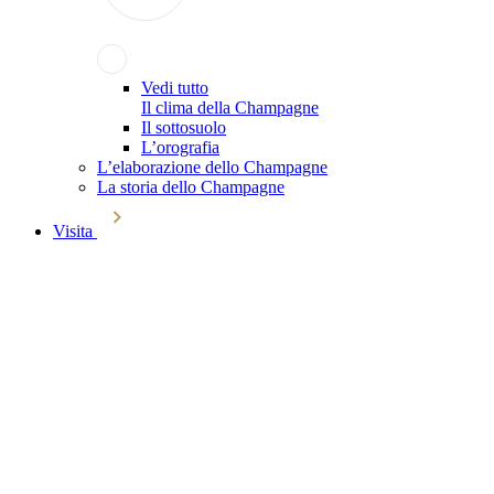
Vedi tutto
Il clima della Champagne
Il sottosuolo
L’orografia
L’elaborazione dello Champagne
La storia dello Champagne
Visita