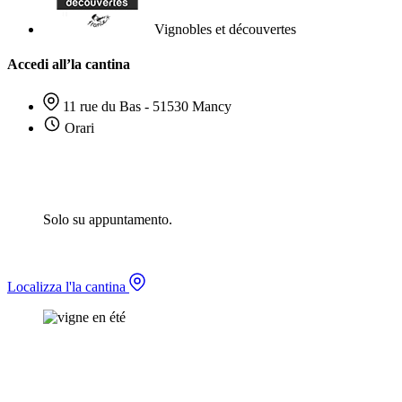
Vignobles et découvertes
Accedi all’la cantina
11 rue du Bas - 51530 Mancy
Orari
Solo su appuntamento.
Localizza l'la cantina