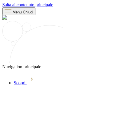
Salta al contenuto principale
Menu
Chiudi
Navigation principale
Scopri