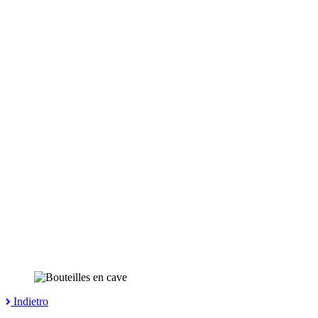
Indietro