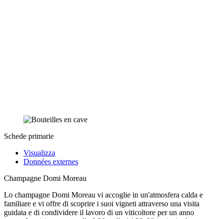
Schede primarie
Visualizza
Données externes
Champagne Domi Moreau
Lo champagne Domi Moreau vi accoglie in un'atmosfera calda e
familiare e vi offre di scoprire i suoi vigneti attraverso una visita
guidata e di condividere il lavoro di un viticoltore per un anno