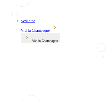
Vedi tutto
Vivi la Champagne
Vivi la Champagne