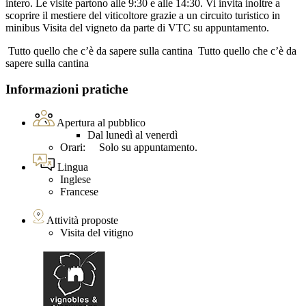
intero. Le visite partono alle 9:30 e alle 14:30. Vi invita inoltre a
scoprire il mestiere del viticoltore grazie a un circuito turistico in
minibus Visita del vigneto da parte di VTC su appuntamento.
Tutto quello che c’è da sapere sulla cantina
Tutto quello che c’è da
sapere sulla cantina
Informazioni pratiche
Apertura al pubblico
Dal lunedì al venerdì
Orari: Solo su appuntamento.
Lingua
Inglese
Francese
Attività proposte
Visita del vitigno