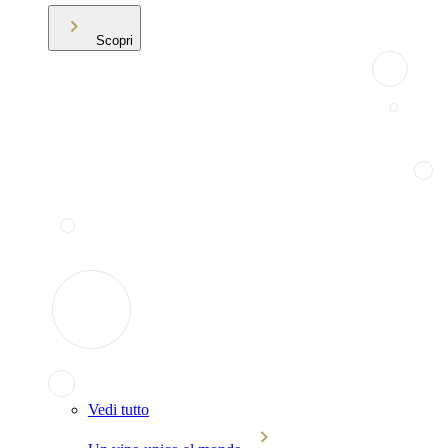
Scopri
Vedi tutto