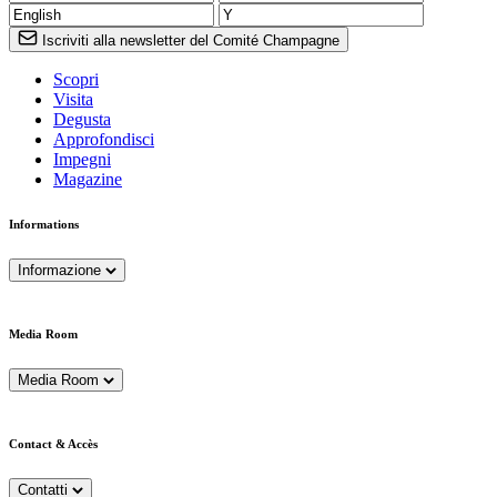
Iscriviti alla newsletter del Comité Champagne
Scopri
Visita
Degusta
Approfondisci
Impegni
Magazine
Informations
Informazione
Media Room
Media Room
Contact & Accès
Contatti