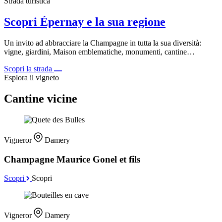
Strada turistica
Scopri Épernay e la sua regione
Un invito ad abbracciare la Champagne in tutta la sua diversità:
vigne, giardini, Maison emblematiche, monumenti, cantine…
Scopri la strada
Esplora il vigneto
Cantine vicine
Vigneror
Damery
Champagne Maurice Gonel et fils
Scopri
Scopri
Vigneror
Damery