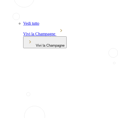
Vedi tutto
Vivi la Champagne
Vivi la Champagne