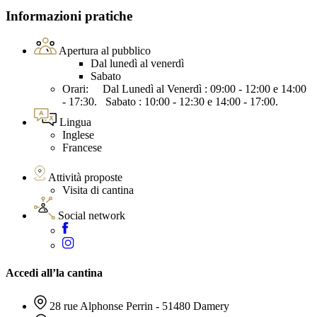
Informazioni pratiche
Apertura al pubblico
Dal lunedì al venerdì
Sabato
Orari: Dal Lunedì al Venerdì : 09:00 - 12:00 e 14:00
- 17:30. Sabato : 10:00 - 12:30 e 14:00 - 17:00.
Lingua
Inglese
Francese
Attività proposte
Visita di cantina
Social network
Accedi all’la cantina
28 rue Alphonse Perrin - 51480 Damery