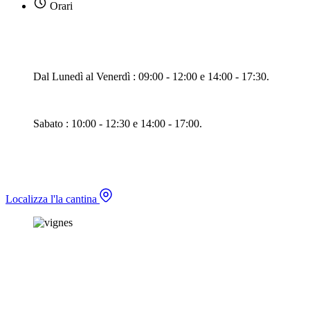
Orari
Dal Lunedì al Venerdì : 09:00 - 12:00 e 14:00 - 17:30.
Sabato : 10:00 - 12:30 e 14:00 - 17:00.
Localizza l'la cantina