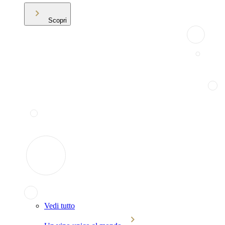
Scopri
Vedi tutto