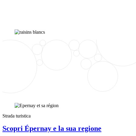
Strada turistica
Scopri Épernay e la sua regione