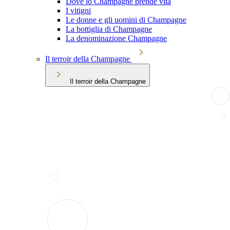
Dove lo Champagne prende vita
I vitigni
Le donne e gli uomini di Champagne
La bottiglia di Champagne
La denominazione Champagne
Il terroir della Champagne
Il terroir della Champagne