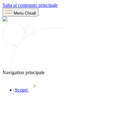
Salta al contenuto principale
Menu
Chiudi
Navigation principale
Scopri