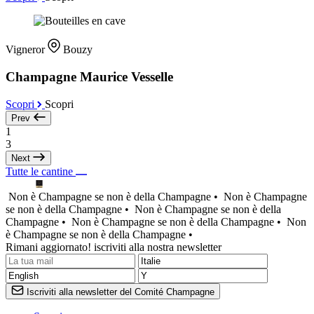
Vigneror
Bouzy
Champagne Maurice Vesselle
Scopri
Scopri
Prev
1
3
Next
Tutte le cantine
Non è Champagne se non è della Champagne •
Non è Champagne
se non è della Champagne •
Non è Champagne se non è della
Champagne •
Non è Champagne se non è della Champagne •
Non
è Champagne se non è della Champagne •
Rimani aggiornato! iscriviti alla nostra newsletter
Iscriviti alla newsletter del Comité Champagne