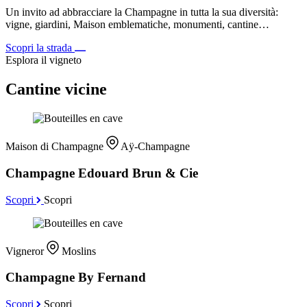
Un invito ad abbracciare la Champagne in tutta la sua diversità:
vigne, giardini, Maison emblematiche, monumenti, cantine…
Scopri la strada
Esplora il vigneto
Cantine vicine
Maison di Champagne
Aÿ-Champagne
Champagne Edouard Brun & Cie
Scopri
Scopri
Vigneror
Moslins
Champagne By Fernand
Scopri
Scopri