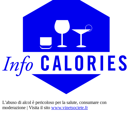
L'abuso di alcol è pericoloso per la salute, consumare con
moderazione | Visita il sito
www.vinetsociete.fr