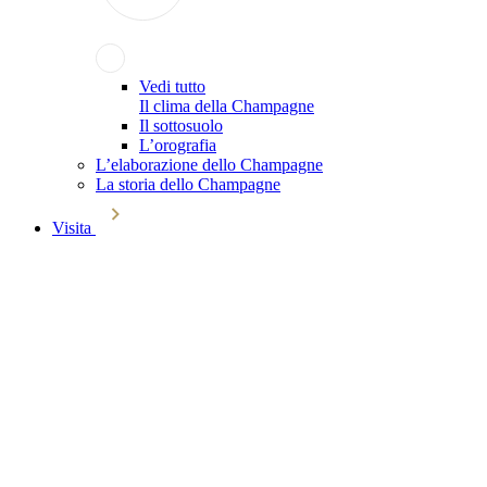
Vedi tutto
Il clima della Champagne
Il sottosuolo
L’orografia
L’elaborazione dello Champagne
La storia dello Champagne
Visita