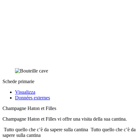
Schede primarie
Visualizza
Données externes
Champagne Haton et Filles
Champagne Haton et Filles vi offre una visita della sua cantina.
Tutto quello che c’è da sapere sulla cantina
Tutto quello che c’è da
sapere sulla cantina