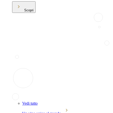
Scopri
Vedi tutto