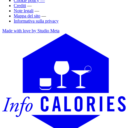
Cookie policy —
Crediti
—
Note legali
—
Mappa del sito
—
Informativa sulla privacy
Made with love by Studio Meta