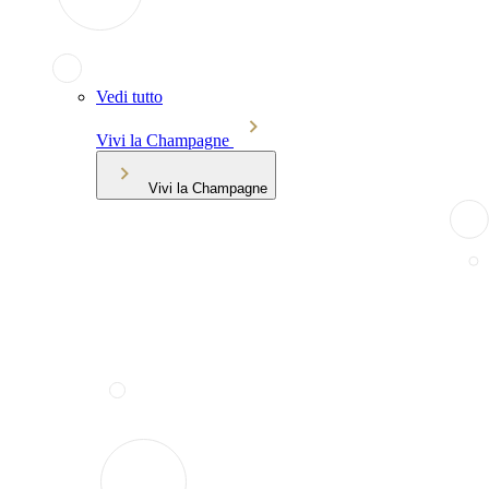
Vedi tutto
Vivi la Champagne
Vivi la Champagne