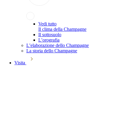
Vedi tutto
Il clima della Champagne
Il sottosuolo
L’orografia
L’elaborazione dello Champagne
La storia dello Champagne
Visita