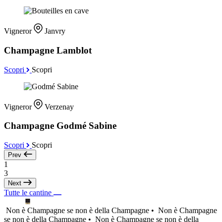
Vigneror
Janvry
Champagne Lamblot
Scopri
Scopri
Vigneror
Verzenay
Champagne Godmé Sabine
Scopri
Scopri
Prev
1
3
Next
Tutte le cantine
Non è Champagne se non è della Champagne •
Non è Champagne
se non è della Champagne •
Non è Champagne se non è della