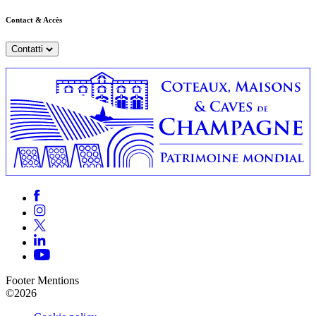
Contact & Accès
Contatti
Footer Mentions
©2026