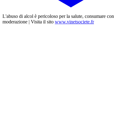
L'abuso di alcol è pericoloso per la salute, consumare con
moderazione | Visita il sito
www.vinetsociete.fr