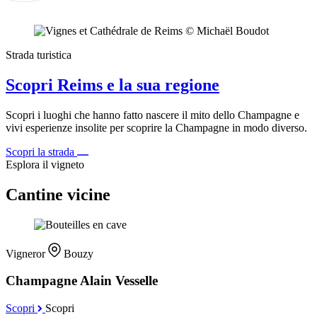
Strada turistica
Scopri Reims e la sua regione
Scopri i luoghi che hanno fatto nascere il mito dello Champagne e
vivi esperienze insolite per scoprire la Champagne in modo diverso.
Scopri la strada
Esplora il vigneto
Cantine vicine
Vigneror
Bouzy
Champagne Alain Vesselle
Scopri
Scopri