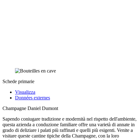
Schede primarie
Visualizza
Données externes
Champagne Daniel Dumont
Sapendo coniugare tradizione e modernità nel rispetto dell'ambiente,
questa azienda a conduzione familiare offre una varietà di annate in
grado di deliziare i palati più raffinati e quelli più esigenti. Venite a
visitare queste cantine tipiche della Champagne, con la loro