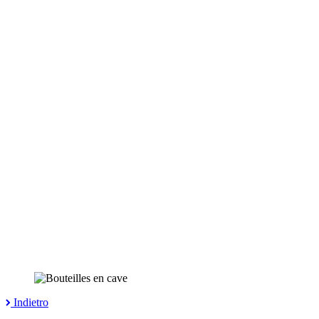
Indietro