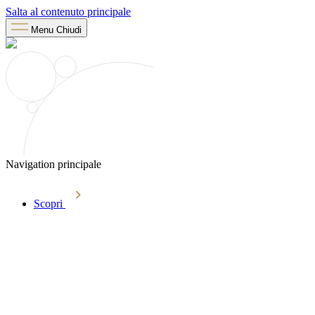
Salta al contenuto principale
Menu
Chiudi
Navigation principale
Scopri