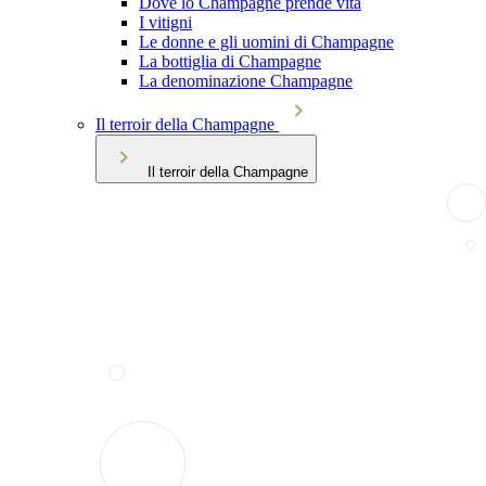
Dove lo Champagne prende vita
I vitigni
Le donne e gli uomini di Champagne
La bottiglia di Champagne
La denominazione Champagne
Il terroir della Champagne
Il terroir della Champagne