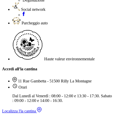
Degustazione
Social network
Parcheggio auto
Haute valeur environnementale
Accedi all’la cantina
11 Rue Gambetta - 51500 Rilly La Montagne
Orari
Dal Lunedì al Venerdì : 08:00 - 12:00 e 13:30 - 17:30. Sabato
: 09:00 - 12:00 e 14:00 - 16:30.
Localizza l'la cantina