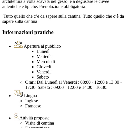
architettura a volta scavata nel gesso, e a degustare le cuvée
autentiche e tipiche. Prenotazione obbligatoria!
Tutto quello che c’è da sapere sulla cantina
Tutto quello che c’è da
sapere sulla cantina
Informazioni pratiche
Apertura al pubblico
Lunedì
Martedì
Mercoledì
Giovedì
Venerdì
Sabato
Orari: Dal Lunedì al Venerdì : 08:00 - 12:00 e 13:30 -
17:30. Sabato : 09:00 - 12:00 e 14:00 - 16:30.
Lingua
Inglese
Francese
Attività proposte
Visita di cantina