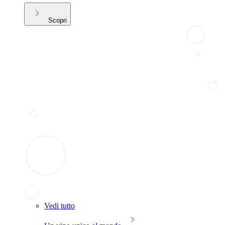
Scopri
Vedi tutto