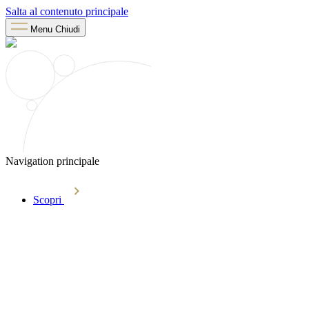
Salta al contenuto principale
Menu
Chiudi
Navigation principale
Scopri