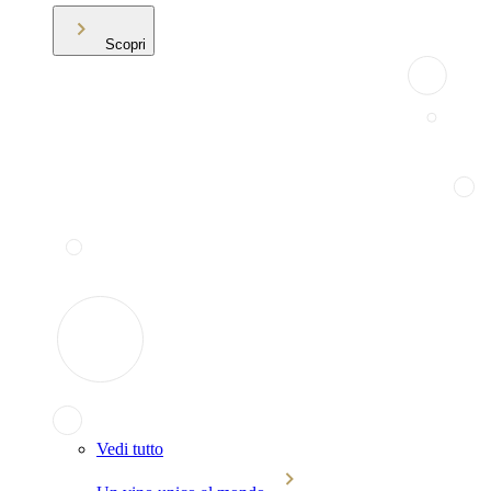
Scopri
Vedi tutto