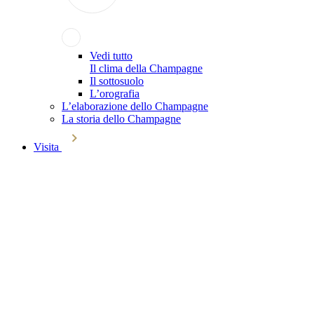
Vedi tutto
Il clima della Champagne
Il sottosuolo
L’orografia
L’elaborazione dello Champagne
La storia dello Champagne
Visita