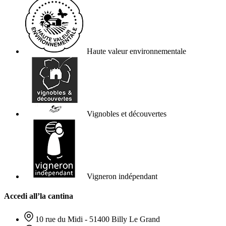
Haute valeur environnementale
Vignobles et découvertes
Vigneron indépendant
Accedi all’la cantina
10 rue du Midi - 51400 Billy Le Grand