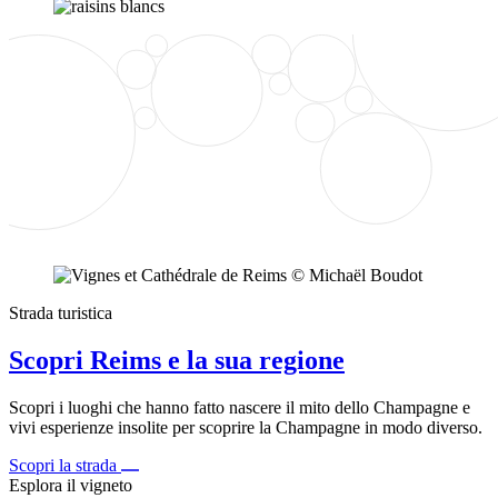
Strada turistica
Scopri Reims e la sua regione
Scopri i luoghi che hanno fatto nascere il mito dello Champagne e
vivi esperienze insolite per scoprire la Champagne in modo diverso.
Scopri la strada
Esplora il vigneto