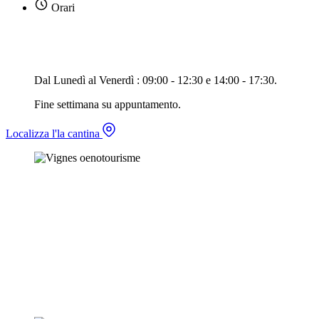
Orari
Dal Lunedì al Venerdì : 09:00 - 12:30 e 14:00 - 17:30.
Fine settimana su appuntamento.
Localizza l'la cantina