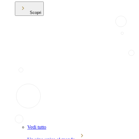
Scopri
Vedi tutto