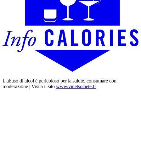
L'abuso di alcol è pericoloso per la salute, consumare con
moderazione | Visita il sito
www.vinetsociete.fr