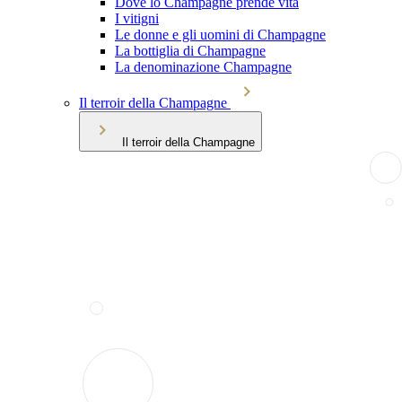
Dove lo Champagne prende vita
I vitigni
Le donne e gli uomini di Champagne
La bottiglia di Champagne
La denominazione Champagne
Il terroir della Champagne
Il terroir della Champagne