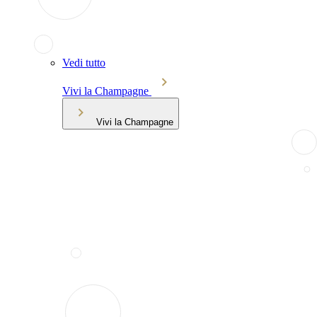
Vedi tutto
Vivi la Champagne
Vivi la Champagne