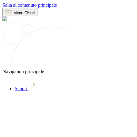
Salta al contenuto principale
Menu
Chiudi
Navigation principale
Scopri