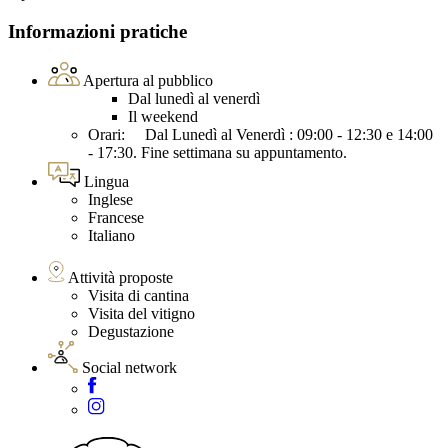
Informazioni pratiche
Apertura al pubblico
Dal lunedì al venerdì
Il weekend
Orari: Dal Lunedì al Venerdì : 09:00 - 12:30 e 14:00
- 17:30. Fine settimana su appuntamento.
Lingua
Inglese
Francese
Italiano
Attività proposte
Visita di cantina
Visita del vitigno
Degustazione
Social network