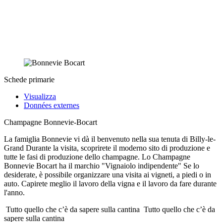
Schede primarie
Visualizza
Données externes
Champagne Bonnevie-Bocart
La famiglia Bonnevie vi dà il benvenuto nella sua tenuta di Billy-le-
Grand Durante la visita, scoprirete il moderno sito di produzione e
tutte le fasi di produzione dello champagne. Lo Champagne
Bonnevie Bocart ha il marchio "Vignaiolo indipendente" Se lo
desiderate, è possibile organizzare una visita ai vigneti, a piedi o in
auto. Capirete meglio il lavoro della vigna e il lavoro da fare durante
l'anno.
Tutto quello che c’è da sapere sulla cantina
Tutto quello che c’è da
sapere sulla cantina