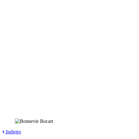
Indietro