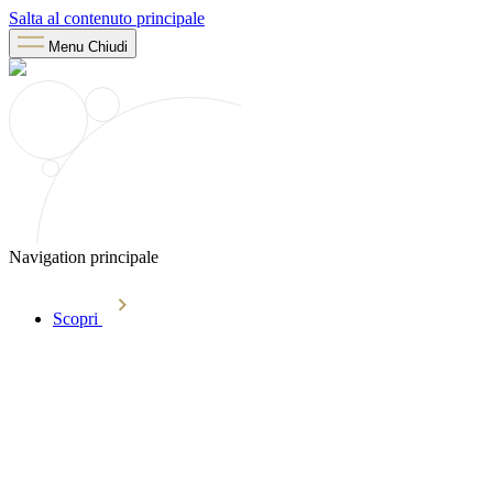
Salta al contenuto principale
Menu
Chiudi
Navigation principale
Scopri