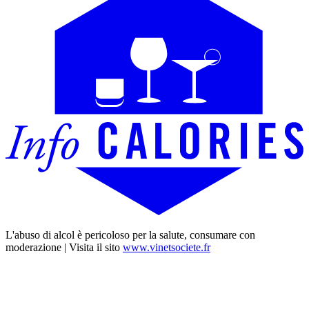
L'abuso di alcol è pericoloso per la salute, consumare con
moderazione | Visita il sito
www.vinetsociete.fr