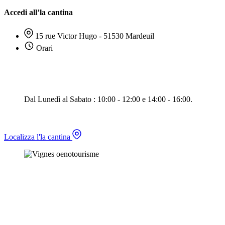
Accedi all’la cantina
15 rue Victor Hugo - 51530 Mardeuil
Orari
Dal Lunedì al Sabato : 10:00 - 12:00 e 14:00 - 16:00.
Localizza l'la cantina