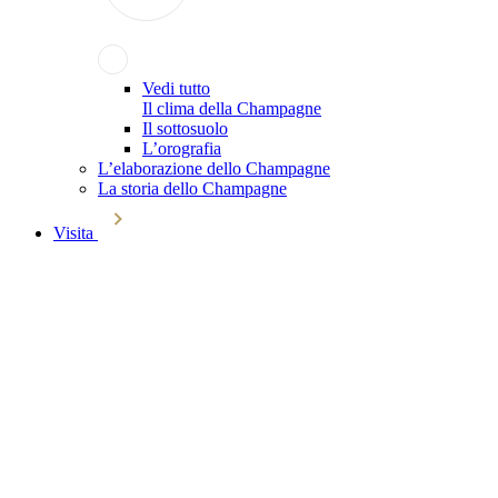
Vedi tutto
Il clima della Champagne
Il sottosuolo
L’orografia
L’elaborazione dello Champagne
La storia dello Champagne
Visita