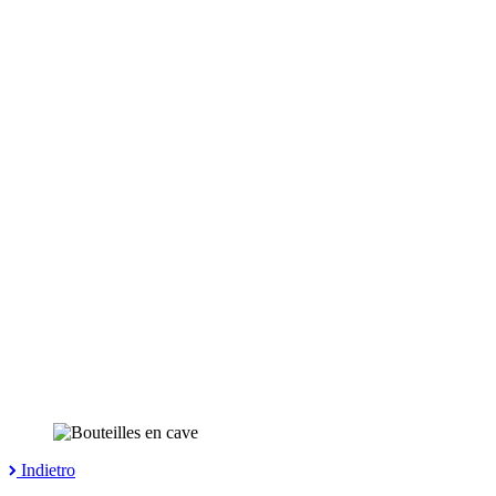
Indietro