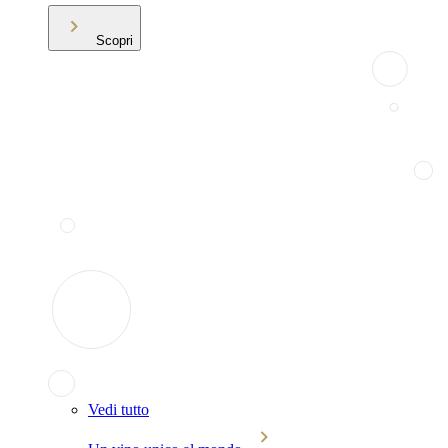
Scopri
Vedi tutto