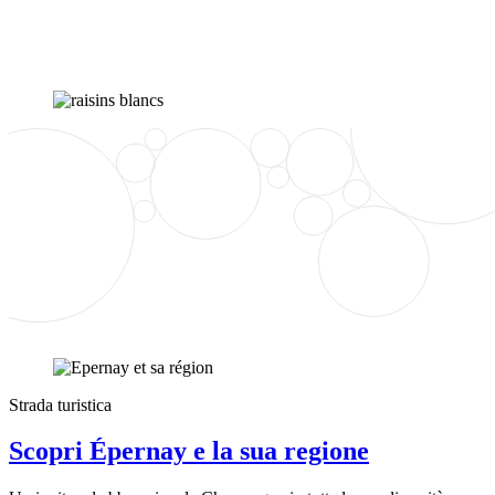
Strada turistica
Scopri Épernay e la sua regione