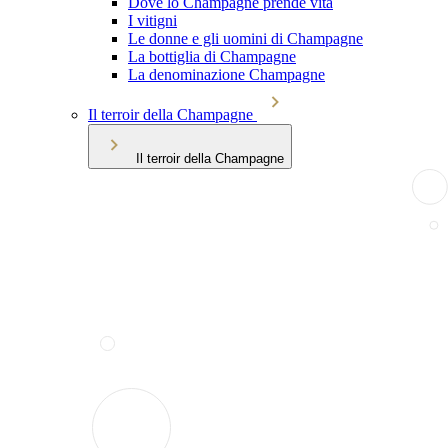
Dove lo Champagne prende vita
I vitigni
Le donne e gli uomini di Champagne
La bottiglia di Champagne
La denominazione Champagne
Il terroir della Champagne
Il terroir della Champagne