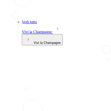
Vedi tutto
Vivi la Champagne
Vivi la Champagne