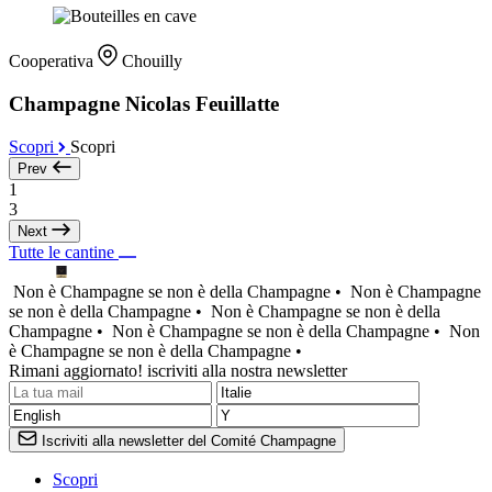
Cooperativa
Chouilly
Champagne Nicolas Feuillatte
Scopri
Scopri
Prev
1
3
Next
Tutte le cantine
Non è Champagne se non è della Champagne •
Non è Champagne
se non è della Champagne •
Non è Champagne se non è della
Champagne •
Non è Champagne se non è della Champagne •
Non
è Champagne se non è della Champagne •
Rimani aggiornato! iscriviti alla nostra newsletter
Iscriviti alla newsletter del Comité Champagne
Scopri