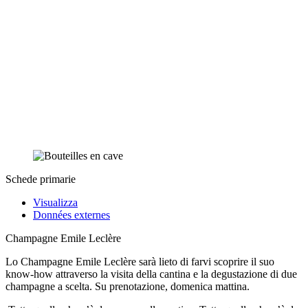
Schede primarie
Visualizza
Données externes
Champagne Emile Leclère
Lo Champagne Emile Leclère sarà lieto di farvi scoprire il suo
know-how attraverso la visita della cantina e la degustazione di due
champagne a scelta. Su prenotazione, domenica mattina.