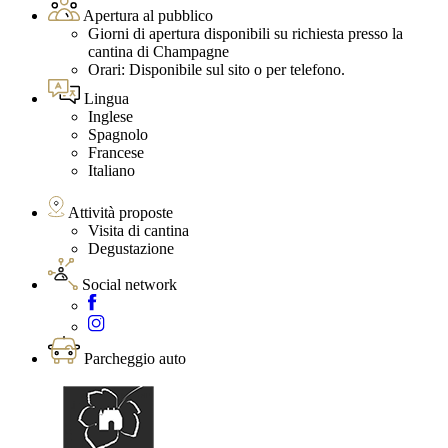
Apertura al pubblico
Giorni di apertura disponibili su richiesta presso la
cantina di Champagne
Orari: Disponibile sul sito o per telefono.
Lingua
Inglese
Spagnolo
Francese
Italiano
Attività proposte
Visita di cantina
Degustazione
Social network
Parcheggio auto