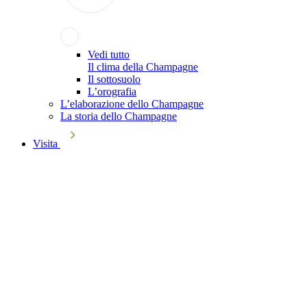
Vedi tutto
Il clima della Champagne
Il sottosuolo
L’orografia
L’elaborazione dello Champagne
La storia dello Champagne
Visita