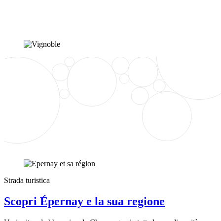
Strada turistica
Scopri Épernay e la sua regione