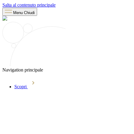
Salta al contenuto principale
Menu
Chiudi
Navigation principale
Scopri