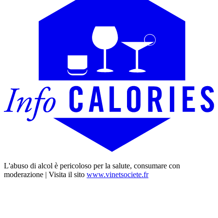
L'abuso di alcol è pericoloso per la salute, consumare con
moderazione | Visita il sito
www.vinetsociete.fr