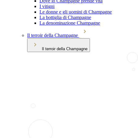
Dove lo Champagne prende vita
I vitigni
Le donne e gli uomini di Champagne
La bottiglia di Champagne
La denominazione Champagne
Il terroir della Champagne
Il terroir della Champagne