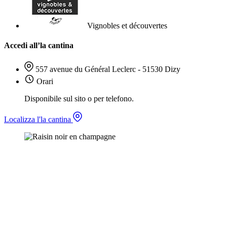
Vignobles et découvertes
Accedi all’la cantina
557 avenue du Général Leclerc - 51530 Dizy
Orari
Disponibile sul sito o per telefono.
Localizza l'la cantina