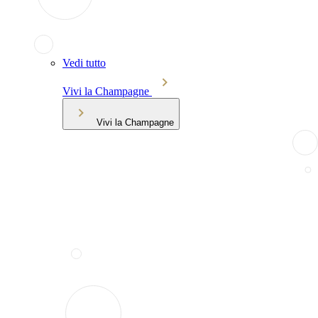
Vedi tutto
Vivi la Champagne
Vivi la Champagne