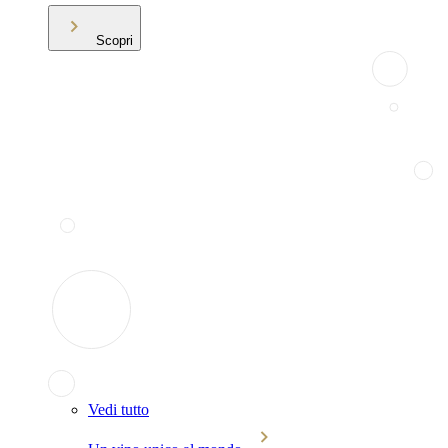
Scopri
Vedi tutto