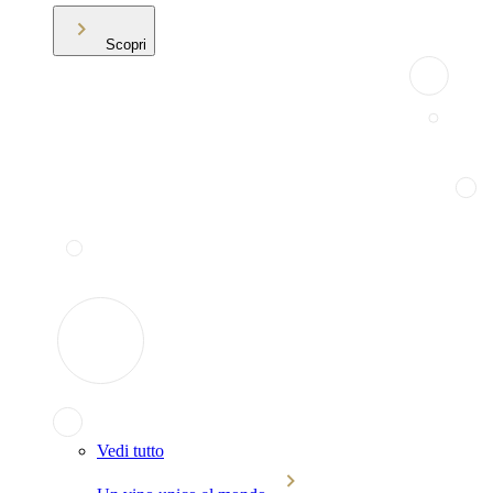
Scopri
Vedi tutto