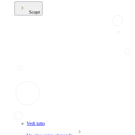
Scopri
Vedi tutto