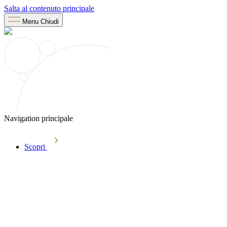
Salta al contenuto principale
Menu
Chiudi
Navigation principale
Scopri