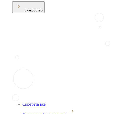
Знакомство
Смотреть все