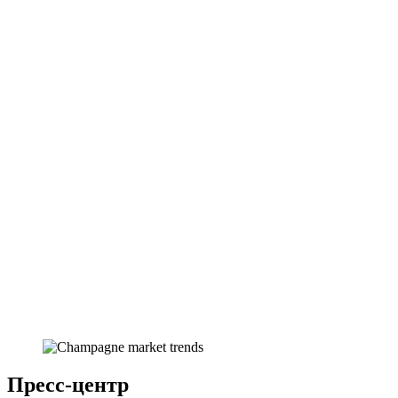
Пресс-центр