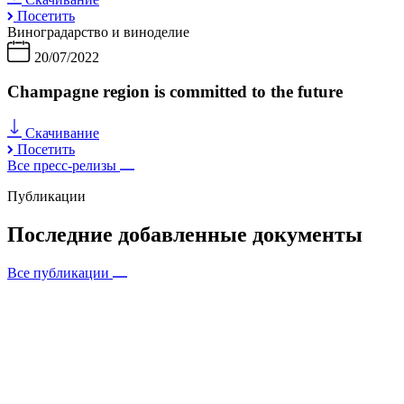
Посетить
Виноградарство и виноделие
20/07/2022
Champagne region is committed to the future
Скачивание
Посетить
Все пресс-релизы
Публикации
Последние добавленные документы
Все публикации