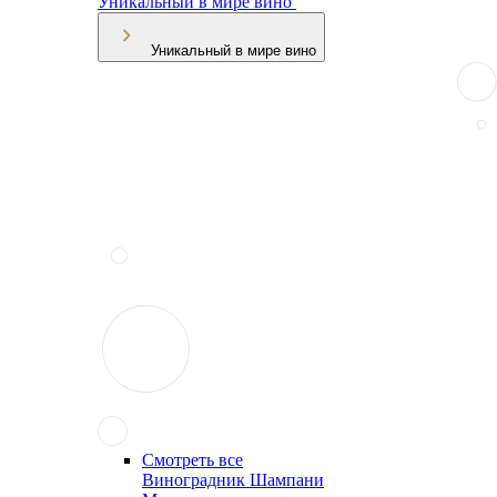
Уникальный в мире вино
Уникальный в мире вино
Смотреть все
Виноградник Шампани