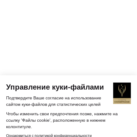
Управление куки-файлами
Подтвердите Ваше согласие на использование
сайтом куки-файлов для статистических целей
Чтобы изменить свои предпочтения позже, нажмите на
ссылку 'Файлы cookie', расположенную в нижнем
колонтитуле.
Ознакомиться с политикой конфиденциальности