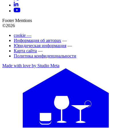
Footer Mentions
©2026
cookie —
Информация об авторах
—
Юридическая информация
—
Карта сайта
—
Политика конфиденциальности
Made with love by Studio Meta