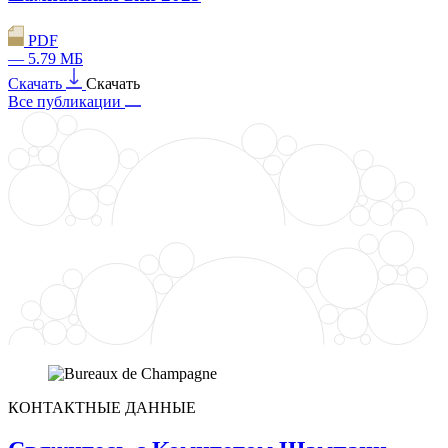
PDF
— 5.79 МБ
Скачать
Скачать
Все публикации
КОНТАКТНЫЕ ДАННЫЕ