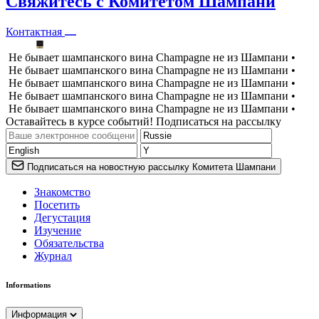
Свяжитесь с Комитетом Шампани
Контактная
Не бывает шампанского вина Champagne не из Шампани •
Не бывает шампанского вина Champagne не из Шампани •
Не бывает шампанского вина Champagne не из Шампани •
Не бывает шампанского вина Champagne не из Шампани •
Не бывает шампанского вина Champagne не из Шампани •
Оставайтесь в курсе событий! Подписаться на рассылку
Подписаться на новостную рассылку Комитета Шампани
Знакомство
Посетить
Дегустация
Изучение
Обязательства
Журнал
Informations
Информация