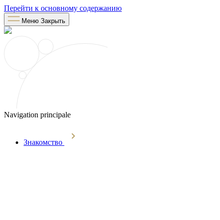
Перейти к основному содержанию
Меню
Закрыть
Navigation principale
Знакомство