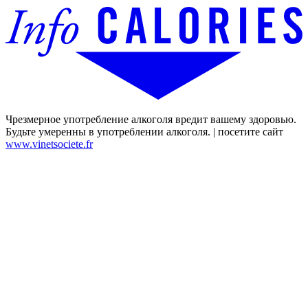
Чрезмерное употребление алкоголя вредит вашему здоровью.
Будьте умеренны в употреблении алкоголя. | посетите сайт
www.vinetsociete.fr