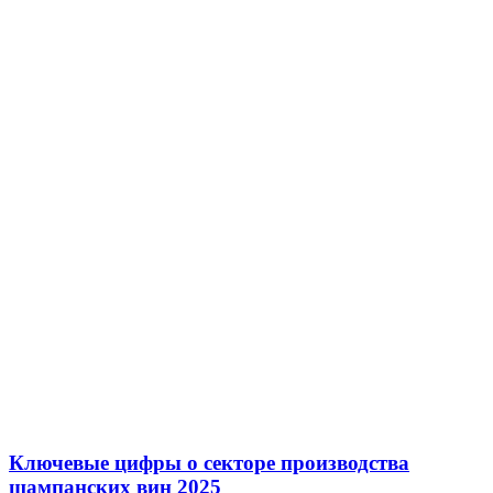
Ключевые цифры о секторе производства
шампанских вин 2025