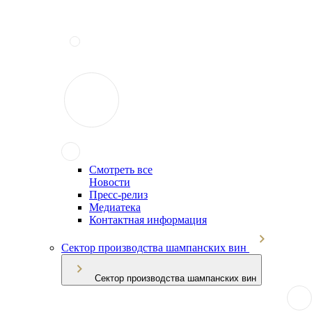
Смотреть все
Новости
Пресс-релиз
Медиатека
Контактная информация
Сектор производства шампанских вин
Сектор производства шампанских вин