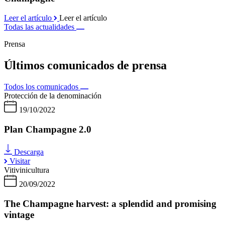
Leer el artículo
Leer el artículo
Todas las actualidades
Prensa
Últimos comunicados de prensa
Todos los comunicados
Protección de la denominación
19/10/2022
Plan Champagne 2.0
Descarga
Visitar
Vitivinicultura
20/09/2022
The Champagne harvest: a splendid and promising
vintage