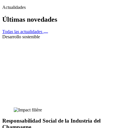
Actualidades
Últimas novedades
Todas las actualidades
Desarrollo sostenible
Responsabilidad Social de la Industria del
Champagne