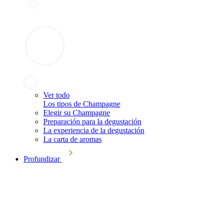
Ver todo
Los tipos de Champagne
Elegir su Champagne
Preparación para la degustación
La experiencia de la degustación
La carta de aromas
Profundizar