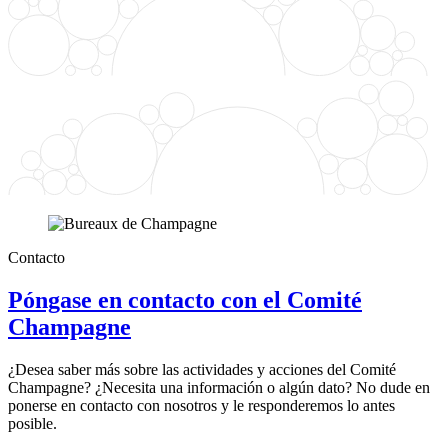
Contacto
Póngase en contacto con el Comité
Champagne
¿Desea saber más sobre las actividades y acciones del Comité
Champagne? ¿Necesita una información o algún dato? No dude en
ponerse en contacto con nosotros y le responderemos lo antes
posible.