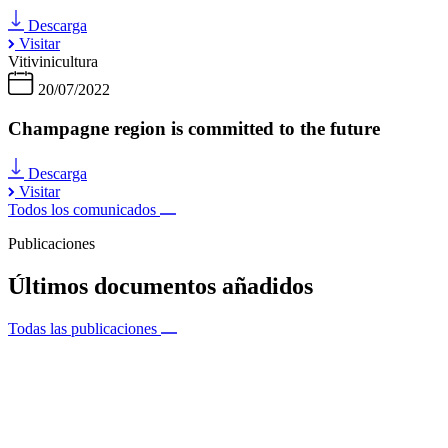
Descarga
Visitar
Vitivinicultura
20/07/2022
Champagne region is committed to the future
Descarga
Visitar
Todos los comunicados
Publicaciones
Últimos documentos añadidos
Todas las publicaciones