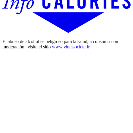
El abuso de alcohol es peligroso para la salud, a consumir con
moderación | visite el sitio
www.vinetsociete.fr