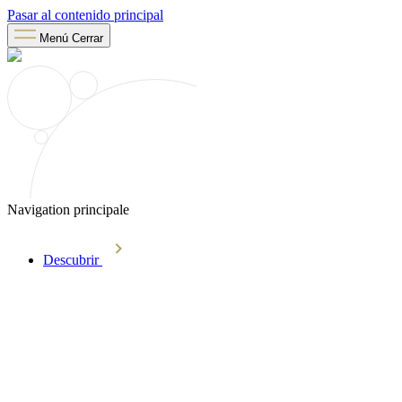
Pasar al contenido principal
Menú
Cerrar
Navigation principale
Descubrir