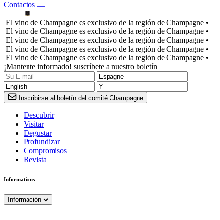
Contactos
El vino de Champagne es exclusivo de la región de Champagne •
El vino de Champagne es exclusivo de la región de Champagne •
El vino de Champagne es exclusivo de la región de Champagne •
El vino de Champagne es exclusivo de la región de Champagne •
El vino de Champagne es exclusivo de la región de Champagne •
¡Mantente informado! suscríbete a nuestro boletín
Inscribirse al boletín del comité Champagne
Descubrir
Visitar
Degustar
Profundizar
Compromisos
Revista
Informations
Información