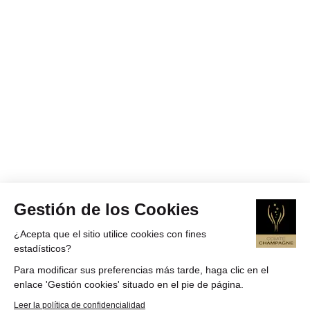
Gestión de los Cookies
¿Acepta que el sitio utilice cookies con fines
estadísticos?
Para modificar sus preferencias más tarde, haga clic en el
enlace 'Gestión cookies' situado en el pie de página.
Leer la política de confidencialidad