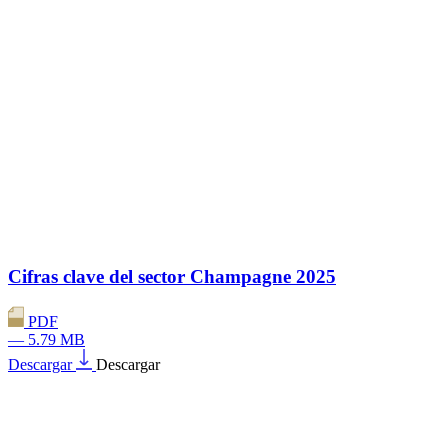
Cifras clave del sector Champagne 2025
PDF
— 5.79 MB
Descargar
Descargar