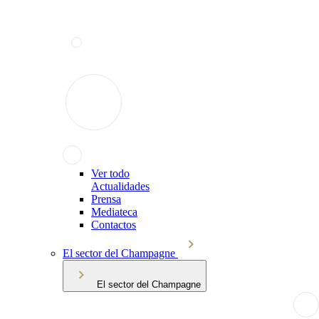
Ver todo
Actualidades
Prensa
Mediateca
Contactos
El sector del Champagne
El sector del Champagne