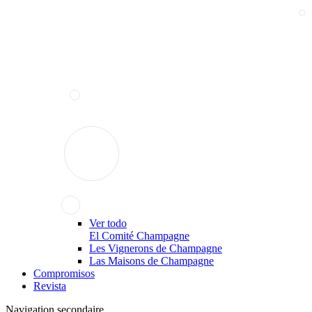
Ver todo
El Comité Champagne
Les Vignerons de Champagne
Las Maisons de Champagne
Compromisos
Revista
Navigation secondaire