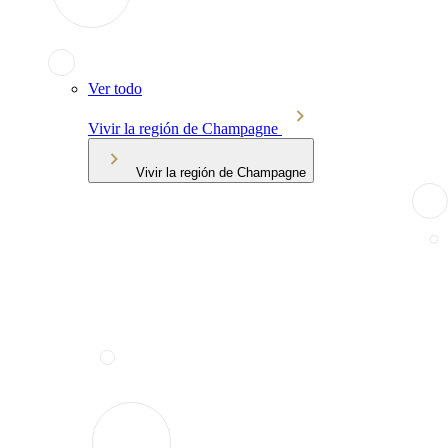
Ver todo
Vivir la región de Champagne
Vivir la región de Champagne