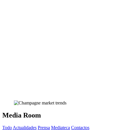
Media Room
Todo
Actualidades
Prensa
Mediateca
Contactos