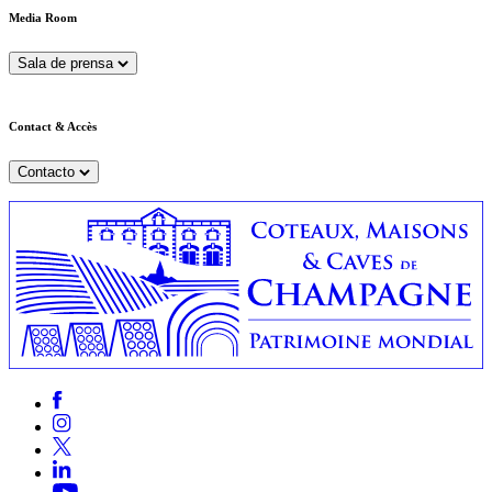
Media Room
Sala de prensa
Contact & Accès
Contacto