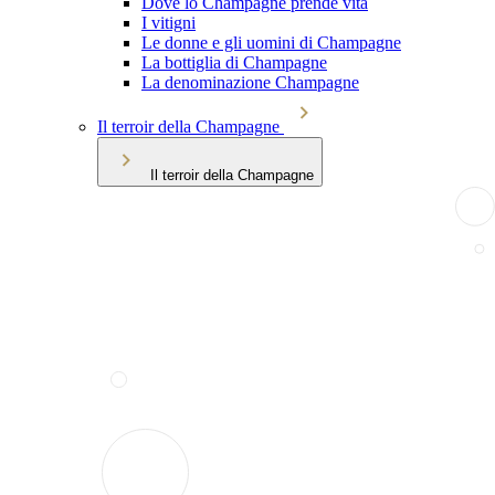
Dove lo Champagne prende vita
I vitigni
Le donne e gli uomini di Champagne
La bottiglia di Champagne
La denominazione Champagne
Il terroir della Champagne
Il terroir della Champagne