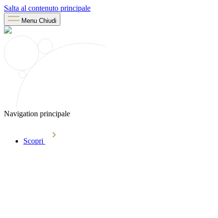
Salta al contenuto principale
Menu
Chiudi
Navigation principale
Scopri