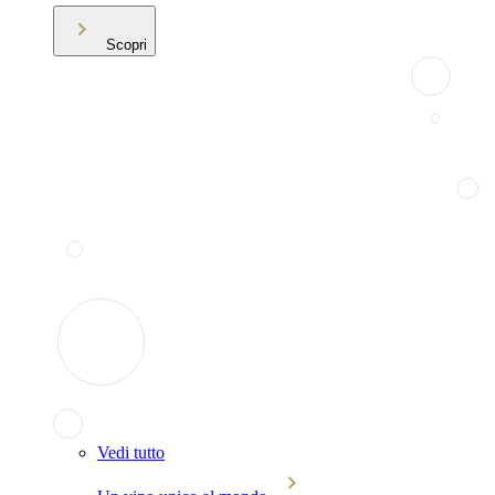
Scopri
Vedi tutto