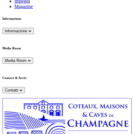
Impegni
Magazine
Informations
Informazione
Media Room
Media Room
Contact & Accès
Contatti