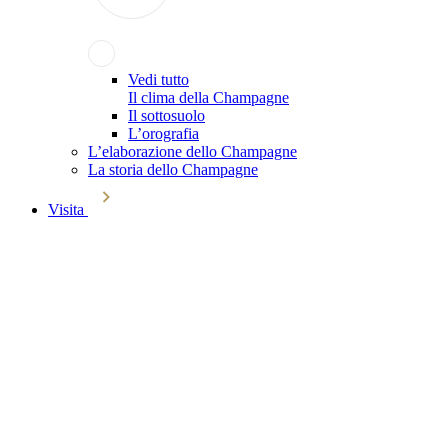
Vedi tutto
Il clima della Champagne
Il sottosuolo
L’orografia
L’elaborazione dello Champagne
La storia dello Champagne
Visita