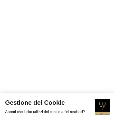
Gestione dei Cookie
Accetti che il sito utilizzi dei cookie a fini statistici?