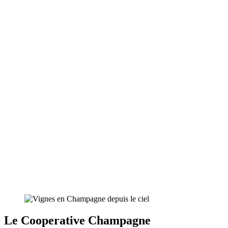
Le Cooperative Champagne