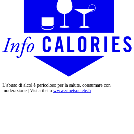
L'abuso di alcol è pericoloso per la salute, consumare con
moderazione | Visita il sito
www.vinetsociete.fr