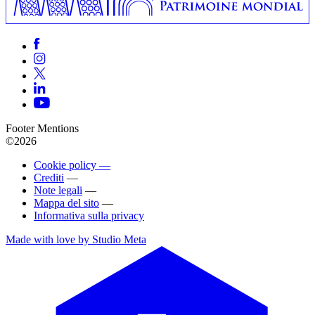
Footer Mentions
©2026
Cookie policy —
Crediti
—
Note legali
—
Mappa del sito
—
Informativa sulla privacy
Made with love by Studio Meta