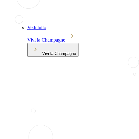
Vedi tutto
Vivi la Champagne
Vivi la Champagne