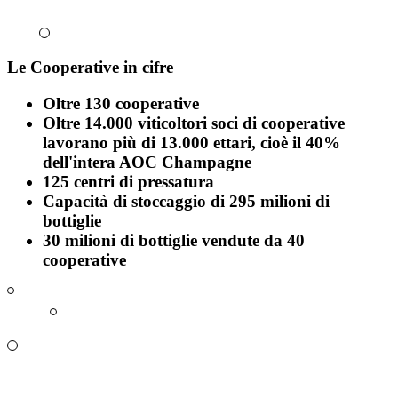
Le Cooperative in cifre
Oltre 130 cooperative
Oltre 14.000 viticoltori soci
di cooperative
lavorano più di 13.000 ettari, cioè il 40%
dell'intera AOC Champagne
125 centri di pressatura
Capacità di stoccaggio di 295 milioni di
bottiglie
30 milioni di bottiglie
vendute da 40
cooperative