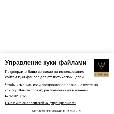
Управление куки-файлами
Подтвердите Ваше согласие на использование
сайтом куки-файлов для статистических целей
Чтобы изменить свои предпочтения позже, нажмите на
ссылку 'Файлы cookie', расположенную в нижнем
колонтитуле.
Ознакомиться с политикой конфиденциальности
Согласие подтверждено