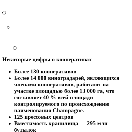
Некоторые цифры о кооперативах
Более 130 кооперативов
Более
14 000 виноградарей, являющихся
членами
кооперативов, работают на
участке площадью более 13 000 га, что
составляет 40 % всей площади
контролируемого по происхождению
наименования Champagne.
125 прессовых центров
Вместимость хранилища — 295 млн
бутылок