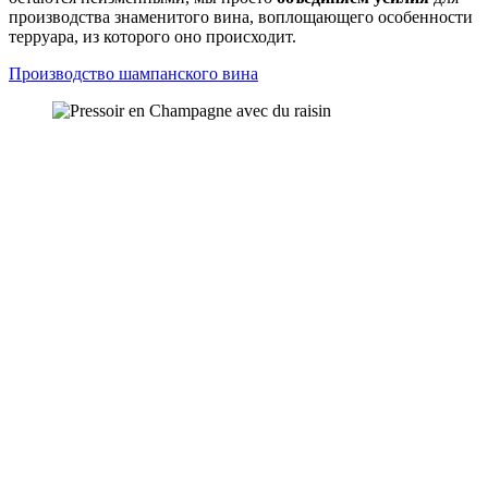
производства знаменитого вина, воплощающего особенности
терруара, из которого оно происходит.
Производство шампанского вина