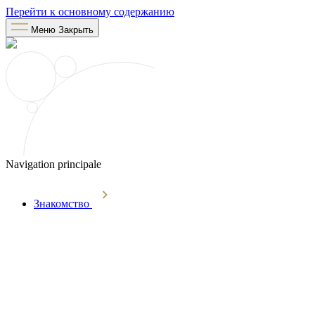
Перейти к основному содержанию
Меню
Закрыть
Navigation principale
Знакомство