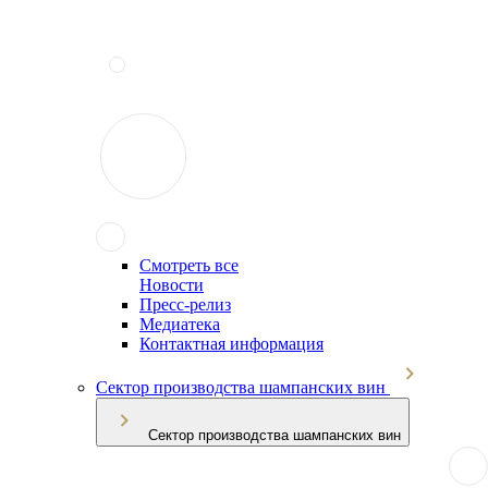
Смотреть все
Новости
Пресс-релиз
Медиатека
Контактная информация
Сектор производства шампанских вин
Сектор производства шампанских вин