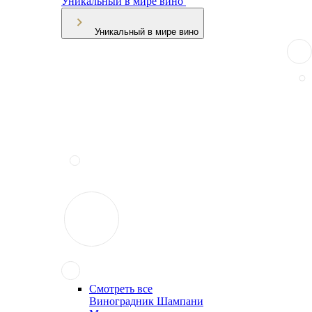
Уникальный в мире вино
Уникальный в мире вино
Смотреть все
Виноградник Шампани