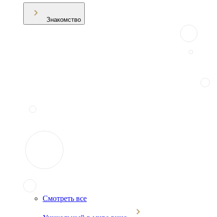
Знакомство
Смотреть все