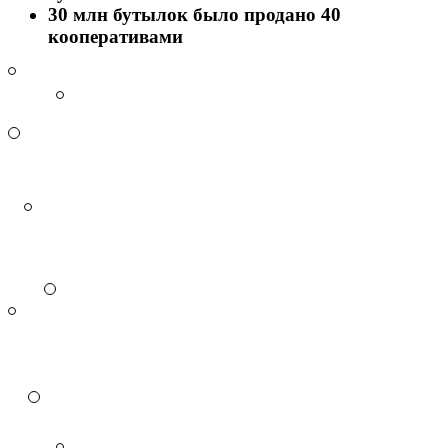
30 млн бутылок
было продано 40
кооперативами