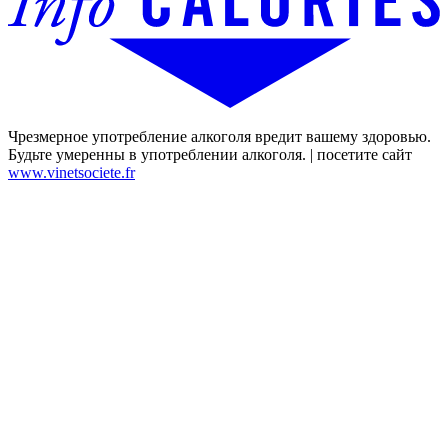
Чрезмерное употребление алкоголя вредит вашему здоровью.
Будьте умеренны в употреблении алкоголя. | посетите сайт
www.vinetsociete.fr