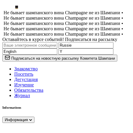
Не бывает шампанского вина Champagne не из Шампани •
Не бывает шампанского вина Champagne не из Шампани •
Не бывает шампанского вина Champagne не из Шампани •
Не бывает шампанского вина Champagne не из Шампани •
Не бывает шампанского вина Champagne не из Шампани •
Оставайтесь в курсе событий! Подписаться на рассылку
Подписаться на новостную рассылку Комитета Шампани
Знакомство
Посетить
Дегустация
Изучение
Обязательства
Журнал
Informations
Информация