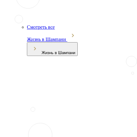
Смотреть все
Жизнь в Шампани
Жизнь в Шампани