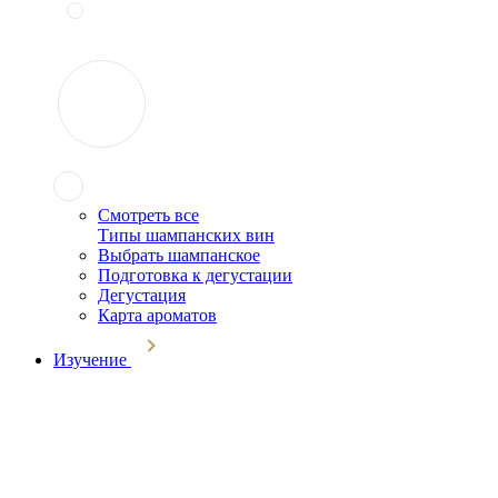
Смотреть все
Типы шампанских вин
Выбрать шампанское
Подготовка к дегустации
Дегустация
Карта ароматов
Изучение