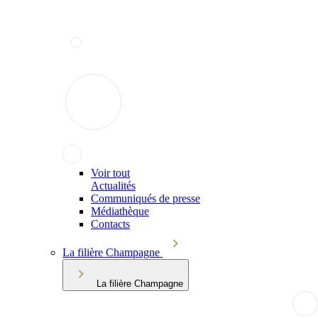
Voir tout
Actualités
Communiqués de presse
Médiathèque
Contacts
La filière Champagne
La filière Champagne