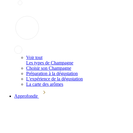
Voir tout
Les types de Champagne
Choisir son Champagne
Préparation à la dégustation
L'expérience de la dégustation
La carte des arômes
Approfondir