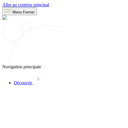
Aller au contenu principal
Menu
Fermer
Navigation principale
Découvrir