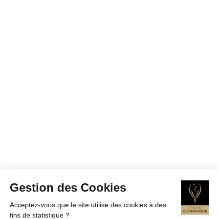
Gestion des Cookies
Acceptez-vous que le site utilise des cookies à des
fins de statistique ?