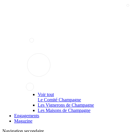
Voir tout
Le Comité Champagne
Les Vignerons de Champagne
Les Maisons de Champagne
Engagements
Magazine
Navigation secondaire