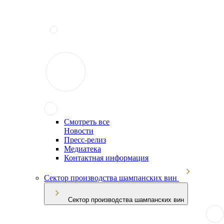
Смотреть все
Новости
Пресс-релиз
Медиатека
Контактная информация
Сектор производства шампанских вин
Сектор производства шампанских вин