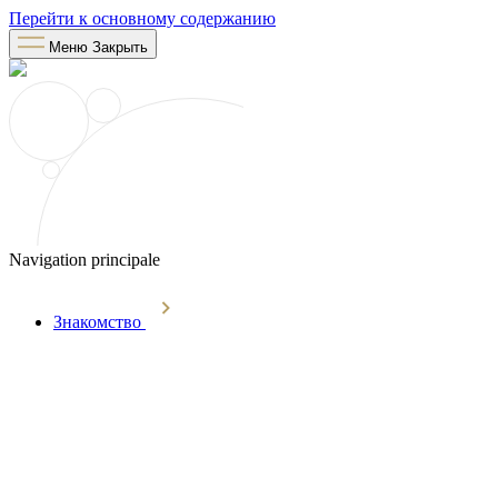
Перейти к основному содержанию
Меню
Закрыть
Navigation principale
Знакомство