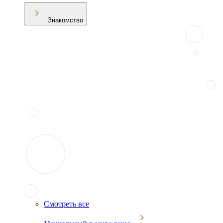
Знакомство
Смотреть все