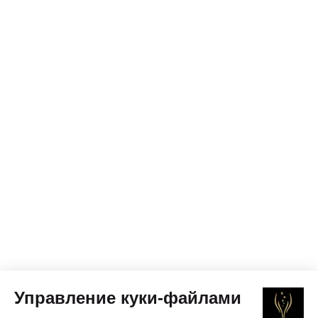
Управление куки-файлами