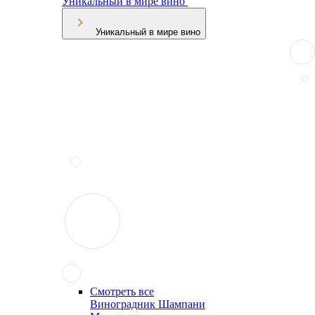
Уникальный в мире вино
Уникальный в мире вино
Смотреть все
Виноградник Шампани