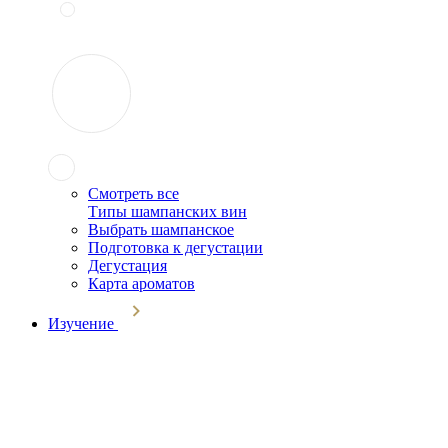
Смотреть все
Типы шампанских вин
Выбрать шампанское
Подготовка к дегустации
Дегустация
Карта ароматов
Изучение