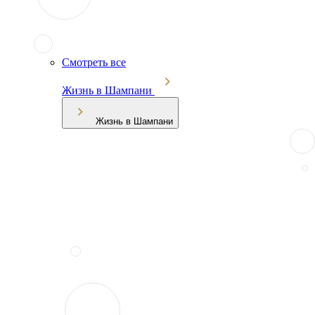
Смотреть все
Жизнь в Шампани
Жизнь в Шампани