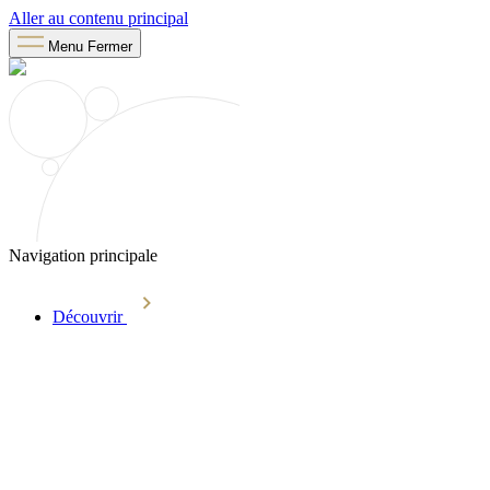
Aller au contenu principal
Menu
Fermer
Navigation principale
Découvrir