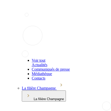
Voir tout
Actualités
Communiqués de presse
Médiathèque
Contacts
La filière Champagne
La filière Champagne