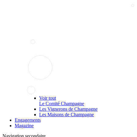
Voir tout
Le Comité Champagne
Les Vignerons de Champagne
Les Maisons de Champagne
Engagements
Magazine
Navigation secondaire