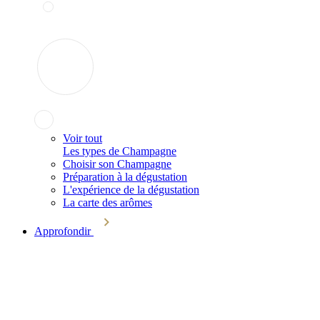
Voir tout
Les types de Champagne
Choisir son Champagne
Préparation à la dégustation
L'expérience de la dégustation
La carte des arômes
Approfondir