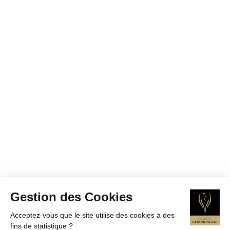
Gestion des Cookies
Acceptez-vous que le site utilise des cookies à des
fins de statistique ?