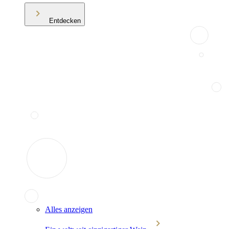
Entdecken
Alles anzeigen