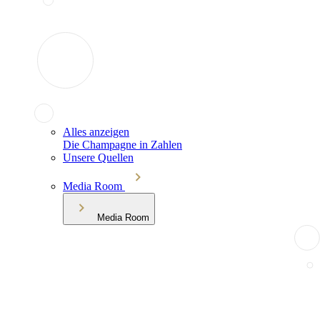
Alles anzeigen
Die Champagne in Zahlen
Unsere Quellen
Media Room
Media Room