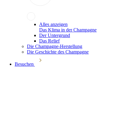
Alles anzeigen
Das Klima in der Champagne
Der Untergrund
Das Relief
Die Champagne-Herstellung
Die Geschichte des Champagne
Besuchen