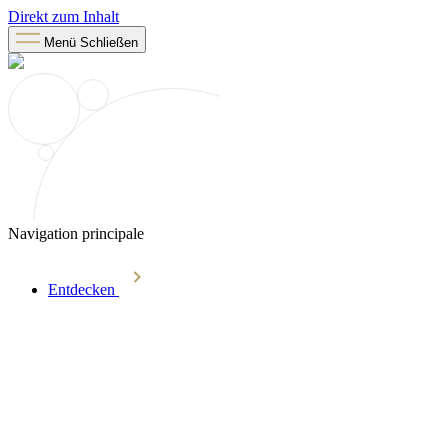
Direkt zum Inhalt
Menü
Schließen
Navigation principale
Entdecken