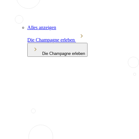
Alles anzeigen
Die Champagne erleben
Die Champagne erleben