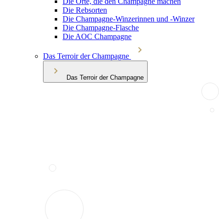
Die Orte, die den Champagne machen
Die Rebsorten
Die Champagne-Winzerinnen und -Winzer
Die Champagne-Flasche
Die AOC Champagne
Das Terroir der Champagne
Das Terroir der Champagne