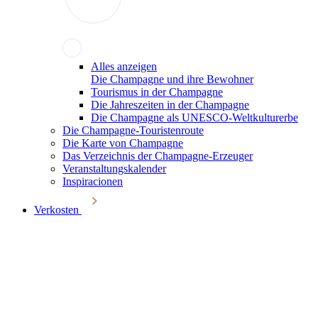
Alles anzeigen
Die Champagne und ihre Bewohner
Tourismus in der Champagne
Die Jahreszeiten in der Champagne
Die Champagne als UNESCO-Weltkulturerbe
Die Champagne-Touristenroute
Die Karte von Champagne
Das Verzeichnis der Champagne-Erzeuger
Veranstaltungskalender
Inspiracionen
Verkosten