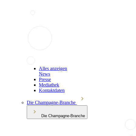
Alles anzeigen
News
Presse
Mediathek
Kontaktdaten
Die Champagne-Branche
Die Champagne-Branche