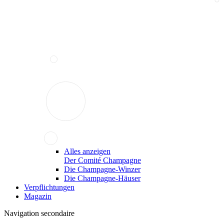
Alles anzeigen
Der Comité Champagne
Die Champagne-Winzer
Die Champagne-Häuser
Verpflichtungen
Magazin
Navigation secondaire