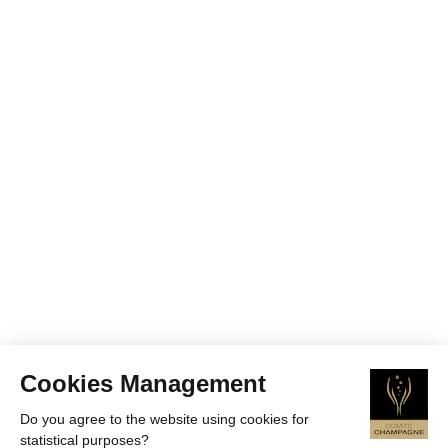
Cookies Management
Do you agree to the website using cookies for
statistical purposes?