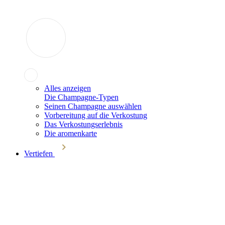
Alles anzeigen
Die Champagne-Typen
Seinen Champagne auswählen
Vorbereitung auf die Verkostung
Das Verkostungserlebnis
Die aromenkarte
Vertiefen