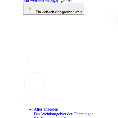
Ein weltweit einzigartiger Wein
Ein weltweit einzigartiger Wein
Alles anzeigen
Das Weinbaugebiet der Champagne