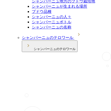
シャンパーニュ地方のブドウ栽培地
シャンパーニュが生まれる場所
ブドウ品種
シャンパーニュの人々
シャンパーニュボトル
シャンパーニュの名称
シャンパーニュのテロワール
シャンパーニュのテロワール