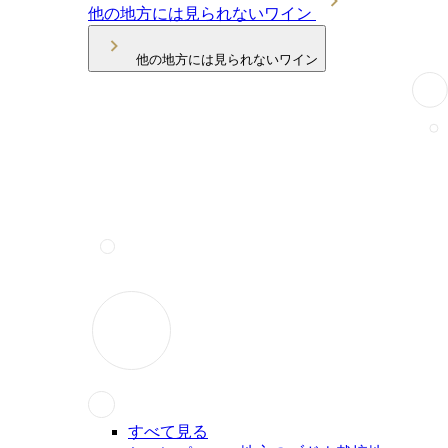
他の地方には見られないワイン
他の地方には見られないワイン
すべて見る