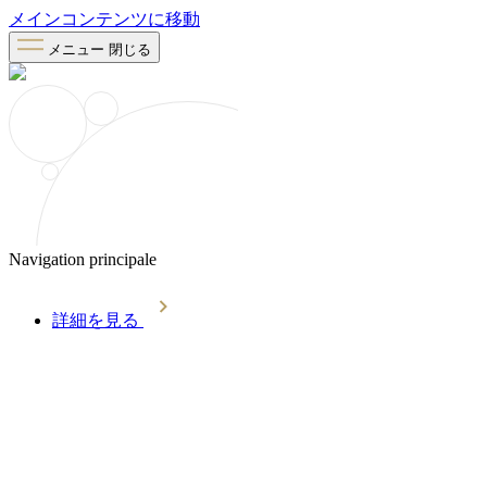
メインコンテンツに移動
メニュー
閉じる
Navigation principale
詳細を見る