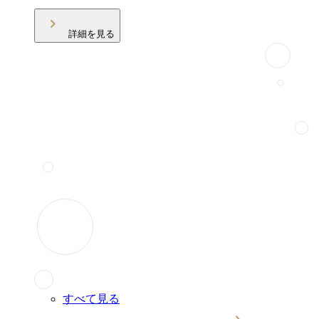
詳細を見る
すべて見る