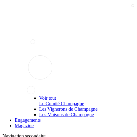
Voir tout
Le Comité Champagne
Les Vignerons de Champagne
Les Maisons de Champagne
Engagements
Magazine
Navigation secondaire