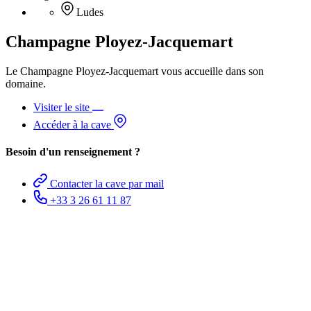
Ludes
Champagne Ployez-Jacquemart
Le Champagne Ployez-Jacquemart vous accueille dans son
domaine.
Visiter le site
Accéder à la cave
Besoin d'un renseignement ?
Contacter la cave par mail
+33 3 26 61 11 87