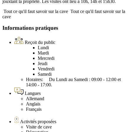
jouxtant la propriété. Les visites ont lieu à 10h, 14h et 15h30.
Tout ce qu'il faut savoir sur la cave
Tout ce qu'il faut savoir sur la
cave
Informations pratiques
Reçoit du public
Lundi
Mardi
Mercredi
Jeudi
Vendredi
Samedi
Horaires: Du Lundi au Samedi : 09:00 - 12:00 et
14:00 - 17:00.
Langues
Allemand
Anglais
Français
Activités proposées
Visite de cave