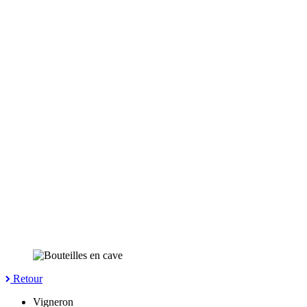
Retour
Vigneron