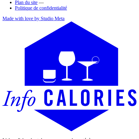
Plan du site
—
Politique de confidentialité
Made with love by Studio Meta