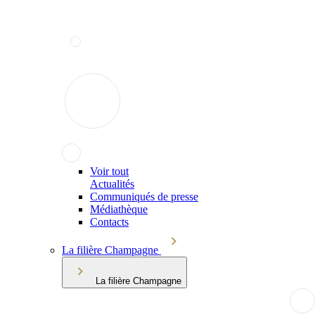
Voir tout
Actualités
Communiqués de presse
Médiathèque
Contacts
La filière Champagne
La filière Champagne