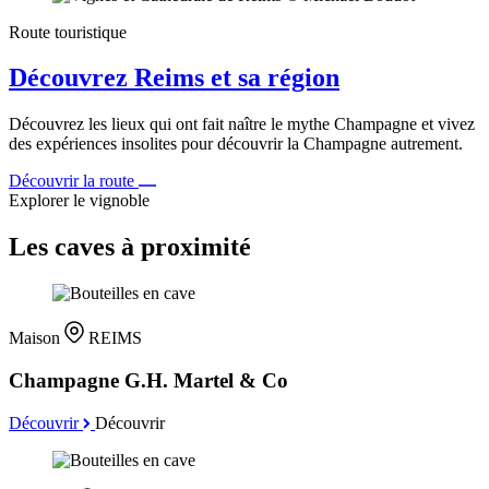
Route touristique
Découvrez Reims et sa région
Découvrez les lieux qui ont fait naître le mythe Champagne et vivez
des expériences insolites pour découvrir la Champagne autrement.
Découvrir la route
Explorer le vignoble
Les caves à proximité
Maison
REIMS
Champagne G.H. Martel & Co
Découvrir
Découvrir