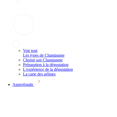
Voir tout
Les types de Champagne
Choisir son Champagne
Préparation à la dégustation
L'expérience de la dégustation
La carte des arômes
Approfondir