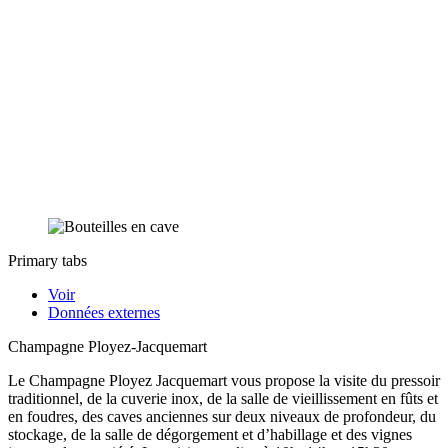
Primary tabs
Voir
Données externes
Champagne Ployez-Jacquemart
Le Champagne Ployez Jacquemart vous propose la visite du pressoir
traditionnel, de la cuverie inox, de la salle de vieillissement en fûts et
en foudres, des caves anciennes sur deux niveaux de profondeur, du
stockage, de la salle de dégorgement et d’habillage et des vignes