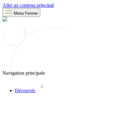
Aller au contenu principal
Menu
Fermer
Navigation principale
Découvrir