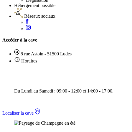
Dégustation
Hébergement possible
Réseaux sociaux
Accéder à la cave
8 rue Astoin - 51500 Ludes
Horaires
Du Lundi au Samedi : 09:00 - 12:00 et 14:00 - 17:00.
Localiser la cave