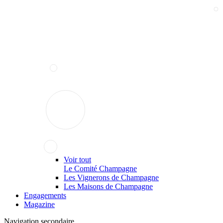
Voir tout
Le Comité Champagne
Les Vignerons de Champagne
Les Maisons de Champagne
Engagements
Magazine
Navigation secondaire