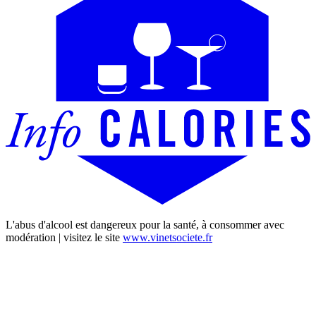
L'abus d'alcool est dangereux pour la santé, à consommer avec
modération | visitez le site
www.vinetsociete.fr