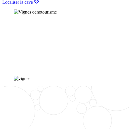
Localiser la cave