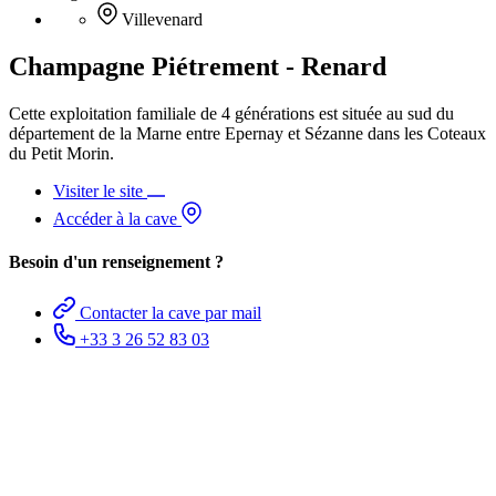
Villevenard
Champagne Piétrement - Renard
Cette exploitation familiale de 4 générations est située au sud du
département de la Marne entre Epernay et Sézanne dans les Coteaux
du Petit Morin.
Visiter le site
Accéder à la cave
Besoin d'un renseignement ?
Contacter la cave par mail
+33 3 26 52 83 03