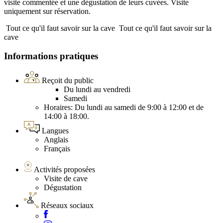
visite commentée et une dégustation de leurs cuvées. Visite
uniquement sur réservation.
Tout ce qu'il faut savoir sur la cave
Tout ce qu'il faut savoir sur la
cave
Informations pratiques
Reçoit du public
Du lundi au vendredi
Samedi
Horaires: Du lundi au samedi de 9:00 à 12:00 et de
14:00 à 18:00.
Langues
Anglais
Français
Activités proposées
Visite de cave
Dégustation
Réseaux sociaux