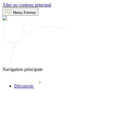
Aller au contenu principal
Menu
Fermer
Navigation principale
Découvrir