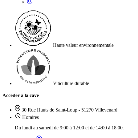
Haute valeur environnementale
Viticulture durable
Accéder à la cave
30 Rue Hauts de Saint-Loup - 51270 Villevenard
Horaires
Du lundi au samedi de 9:00 à 12:00 et de 14:00 à 18:00.