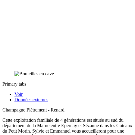
Primary tabs
Voir
Données externes
Champagne Piétrement - Renard
Cette exploitation familiale de 4 générations est située au sud du
département de la Marne entre Epernay et Sézanne dans les Coteaux
du Petit Morin. Sylvie et Emmanuel vous accueilleront pour une