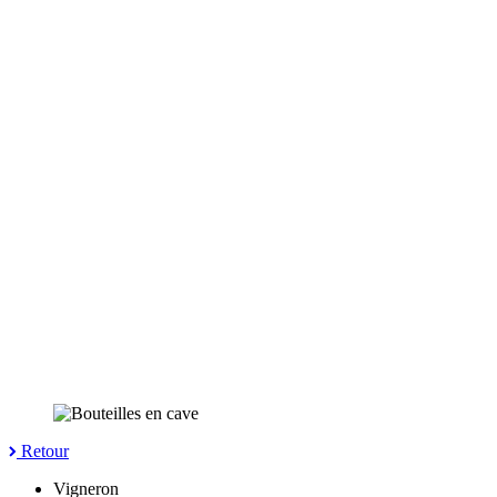
Retour
Vigneron