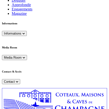
Déguster
Approfondir
Engagements
Magazine
Informations
Informations
Media Room
Media Room
Contact & Accès
Contact