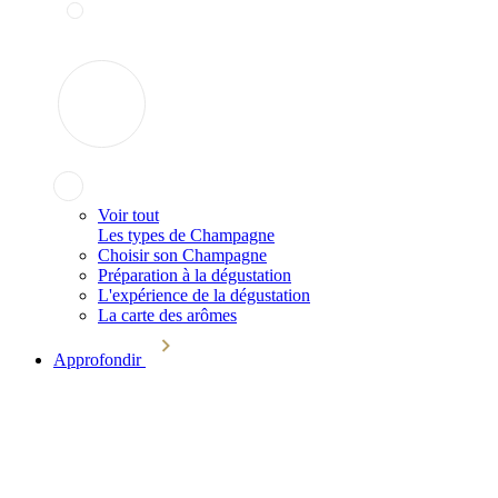
Voir tout
Les types de Champagne
Choisir son Champagne
Préparation à la dégustation
L'expérience de la dégustation
La carte des arômes
Approfondir