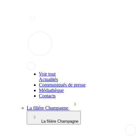
Voir tout
Actualités
Communiqués de presse
Médiathèque
Contacts
La filière Champagne
La filière Champagne