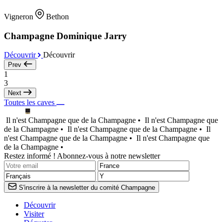
Vigneron
Bethon
Champagne Dominique Jarry
Découvrir
Découvrir
Prev
1
3
Next
Toutes les caves
Il n'est Champagne que de la Champagne •
Il n'est Champagne que
de la Champagne •
Il n'est Champagne que de la Champagne •
Il
n'est Champagne que de la Champagne •
Il n'est Champagne que
de la Champagne •
Restez informé ! Abonnez-vous à notre newsletter
S'inscrire à la newsletter du comité Champagne
Découvrir
Visiter