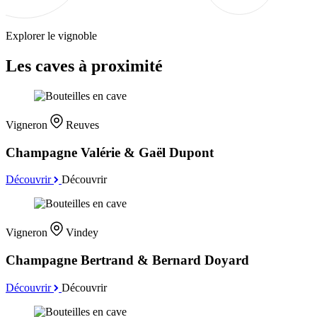
Explorer le vignoble
Les caves à proximité
Vigneron
Reuves
Champagne Valérie & Gaël Dupont
Découvrir
Découvrir
Vigneron
Vindey
Champagne Bertrand & Bernard Doyard
Découvrir
Découvrir