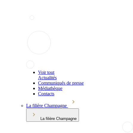
Voir tout
Actualités
Communiqués de presse
Médiathèque
Contacts
La filière Champagne
La filière Champagne