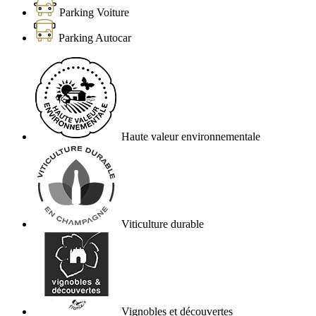
Parking Voiture
Parking Autocar
Haute valeur environnementale
Viticulture durable
Vignobles et découvertes