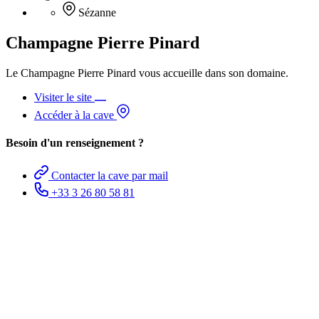
Sézanne
Champagne Pierre Pinard
Le Champagne Pierre Pinard vous accueille dans son domaine.
Visiter le site
Accéder à la cave
Besoin d'un renseignement ?
Contacter la cave par mail
+33 3 26 80 58 81