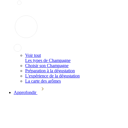
Voir tout
Les types de Champagne
Choisir son Champagne
Préparation à la dégustation
L'expérience de la dégustation
La carte des arômes
Approfondir