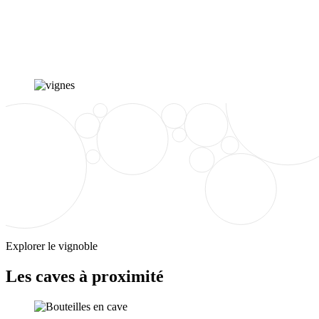
Explorer le vignoble
Les caves à proximité