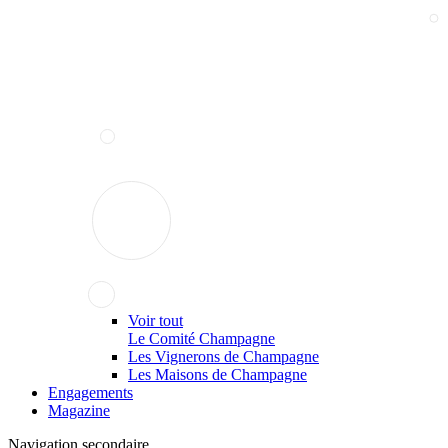
Voir tout
Le Comité Champagne
Les Vignerons de Champagne
Les Maisons de Champagne
Engagements
Magazine
Navigation secondaire