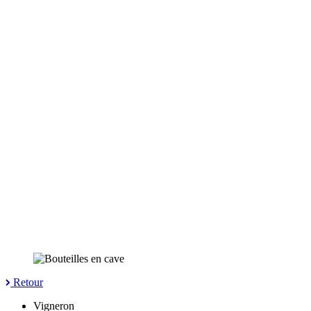
Retour
Vigneron