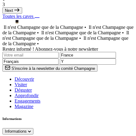
3
Next
Toutes les caves
Il n'est Champagne que de la Champagne •
Il n'est Champagne que
de la Champagne •
Il n'est Champagne que de la Champagne •
Il
n'est Champagne que de la Champagne •
Il n'est Champagne que
de la Champagne •
Restez informé ! Abonnez-vous à notre newsletter
S'inscrire à la newsletter du comité Champagne
Découvrir
Visiter
Déguster
Approfondir
Engagements
Magazine
Informations
Informations