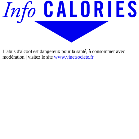
L'abus d'alcool est dangereux pour la santé, à consommer avec
modération | visitez le site
www.vinetsociete.fr