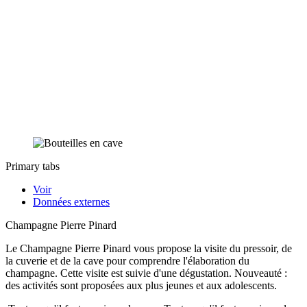
Primary tabs
Voir
Données externes
Champagne Pierre Pinard
Le Champagne Pierre Pinard vous propose la visite du pressoir, de
la cuverie et de la cave pour comprendre l'élaboration du
champagne. Cette visite est suivie d'une dégustation. Nouveauté :
des activités sont proposées aux plus jeunes et aux adolescents.