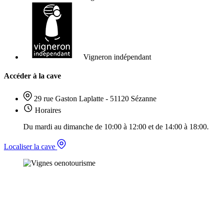
Vigneron indépendant
Accéder à la cave
29 rue Gaston Laplatte - 51120 Sézanne
Horaires
Du mardi au dimanche de 10:00 à 12:00 et de 14:00 à 18:00.
Localiser la cave