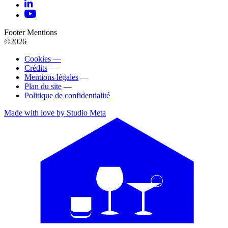
Footer Mentions
©2026
Cookies —
Crédits
—
Mentions légales
—
Plan du site
—
Politique de confidentialité
Made with love by Studio Meta