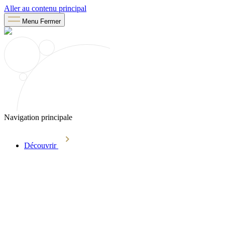
Aller au contenu principal
Menu
Fermer
Navigation principale
Découvrir