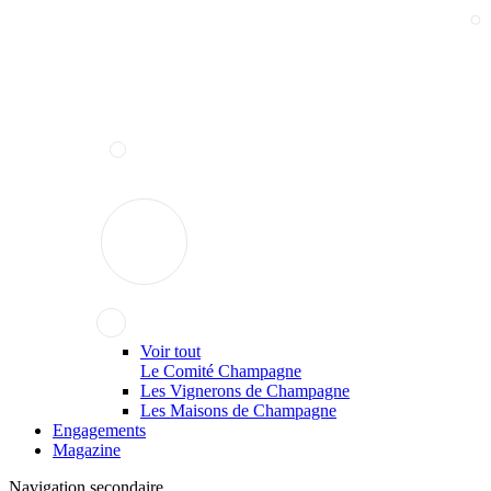
Voir tout
Le Comité Champagne
Les Vignerons de Champagne
Les Maisons de Champagne
Engagements
Magazine
Navigation secondaire