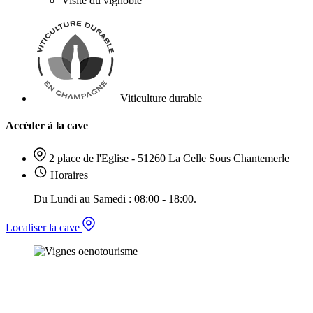
Visite du vignoble
Viticulture durable
Accéder à la cave
2 place de l'Eglise - 51260 La Celle Sous Chantemerle
Horaires
Du Lundi au Samedi : 08:00 - 18:00.
Localiser la cave