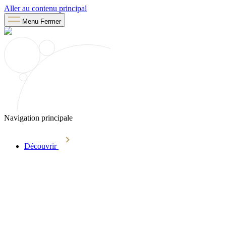
Aller au contenu principal
Menu
Fermer
Navigation principale
Découvrir