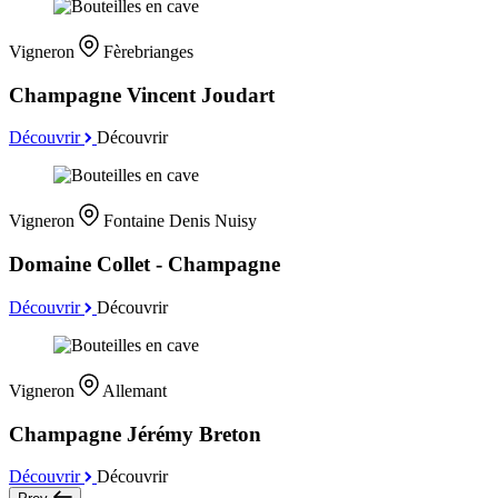
Vigneron
Fèrebrianges
Champagne Vincent Joudart
Découvrir
Découvrir
Vigneron
Fontaine Denis Nuisy
Domaine Collet - Champagne
Découvrir
Découvrir
Vigneron
Allemant
Champagne Jérémy Breton
Découvrir
Découvrir