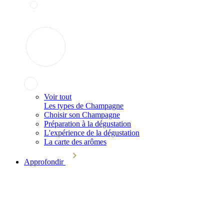
Voir tout
Les types de Champagne
Choisir son Champagne
Préparation à la dégustation
L'expérience de la dégustation
La carte des arômes
Approfondir