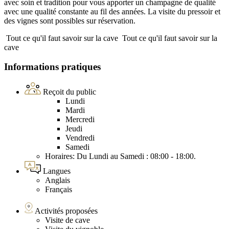
avec soin et tradition pour vous apporter un champagne de qualité
avec une qualité constante au fil des années. La visite du pressoir et
des vignes sont possibles sur réservation.
Tout ce qu'il faut savoir sur la cave
Tout ce qu'il faut savoir sur la
cave
Informations pratiques
Reçoit du public
Lundi
Mardi
Mercredi
Jeudi
Vendredi
Samedi
Horaires: Du Lundi au Samedi : 08:00 - 18:00.
Langues
Anglais
Français
Activités proposées
Visite de cave