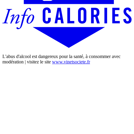
L'abus d'alcool est dangereux pour la santé, à consommer avec
modération | visitez le site
www.vinetsociete.fr