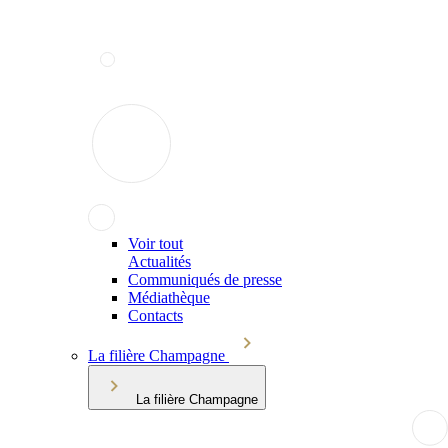
Voir tout
Actualités
Communiqués de presse
Médiathèque
Contacts
La filière Champagne
La filière Champagne