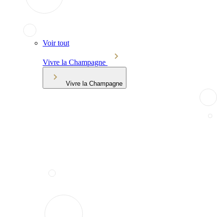
Voir tout
Vivre la Champagne
Vivre la Champagne