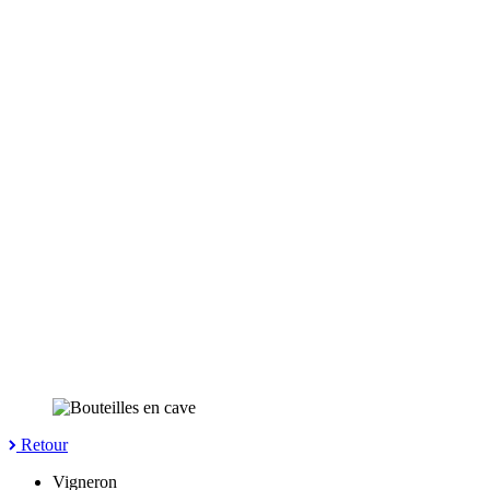
Retour
Vigneron