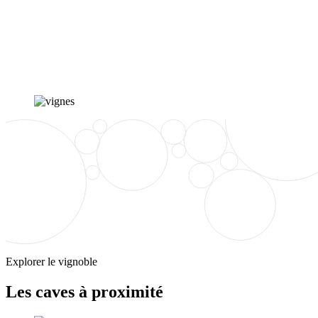
Explorer le vignoble
Les caves à proximité