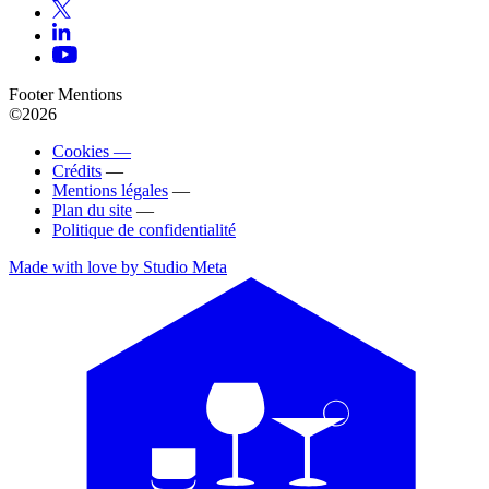
Footer Mentions
©2026
Cookies —
Crédits
—
Mentions légales
—
Plan du site
—
Politique de confidentialité
Made with love by Studio Meta