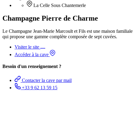
La Celle Sous Chantemerle
Champagne Pierre de Charme
Le Champagne Jean-Marie Marcoult et Fils est une maison familiale
qui propose une gamme complète composée de sept cuvées.
Visiter le site
Accéder à la cave
Besoin d'un renseignement ?
Contacter la cave par mail
+33 9 62 13 59 15