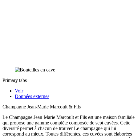
Primary tabs
Voir
Données externes
Champagne Jean-Marie Marcoult & Fils
Le Champagne Jean-Marie Marcoult et Fils est une maison familiale
qui propose une gamme complète composée de sept cuvées. Cette
diversité permet à chacun de trouver Le champagne qui lui
correspond au mieux. Toutes différentes, ces cuvées sont élaborées