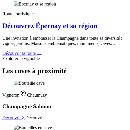
Route touristique
Découvrez Épernay et sa région
Une invitation à embrasser la Champagne dans toute sa diversité :
vignes, jardins, Maisons emblématiques, monuments, caves…
Découvrir la route
Explorer le vignoble
Les caves à proximité
Vigneron
Chaumuzy
Champagne Salmon
Découvrir
Découvrir