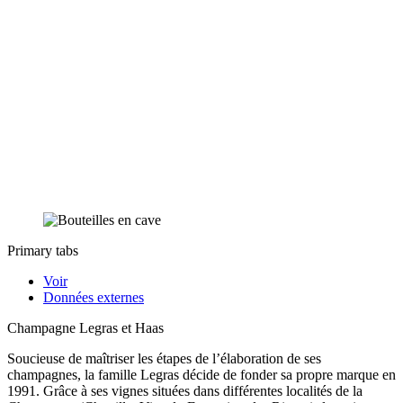
Primary tabs
Voir
Données externes
Champagne Legras et Haas
Soucieuse de maîtriser les étapes de l’élaboration de ses
champagnes, la famille Legras décide de fonder sa propre marque en
1991. Grâce à ses vignes situées dans différentes localités de la