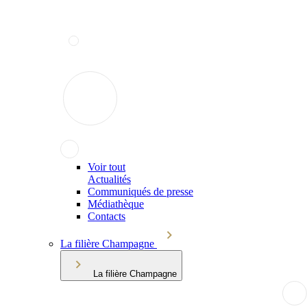
Voir tout
Actualités
Communiqués de presse
Médiathèque
Contacts
La filière Champagne
La filière Champagne