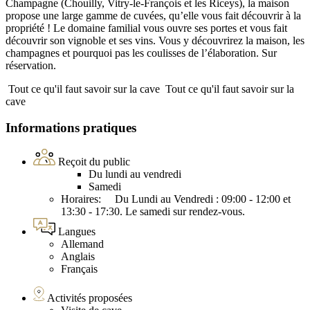
Champagne (Chouilly, Vitry-le-François et les Riceys), la maison
propose une large gamme de cuvées, qu’elle vous fait découvrir à la
propriété ! Le domaine familial vous ouvre ses portes et vous fait
découvrir son vignoble et ses vins. Vous y découvrirez la maison, les
champagnes et pourquoi pas les coulisses de l’élaboration. Sur
réservation.
Tout ce qu'il faut savoir sur la cave
Tout ce qu'il faut savoir sur la
cave
Informations pratiques
Reçoit du public
Du lundi au vendredi
Samedi
Horaires: Du Lundi au Vendredi : 09:00 - 12:00 et
13:30 - 17:30. Le samedi sur rendez-vous.
Langues
Allemand
Anglais
Français
Activités proposées