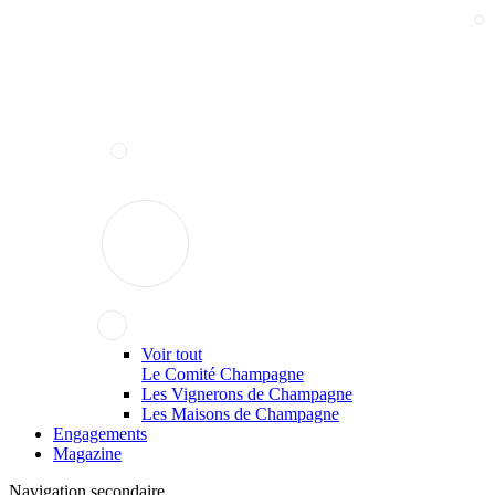
Voir tout
Le Comité Champagne
Les Vignerons de Champagne
Les Maisons de Champagne
Engagements
Magazine
Navigation secondaire