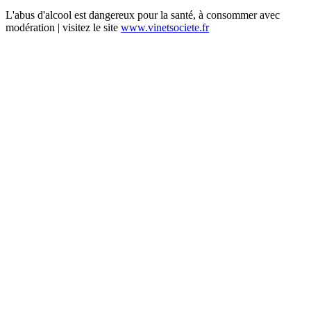
L'abus d'alcool est dangereux pour la santé, à consommer avec
modération | visitez le site
www.vinetsociete.fr