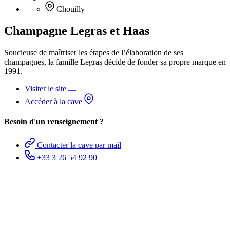
Chouilly
Champagne Legras et Haas
Soucieuse de maîtriser les étapes de l’élaboration de ses
champagnes, la famille Legras décide de fonder sa propre marque en
1991.
Visiter le site
Accéder à la cave
Besoin d'un renseignement ?
Contacter la cave par mail
+33 3 26 54 92 90