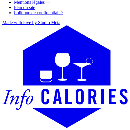
Mentions légales
—
Plan du site
—
Politique de confidentialité
Made with love by Studio Meta