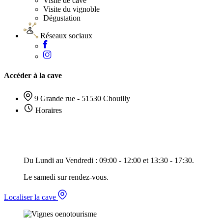
Visite de cave
Visite du vignoble
Dégustation
Réseaux sociaux
Accéder à la cave
9 Grande rue - 51530 Chouilly
Horaires
Du Lundi au Vendredi : 09:00 - 12:00 et 13:30 - 17:30.
Le samedi sur rendez-vous.
Localiser la cave