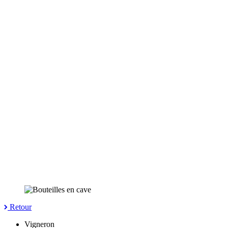
Retour
Vigneron