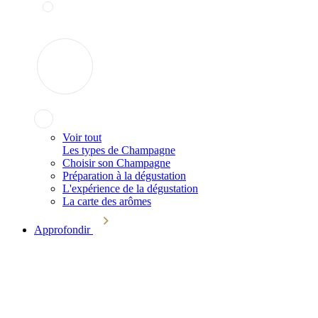
Voir tout
Les types de Champagne
Choisir son Champagne
Préparation à la dégustation
L'expérience de la dégustation
La carte des arômes
Approfondir