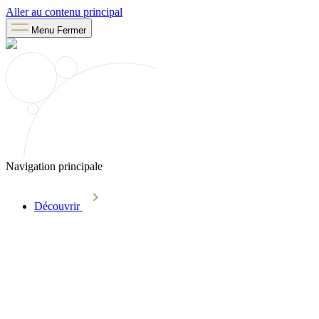
Aller au contenu principal
Menu
Fermer
Navigation principale
Découvrir