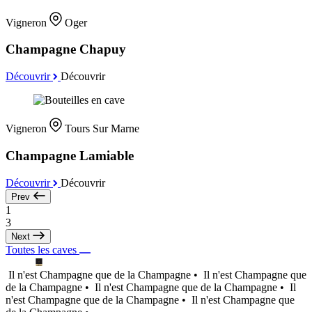
Vigneron
Oger
Champagne Chapuy
Découvrir
Découvrir
Vigneron
Tours Sur Marne
Champagne Lamiable
Découvrir
Découvrir
Prev
1
3
Next
Toutes les caves
Il n'est Champagne que de la Champagne •
Il n'est Champagne que
de la Champagne •
Il n'est Champagne que de la Champagne •
Il
n'est Champagne que de la Champagne •
Il n'est Champagne que