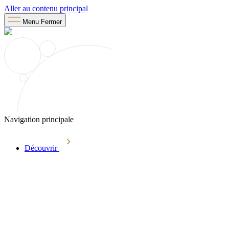
Aller au contenu principal
Menu
Fermer
Navigation principale
Découvrir