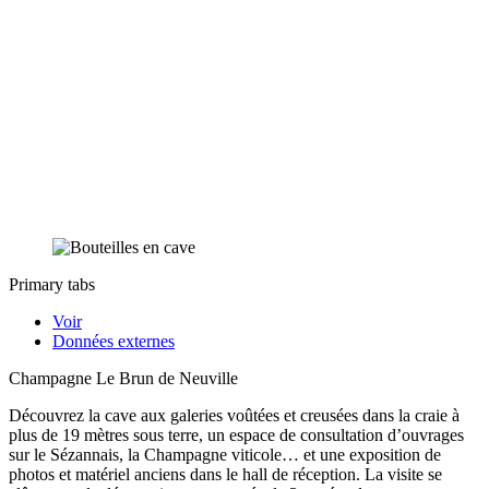
Primary tabs
Voir
Données externes
Champagne Le Brun de Neuville
Découvrez la cave aux galeries voûtées et creusées dans la craie à
plus de 19 mètres sous terre, un espace de consultation d’ouvrages
sur le Sézannais, la Champagne viticole… et une exposition de
photos et matériel anciens dans le hall de réception. La visite se