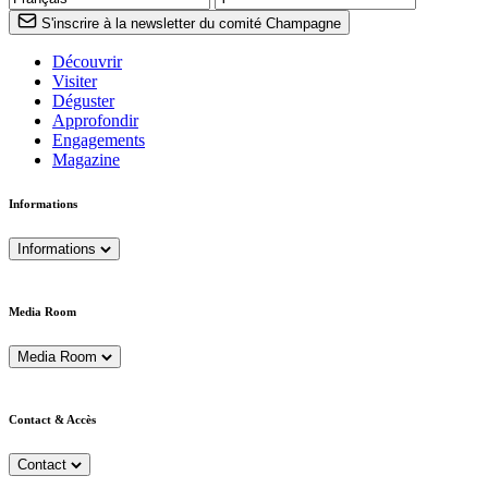
S'inscrire à la newsletter du comité Champagne
Découvrir
Visiter
Déguster
Approfondir
Engagements
Magazine
Informations
Informations
Media Room
Media Room
Contact & Accès
Contact