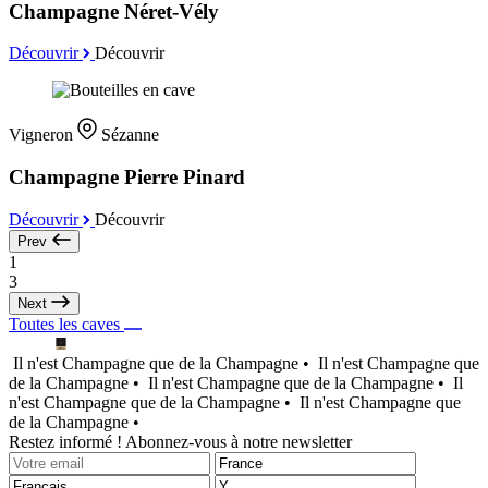
Champagne Néret-Vély
Découvrir
Découvrir
Vigneron
Sézanne
Champagne Pierre Pinard
Découvrir
Découvrir
Prev
1
3
Next
Toutes les caves
Il n'est Champagne que de la Champagne •
Il n'est Champagne que
de la Champagne •
Il n'est Champagne que de la Champagne •
Il
n'est Champagne que de la Champagne •
Il n'est Champagne que
de la Champagne •
Restez informé ! Abonnez-vous à notre newsletter