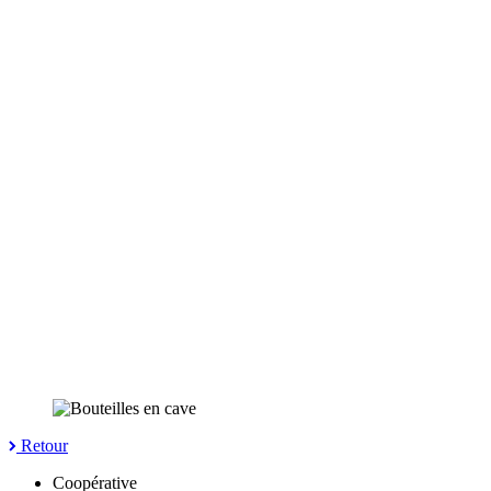
Retour
Coopérative