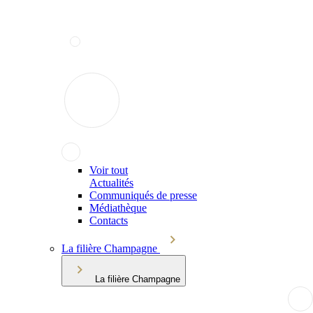
Voir tout
Actualités
Communiqués de presse
Médiathèque
Contacts
La filière Champagne
La filière Champagne