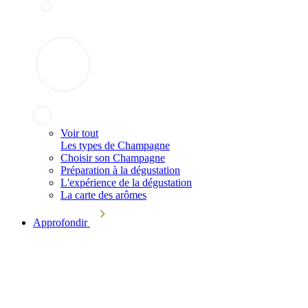
Voir tout
Les types de Champagne
Choisir son Champagne
Préparation à la dégustation
L'expérience de la dégustation
La carte des arômes
Approfondir