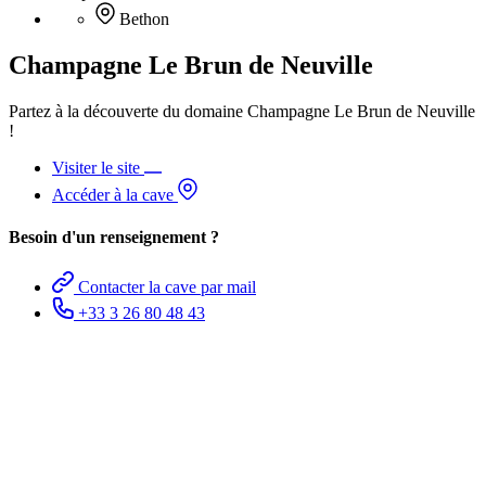
Bethon
Champagne Le Brun de Neuville
Partez à la découverte du domaine Champagne Le Brun de Neuville
!
Visiter le site
Accéder à la cave
Besoin d'un renseignement ?
Contacter la cave par mail
+33 3 26 80 48 43