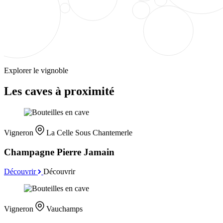
Explorer le vignoble
Les caves à proximité
Vigneron
La Celle Sous Chantemerle
Champagne Pierre Jamain
Découvrir
Découvrir
Vigneron
Vauchamps