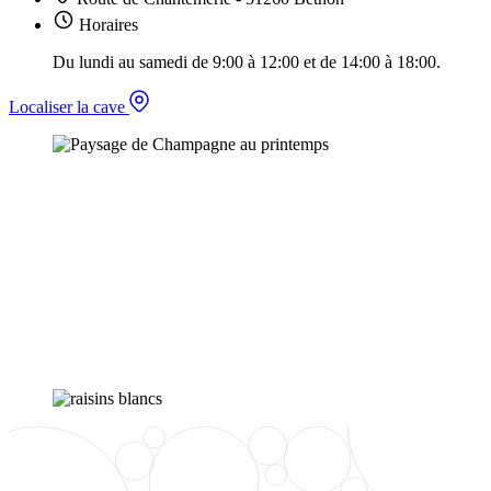
Horaires
Du lundi au samedi de 9:00 à 12:00 et de 14:00 à 18:00.
Localiser la cave