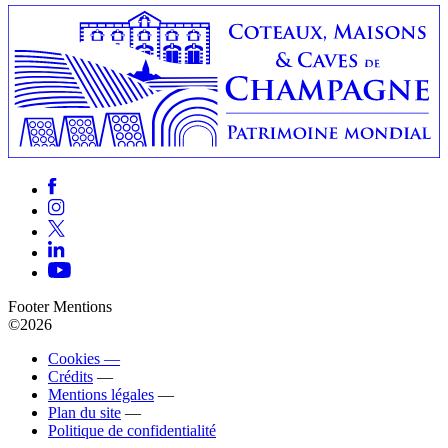
Footer Mentions
©2026
Cookies —
Crédits
—
Mentions légales
—
Plan du site
—
Politique de confidentialité