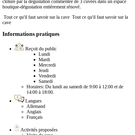
clôture par la dégustation commentée de 3 cuvées dans un espace
boutique-dégustation entièrement rénové.
Tout ce qu'il faut savoir sur la cave
Tout ce qu'il faut savoir sur la
cave
Informations pratiques
Reçoit du public
Lundi
Mardi
Mercredi
Jeudi
Vendredi
Samedi
Horaires: Du lundi au samedi de 9:00 à 12:00 et de
14:00 à 18:00.
Langues
Allemand
Anglais
Français
Activités proposées