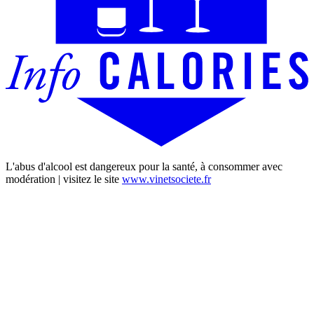
L'abus d'alcool est dangereux pour la santé, à consommer avec
modération | visitez le site
www.vinetsociete.fr