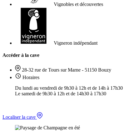
Vignobles et découvertes
Vigneron indépendant
Accéder à la cave
28-32 rue de Tours sur Marne - 51150 Bouzy
Horaires
Du lundi au vendredi de 9h30 à 12h et de 14h à 17h30
Le samedi de 9h30 à 12h et de 14h30 à 17h30
Localiser la cave