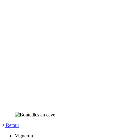
Retour
Vigneron