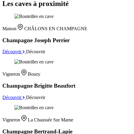
Les caves à proximité
Maison
CHÂLONS EN CHAMPAGNE
Champagne Joseph Perrier
Découvrir
Découvrir
Vigneron
Bouzy
Champagne Brigitte Beaufort
Découvrir
Découvrir
Vigneron
La Chaussée Sur Marne
Champagne Bertrand-Lapie