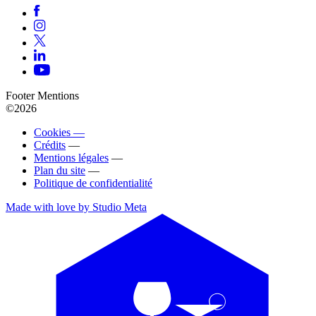
Footer Mentions
©2026
Cookies —
Crédits
—
Mentions légales
—
Plan du site
—
Politique de confidentialité
Made with love by Studio Meta