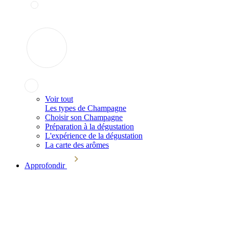
Voir tout
Les types de Champagne
Choisir son Champagne
Préparation à la dégustation
L'expérience de la dégustation
La carte des arômes
Approfondir