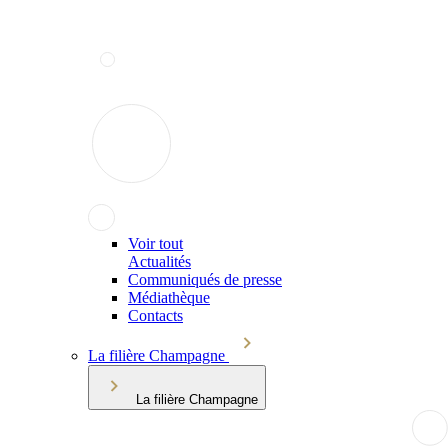
Voir tout
Actualités
Communiqués de presse
Médiathèque
Contacts
La filière Champagne
La filière Champagne