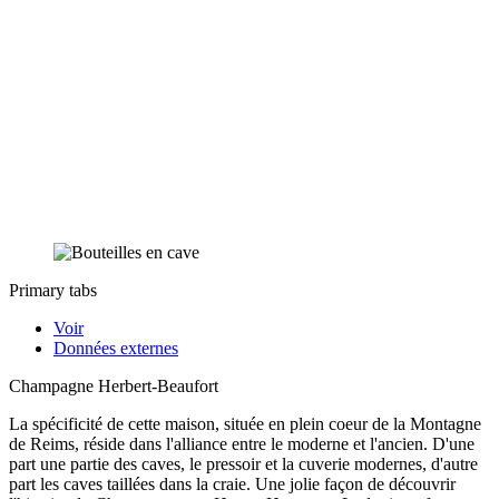
Primary tabs
Voir
Données externes
Champagne Herbert-Beaufort
La spécificité de cette maison, située en plein coeur de la Montagne
de Reims, réside dans l'alliance entre le moderne et l'ancien. D'une
part une partie des caves, le pressoir et la cuverie modernes, d'autre
part les caves taillées dans la craie. Une jolie façon de découvrir