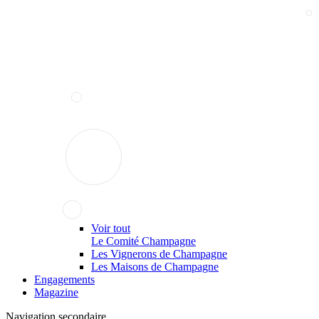
Voir tout
Le Comité Champagne
Les Vignerons de Champagne
Les Maisons de Champagne
Engagements
Magazine
Navigation secondaire