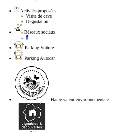
Activités proposées
Visite de cave
Dégustation
Réseaux sociaux
Parking Voiture
Parking Autocar
Haute valeur environnementale