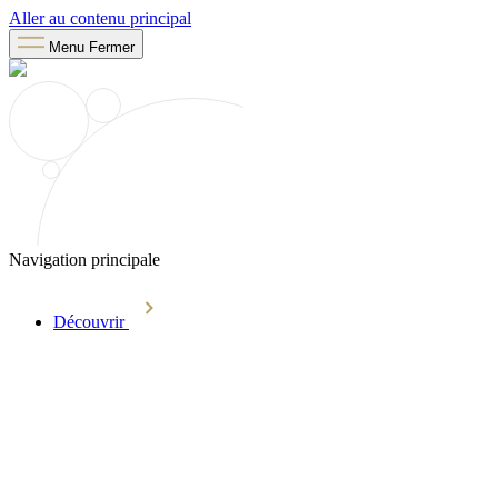
Aller au contenu principal
Menu
Fermer
Navigation principale
Découvrir