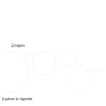
Explorer le vignoble