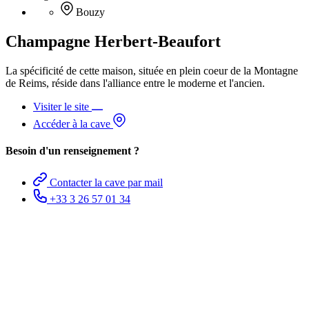
Bouzy
Champagne Herbert-Beaufort
La spécificité de cette maison, située en plein coeur de la Montagne
de Reims, réside dans l'alliance entre le moderne et l'ancien.
Visiter le site
Accéder à la cave
Besoin d'un renseignement ?
Contacter la cave par mail
+33 3 26 57 01 34