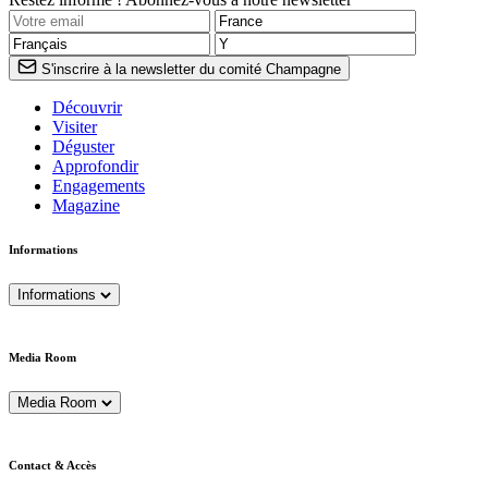
S'inscrire à la newsletter du comité Champagne
Découvrir
Visiter
Déguster
Approfondir
Engagements
Magazine
Informations
Informations
Media Room
Media Room
Contact & Accès