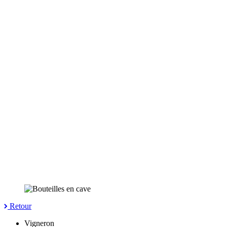
Retour
Vigneron