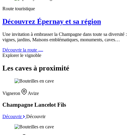
Route touristique
Découvrez Épernay et sa région
Une invitation à embrasser la Champagne dans toute sa diversité :
vignes, jardins, Maisons emblématiques, monuments, caves…
Découvrir la route
Explorer le vignoble
Les caves à proximité
Vigneron
Avize
Champagne Lancelot Fils
Découvrir
Découvrir