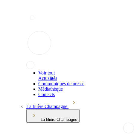
Voir tout
Actualités
Communiqués de presse
Médiathèque
Contacts
La filière Champagne
La filière Champagne