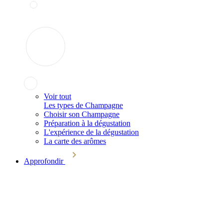
Voir tout
Les types de Champagne
Choisir son Champagne
Préparation à la dégustation
L'expérience de la dégustation
La carte des arômes
Approfondir