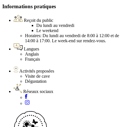
Informations pratiques
Reçoit du public
Du lundi au vendredi
Le weekend
Horaires: Du lundi au vendredi de 8:00 à 12:00 et de
14:00 à 17:00. Le week-end sur rendez-vous.
Langues
Anglais
Français
Activités proposées
Visite de cave
Dégustation
Réseaux sociaux