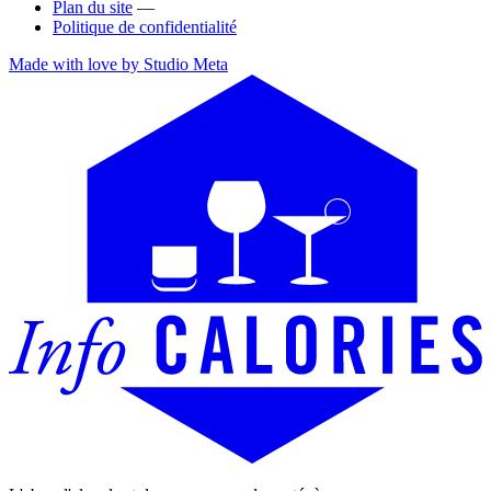
Plan du site
—
Politique de confidentialité
Made with love by Studio Meta