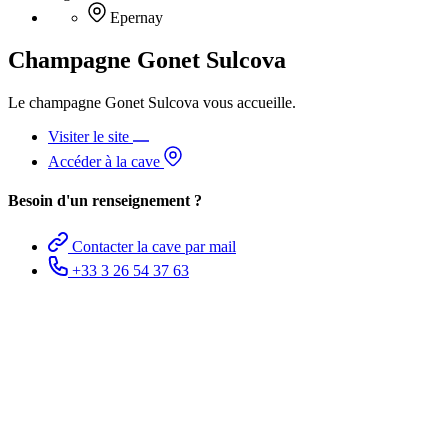
Epernay
Champagne Gonet Sulcova
Le champagne Gonet Sulcova vous accueille.
Visiter le site
Accéder à la cave
Besoin d'un renseignement ?
Contacter la cave par mail
+33 3 26 54 37 63