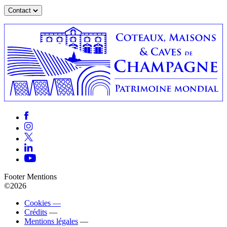
Contact
Footer Mentions
©2026
Cookies —
Crédits
—
Mentions légales
—