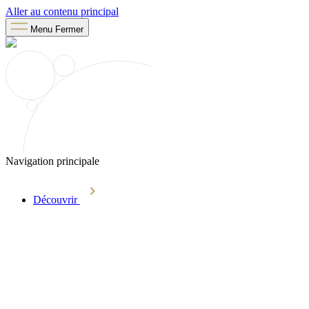
Aller au contenu principal
Menu
Fermer
Navigation principale
Découvrir