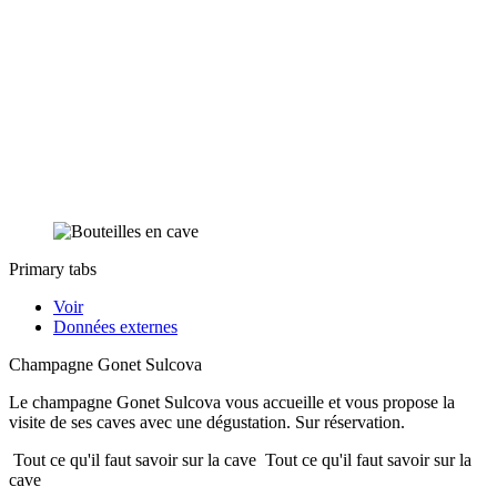
Primary tabs
Voir
Données externes
Champagne Gonet Sulcova
Le champagne Gonet Sulcova vous accueille et vous propose la
visite de ses caves avec une dégustation. Sur réservation.
Tout ce qu'il faut savoir sur la cave
Tout ce qu'il faut savoir sur la
cave