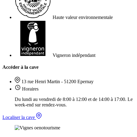
Haute valeur environnementale
Vigneron indépendant
Accéder à la cave
13 rue Henri Martin - 51200 Epernay
Horaires
Du lundi au vendredi de 8:00 à 12:00 et de 14:00 à 17:00. Le
week-end sur rendez-vous.
Localiser la cave