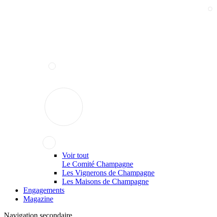
Voir tout
Le Comité Champagne
Les Vignerons de Champagne
Les Maisons de Champagne
Engagements
Magazine
Navigation secondaire